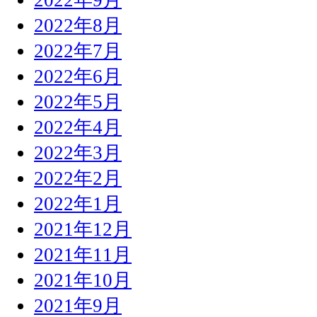
2022年8月
2022年7月
2022年6月
2022年5月
2022年4月
2022年3月
2022年2月
2022年1月
2021年12月
2021年11月
2021年10月
2021年9月