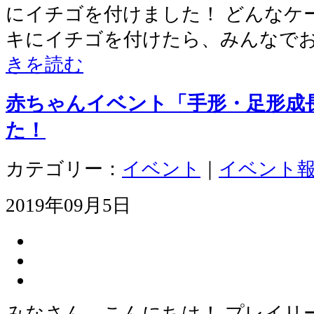
にイチゴを付けました！ どんなケー
キにイチゴを付けたら、みんなで
きを読む
赤ちゃんイベント「手形・足形成
た！
カテゴリー：
イベント
｜
イベント
2019年09月5日
みなさん、こんにちは！ プレイリ