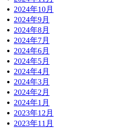
2024年10月
2024年9月
2024年8月
2024年7月
2024年6月
2024年5月
2024年4月
2024年3月
2024年2月
2024年1月
2023年12月
2023年11月