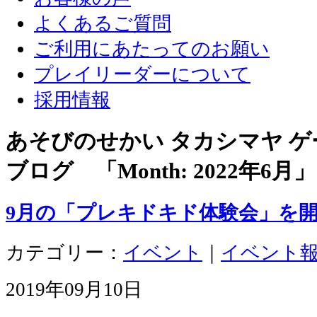
よくあるご質問
ご利用にあたってのお願い
プレイリーダーについて
採用情報
あそびのせかい タカシマヤ 
ブログ 「Month:
2022年6月
」
9月の「プレキドキド体験会」を
カテゴリー：
イベント
｜
イベント
2019年09月10日