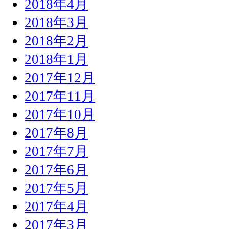
2018年4月
2018年3月
2018年2月
2018年1月
2017年12月
2017年11月
2017年10月
2017年8月
2017年7月
2017年6月
2017年5月
2017年4月
2017年3月