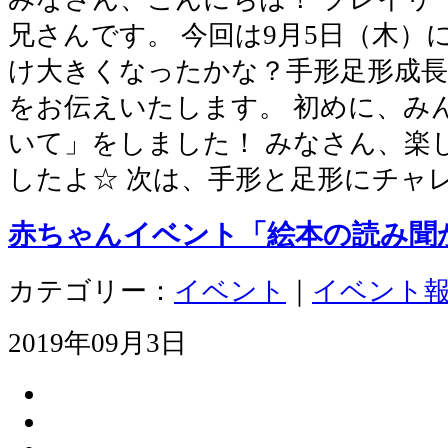
兄さんです。 今回は9月5日（木）
け大きくなったかな？手形足形成長
をお伝えいたします。 初めに、み
いて」をしました！ みなさん、楽
したよ☆ 次は、手形と足形にチャレン
赤ちゃんイベント「絵本の読み聞
カテゴリー：
イベント
｜
イベント
2019年09月3日