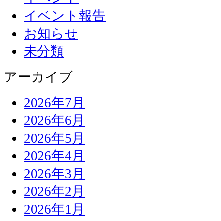
イベント報告
お知らせ
未分類
アーカイブ
2026年7月
2026年6月
2026年5月
2026年4月
2026年3月
2026年2月
2026年1月