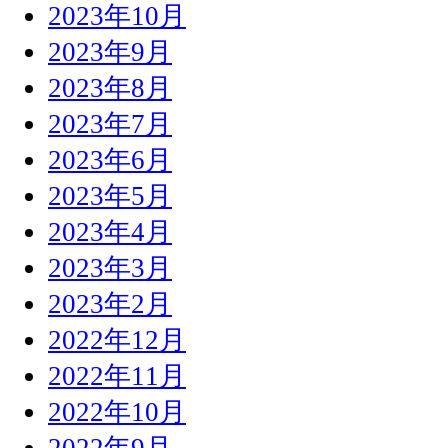
2023年10月
2023年9月
2023年8月
2023年7月
2023年6月
2023年5月
2023年4月
2023年3月
2023年2月
2022年12月
2022年11月
2022年10月
2022年9月