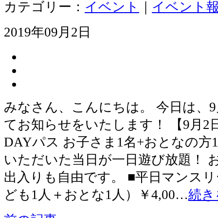
カテゴリー：
イベント
｜
イベント
2019年09月2日
みなさん、こんにちは。 今日は、
てお知らせをいたします！ 【9月2
DAYパス お子さま1名+おとなの方1
いただいた当日が一日遊び放題！ 
出入りも自由です。 ■平日マンスリ
ども1人＋おとな1人）￥4,00…
続き