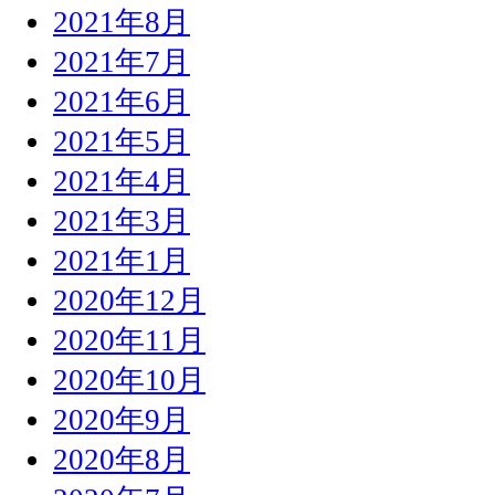
2021年8月
2021年7月
2021年6月
2021年5月
2021年4月
2021年3月
2021年1月
2020年12月
2020年11月
2020年10月
2020年9月
2020年8月