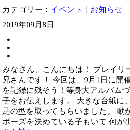
カテゴリー：
イベント
｜
お知らせ
2019年09月8日
みなさん、こんにちは！ プレイリ
兄さんです！ 今回は、9月1日に開
を記録に残そう！等身大アルバム
子をお伝えします。 大きな台紙に
足の型を取ってもらいました。 動
ポーズを決めている子もいて 何が