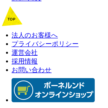
法人のお客様へ
プライバシーポリシー
運営会社
採用情報
お問い合わせ