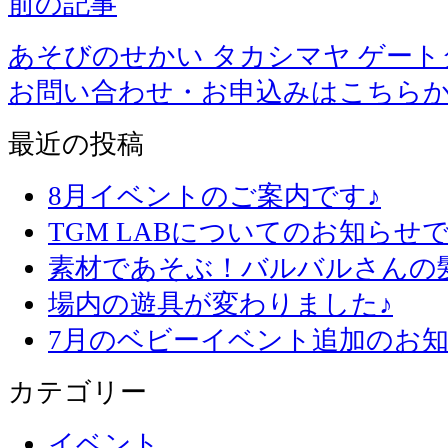
前の記事
あそびのせかい タカシマヤ ゲー
お問い合わせ・お申込みはこちら
最近の投稿
8月イベントのご案内です♪
TGM LABについてのお知らせで
素材であそぶ！バルバルさんの
場内の遊具が変わりました♪
7月のベビーイベント追加のお知
カテゴリー
イベント