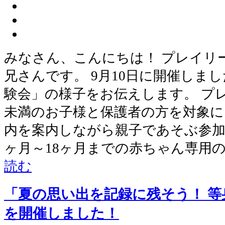
みなさん、こんにちは！ プレイリ
兄さんです。 9月10日に開催しま
験会」の様子をお伝えします。 プ
未満のお子様と保護者の方を対象に
内を案内しながら親子であそぶ参加
ヶ月～18ヶ月までの赤ちゃん専用の
読む
「夏の思い出を記録に残そう！ 
を開催しました！