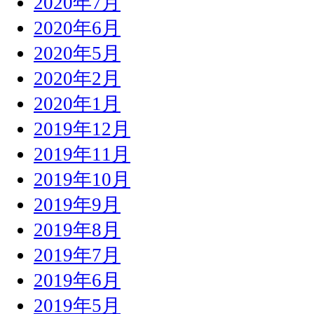
2020年7月
2020年6月
2020年5月
2020年2月
2020年1月
2019年12月
2019年11月
2019年10月
2019年9月
2019年8月
2019年7月
2019年6月
2019年5月