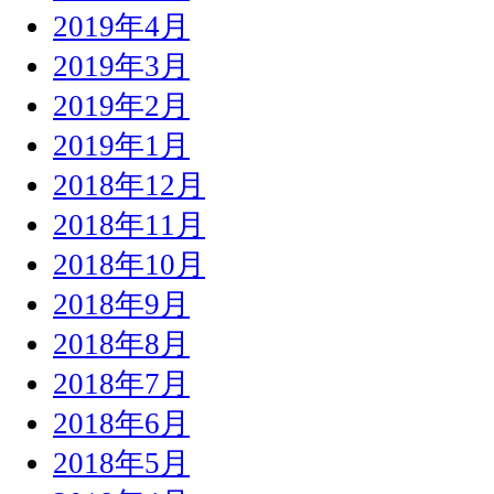
2019年4月
2019年3月
2019年2月
2019年1月
2018年12月
2018年11月
2018年10月
2018年9月
2018年8月
2018年7月
2018年6月
2018年5月