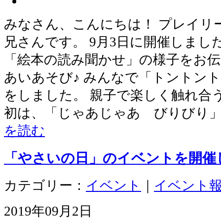
みなさん、こんにちは！ プレイリ
兄さんです。 9月3日に開催しま
「絵本の読み聞かせ」の様子をお伝
あいあそび♪ みんなで「トントン
をしました。 親子で楽しく触れ合う
初は、「じゃあじゃあ びりびり」
を読む
「やさいの日」のイベントを開催
カテゴリー：
イベント
｜
イベント
2019年09月2日