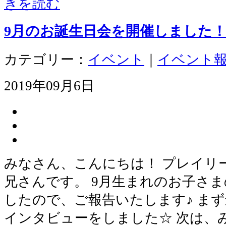
きを読む
9月のお誕生日会を開催しました
カテゴリー：
イベント
｜
イベント
2019年09月6日
みなさん、こんにちは！ プレイリ
兄さんです。 9月生まれのお子さ
したので、ご報告いたします♪ ま
インタビューをしました☆ 次は、