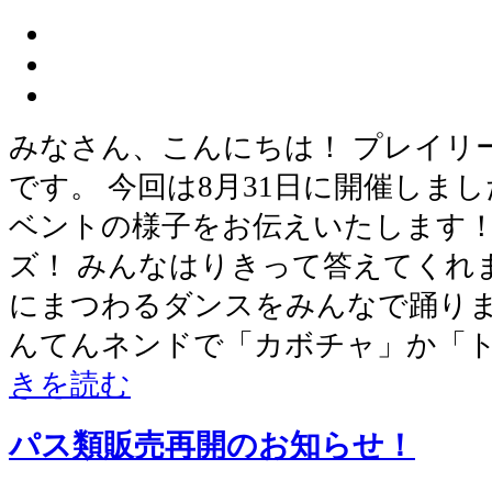
みなさん、こんにちは！ プレイリ
です。 今回は8月31日に開催しま
ベントの様子をお伝えいたします！
ズ！ みんなはりきって答えてくれま
にまつわるダンスをみんなで踊りま
んてんネンドで「カボチャ」か「
きを読む
パス類販売再開のお知らせ！