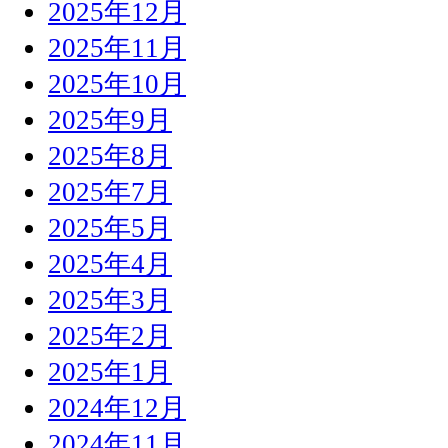
2025年12月
2025年11月
2025年10月
2025年9月
2025年8月
2025年7月
2025年5月
2025年4月
2025年3月
2025年2月
2025年1月
2024年12月
2024年11月