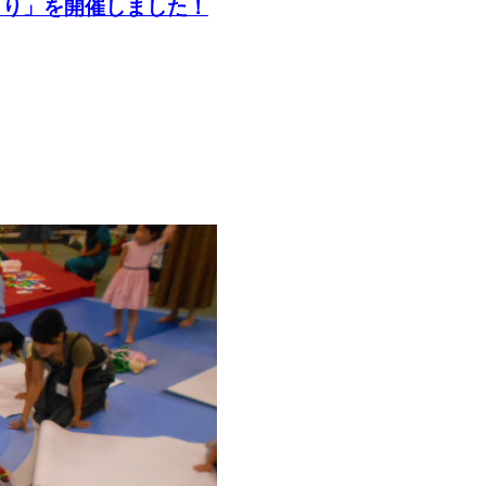
くり」を開催しました！