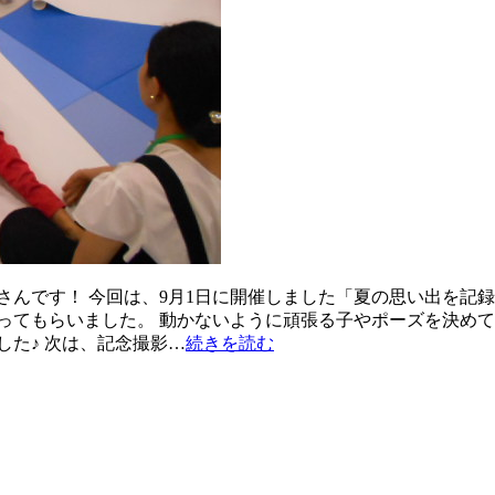
さんです！ 今回は、9月1日に開催しました「夏の思い出を記
ってもらいました。 動かないように頑張る子やポーズを決めて
した♪ 次は、記念撮影…
続きを読む