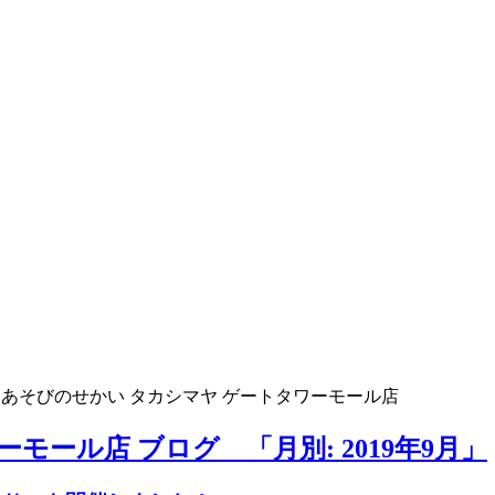
>
あそびのせかい タカシマヤ ゲートタワーモール店
モール店 ブログ 「月別: 2019年9月」