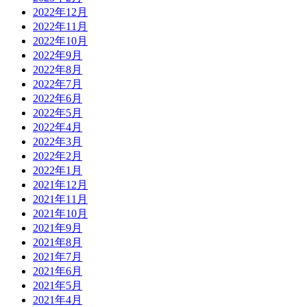
2022年12月
2022年11月
2022年10月
2022年9月
2022年8月
2022年7月
2022年6月
2022年5月
2022年4月
2022年3月
2022年2月
2022年1月
2021年12月
2021年11月
2021年10月
2021年9月
2021年8月
2021年7月
2021年6月
2021年5月
2021年4月