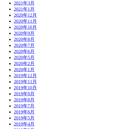
2021年3月
2021年1月
2020年12月
2020年11月
2020年10月
2020年9月
2020年8月
2020年7月
2020年6月
2020年5月
2020年2月
2020年1月
2019年12月
2019年11月
2019年10月
2019年9月
2019年8月
2019年7月
2019年6月
2019年5月
2019年4月