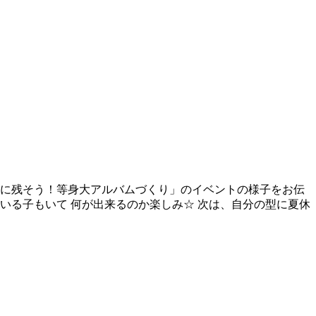
録に残そう！等身大アルバムづくり」のイベントの様子をお伝
いる子もいて 何が出来るのか楽しみ☆ 次は、自分の型に夏休