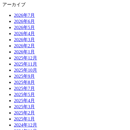
アーカイブ
2026年7月
2026年6月
2026年5月
2026年4月
2026年3月
2026年2月
2026年1月
2025年12月
2025年11月
2025年10月
2025年9月
2025年8月
2025年7月
2025年5月
2025年4月
2025年3月
2025年2月
2025年1月
2024年12月