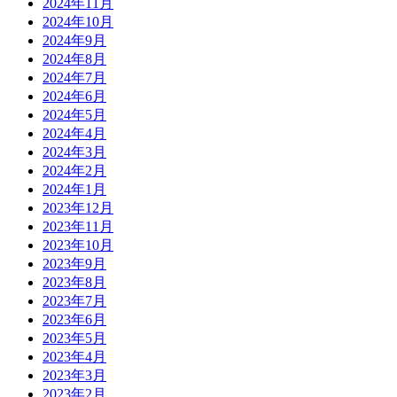
2024年11月
2024年10月
2024年9月
2024年8月
2024年7月
2024年6月
2024年5月
2024年4月
2024年3月
2024年2月
2024年1月
2023年12月
2023年11月
2023年10月
2023年9月
2023年8月
2023年7月
2023年6月
2023年5月
2023年4月
2023年3月
2023年2月