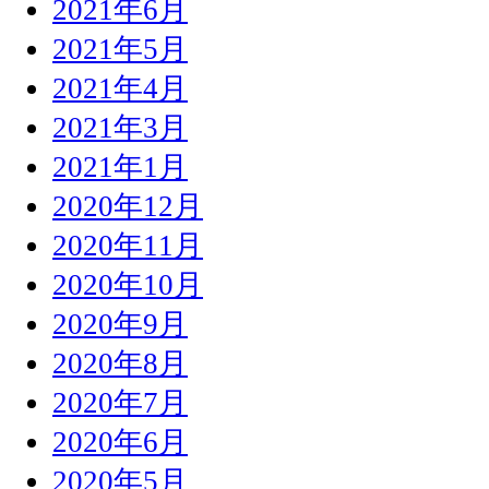
2021年6月
2021年5月
2021年4月
2021年3月
2021年1月
2020年12月
2020年11月
2020年10月
2020年9月
2020年8月
2020年7月
2020年6月
2020年5月