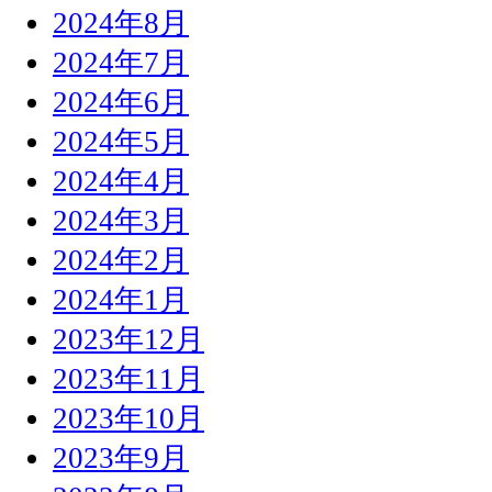
2024年8月
2024年7月
2024年6月
2024年5月
2024年4月
2024年3月
2024年2月
2024年1月
2023年12月
2023年11月
2023年10月
2023年9月