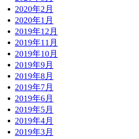
2020年2月
2020年1月
2019年12月
2019年11月
2019年10月
2019年9月
2019年8月
2019年7月
2019年6月
2019年5月
2019年4月
2019年3月