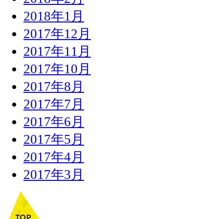
2018年1月
2017年12月
2017年11月
2017年10月
2017年8月
2017年7月
2017年6月
2017年5月
2017年4月
2017年3月