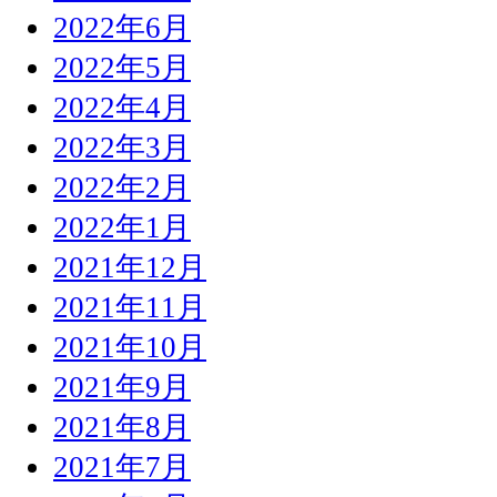
2022年6月
2022年5月
2022年4月
2022年3月
2022年2月
2022年1月
2021年12月
2021年11月
2021年10月
2021年9月
2021年8月
2021年7月