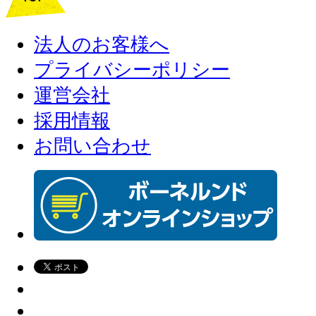
法人のお客様へ
プライバシーポリシー
運営会社
採用情報
お問い合わせ