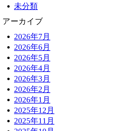
未分類
アーカイブ
2026年7月
2026年6月
2026年5月
2026年4月
2026年3月
2026年2月
2026年1月
2025年12月
2025年11月