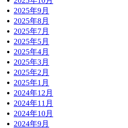
2025年10月
2025年9月
2025年8月
2025年7月
2025年5月
2025年4月
2025年3月
2025年2月
2025年1月
2024年12月
2024年11月
2024年10月
2024年9月