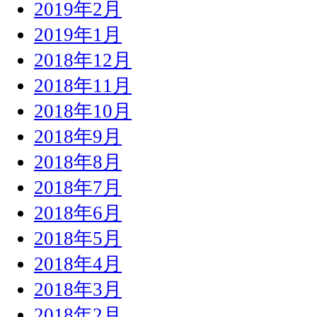
2019年2月
2019年1月
2018年12月
2018年11月
2018年10月
2018年9月
2018年8月
2018年7月
2018年6月
2018年5月
2018年4月
2018年3月
2018年2月