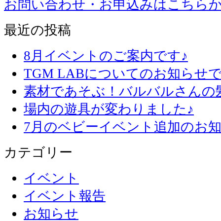
お問い合わせ・お申込みはこちら
最近の投稿
8月イベントのご案内です♪
TGM LABについてのお知らせで
素材であそぶ！バルバルさんの
場内の遊具が変わりました♪
7月のベビーイベント追加のお知
カテゴリー
イベント
イベント報告
お知らせ