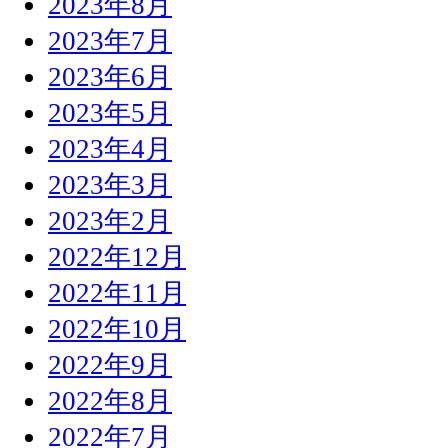
2023年8月
2023年7月
2023年6月
2023年5月
2023年4月
2023年3月
2023年2月
2022年12月
2022年11月
2022年10月
2022年9月
2022年8月
2022年7月