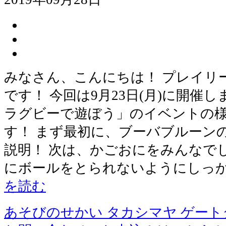
みなさん、こんにちは！ プレイリ
です！ 今回は9月23日(月)に開催
ラグビーで遊ぼう」のイベントの
す！ まず最初に、ブーバブルーン
説明！ 次は、かごおにをみんなでし
にボールをとられないようにしっ
を読む
あそびのせかい タカシマヤ ゲー