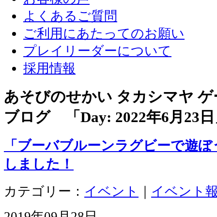
よくあるご質問
ご利用にあたってのお願い
プレイリーダーについて
採用情報
あそびのせかい タカシマヤ 
ブログ 「Day:
2022年6月23日
「ブーバブルーンラグビーで遊ぼ
しました！
カテゴリー：
イベント
｜
イベント
2019年09月28日