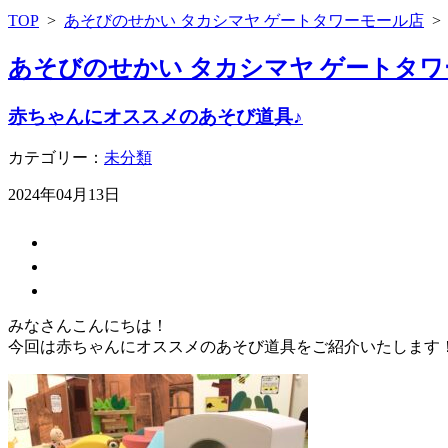
TOP
>
あそびのせかい タカシマヤ ゲートタワーモール店
あそびのせかい タカシマヤ ゲートタワ
赤ちゃんにオススメのあそび道具♪
カテゴリー：
未分類
2024年04月13日
みなさんこんにちは！
今回は赤ちゃんにオススメのあそび道具をご紹介いたします