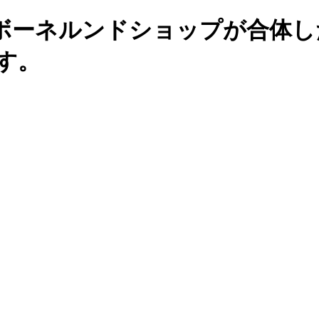
ボーネルンドショップが合体し
す。