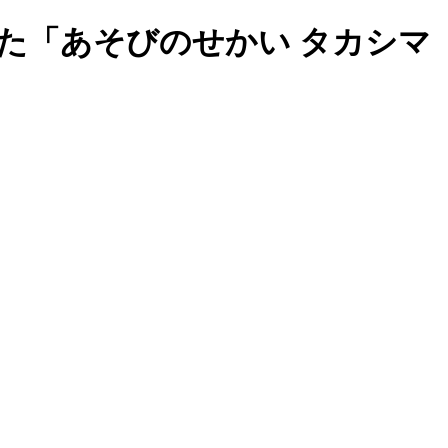
た「あそびのせかい タカシマ