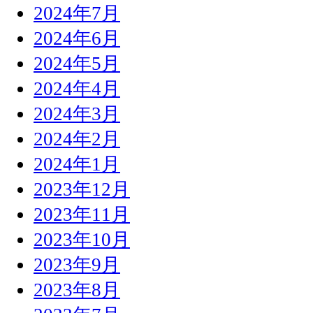
2024年7月
2024年6月
2024年5月
2024年4月
2024年3月
2024年2月
2024年1月
2023年12月
2023年11月
2023年10月
2023年9月
2023年8月