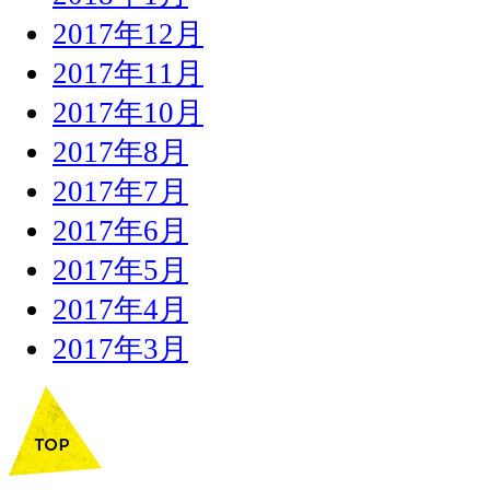
2017年12月
2017年11月
2017年10月
2017年8月
2017年7月
2017年6月
2017年5月
2017年4月
2017年3月