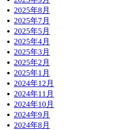
2025年8月
2025年7月
2025年5月
2025年4月
2025年3月
2025年2月
2025年1月
2024年12月
2024年11月
2024年10月
2024年9月
2024年8月