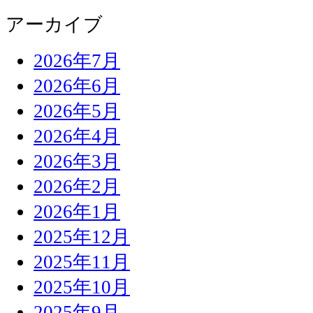
アーカイブ
2026年7月
2026年6月
2026年5月
2026年4月
2026年3月
2026年2月
2026年1月
2025年12月
2025年11月
2025年10月
2025年9月