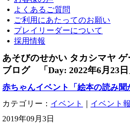
よくあるご質問
ご利用にあたってのお願い
プレイリーダーについて
採用情報
あそびのせかい タカシマヤ 
ブログ 「Day:
2022年6月23日
赤ちゃんイベント「絵本の読み聞
カテゴリー：
イベント
｜
イベント
2019年09月3日