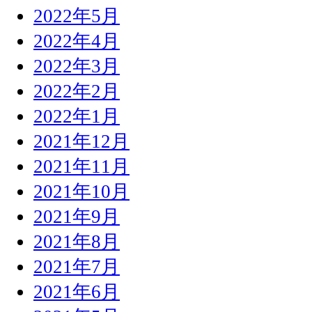
2022年5月
2022年4月
2022年3月
2022年2月
2022年1月
2021年12月
2021年11月
2021年10月
2021年9月
2021年8月
2021年7月
2021年6月