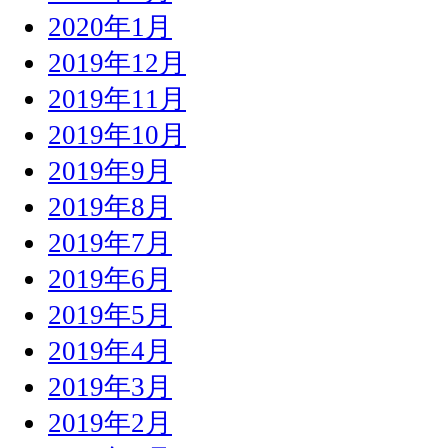
2020年1月
2019年12月
2019年11月
2019年10月
2019年9月
2019年8月
2019年7月
2019年6月
2019年5月
2019年4月
2019年3月
2019年2月