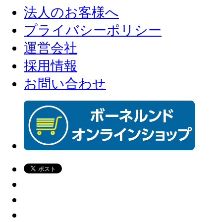
法人のお客様へ
プライバシーポリシー
運営会社
採用情報
お問い合わせ