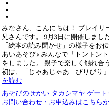
みなさん、こんにちは！ プレイリ
兄さんです。 9月3日に開催しま
「絵本の読み聞かせ」の様子をお伝
あいあそび♪ みんなで「トントン
をしました。 親子で楽しく触れ合う
初は、「じゃあじゃあ びりびり」
を読む
あそびのせかい タカシマヤ ゲー
お問い合わせ・お申込みはこちら