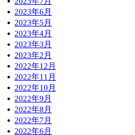
2023年7月
2023年6月
2023年5月
2023年4月
2023年3月
2023年2月
2022年12月
2022年11月
2022年10月
2022年9月
2022年8月
2022年7月
2022年6月