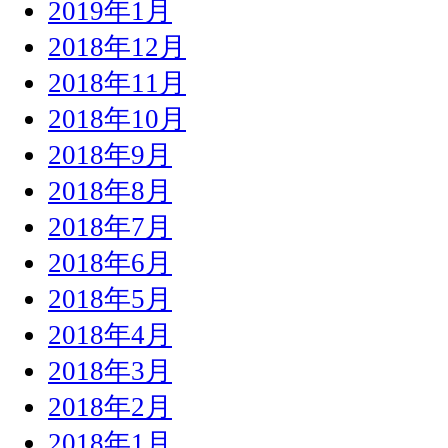
2019年1月
2018年12月
2018年11月
2018年10月
2018年9月
2018年8月
2018年7月
2018年6月
2018年5月
2018年4月
2018年3月
2018年2月
2018年1月