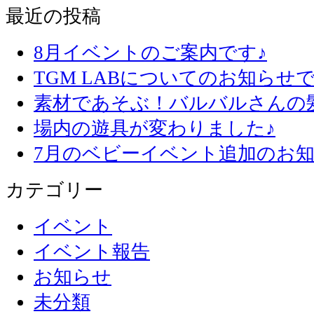
最近の投稿
8月イベントのご案内です♪
TGM LABについてのお知らせで
素材であそぶ！バルバルさんの
場内の遊具が変わりました♪
7月のベビーイベント追加のお知
カテゴリー
イベント
イベント報告
お知らせ
未分類