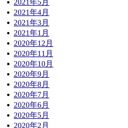
2021年5月
2021年4月
2021年3月
2021年1月
2020年12月
2020年11月
2020年10月
2020年9月
2020年8月
2020年7月
2020年6月
2020年5月
2020年2月