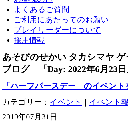
よくあるご質問
ご利用にあたってのお願い
プレイリーダーについて
採用情報
あそびのせかい タカシマヤ 
ブログ 「Day:
2022年6月23日
「ハーフバースデー」のイベント
カテゴリー：
イベント
｜
イベント
2019年07月31日