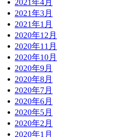
2021年4月
2021年3月
2021年1月
2020年12月
2020年11月
2020年10月
2020年9月
2020年8月
2020年7月
2020年6月
2020年5月
2020年2月
2020年1月