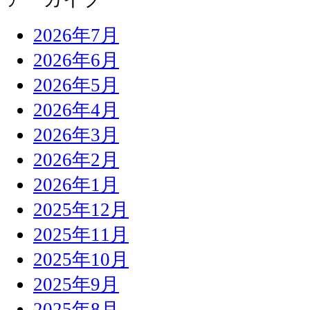
2026年7月
2026年6月
2026年5月
2026年4月
2026年3月
2026年2月
2026年1月
2025年12月
2025年11月
2025年10月
2025年9月
2025年8月