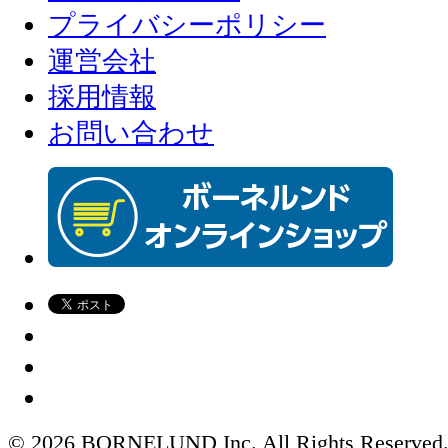
プライバシーポリシー
運営会社
採用情報
お問い合わせ
© 2026 BORNELUND Inc. All Rights Reserved