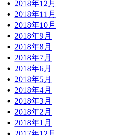
2018年12月
2018年11月
2018年10月
2018年9月
2018年8月
2018年7月
2018年6月
2018年5月
2018年4月
2018年3月
2018年2月
2018年1月
2017年12月