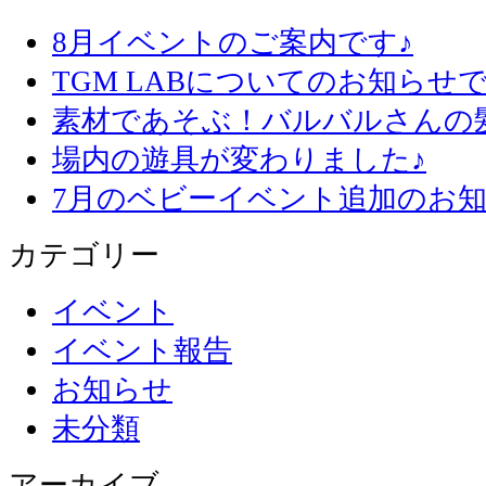
8月イベントのご案内です♪
TGM LABについてのお知らせで
素材であそぶ！バルバルさんの
場内の遊具が変わりました♪
7月のベビーイベント追加のお知
カテゴリー
イベント
イベント報告
お知らせ
未分類
アーカイブ