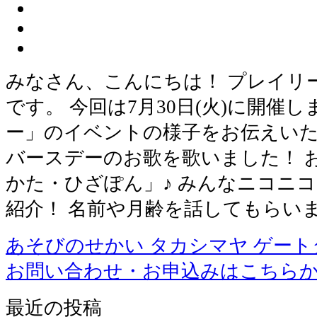
みなさん、こんにちは！ プレイリ
です。 今回は7月30日(火)に開催
ー」のイベントの様子をお伝えいた
バースデーのお歌を歌いました！ 
かた・ひざぽん」♪ みんなニコニコ
紹介！ 名前や月齢を話してもらいま
あそびのせかい タカシマヤ ゲー
お問い合わせ・お申込みはこちら
最近の投稿