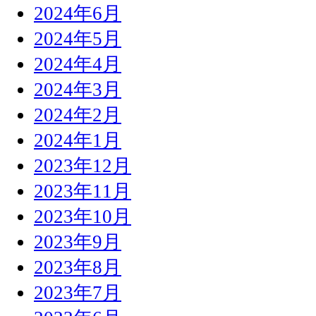
2024年6月
2024年5月
2024年4月
2024年3月
2024年2月
2024年1月
2023年12月
2023年11月
2023年10月
2023年9月
2023年8月
2023年7月