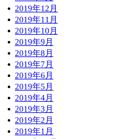
2019年12月
2019年11月
2019年10月
2019年9月
2019年8月
2019年7月
2019年6月
2019年5月
2019年4月
2019年3月
2019年2月
2019年1月