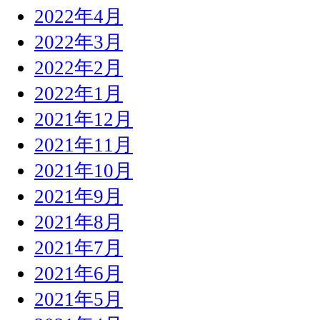
2022年4月
2022年3月
2022年2月
2022年1月
2021年12月
2021年11月
2021年10月
2021年9月
2021年8月
2021年7月
2021年6月
2021年5月