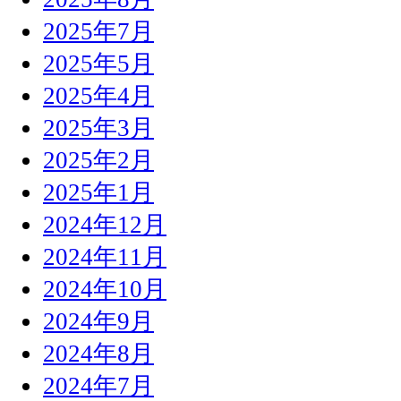
2025年7月
2025年5月
2025年4月
2025年3月
2025年2月
2025年1月
2024年12月
2024年11月
2024年10月
2024年9月
2024年8月
2024年7月