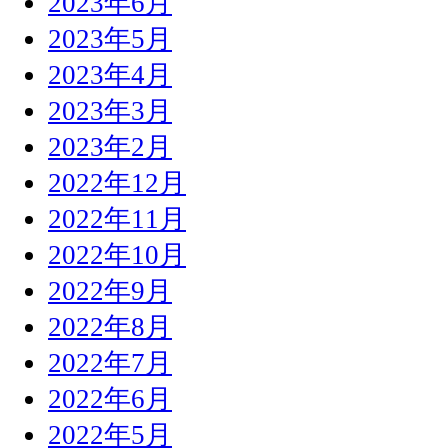
2023年6月
2023年5月
2023年4月
2023年3月
2023年2月
2022年12月
2022年11月
2022年10月
2022年9月
2022年8月
2022年7月
2022年6月
2022年5月