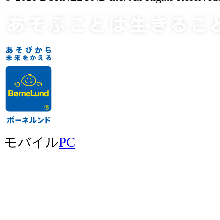
モバイル
PC