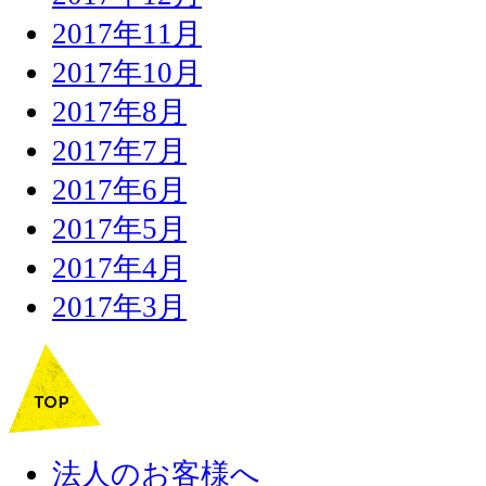
2017年11月
2017年10月
2017年8月
2017年7月
2017年6月
2017年5月
2017年4月
2017年3月
法人のお客様へ