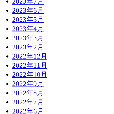
2023年7月
2023年6月
2023年5月
2023年4月
2023年3月
2023年2月
2022年12月
2022年11月
2022年10月
2022年9月
2022年8月
2022年7月
2022年6月