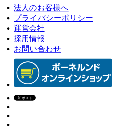
法人のお客様へ
プライバシーポリシー
運営会社
採用情報
お問い合わせ