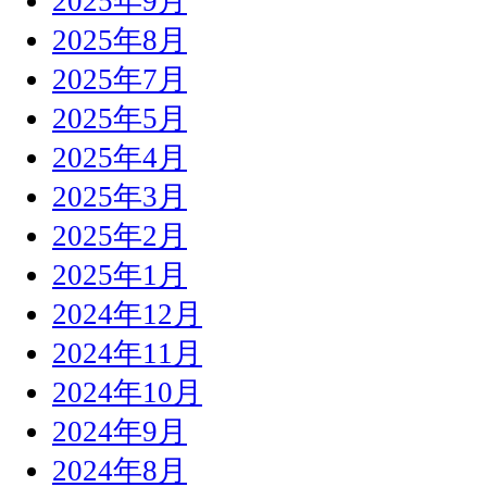
2025年9月
2025年8月
2025年7月
2025年5月
2025年4月
2025年3月
2025年2月
2025年1月
2024年12月
2024年11月
2024年10月
2024年9月
2024年8月