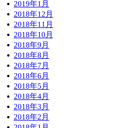
2019年1月
2018年12月
2018年11月
2018年10月
2018年9月
2018年8月
2018年7月
2018年6月
2018年5月
2018年4月
2018年3月
2018年2月
2018年1月