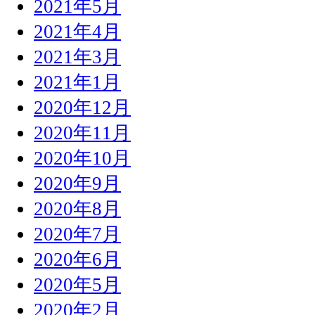
2021年5月
2021年4月
2021年3月
2021年1月
2020年12月
2020年11月
2020年10月
2020年9月
2020年8月
2020年7月
2020年6月
2020年5月
2020年2月