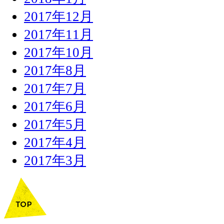
2017年12月
2017年11月
2017年10月
2017年8月
2017年7月
2017年6月
2017年5月
2017年4月
2017年3月