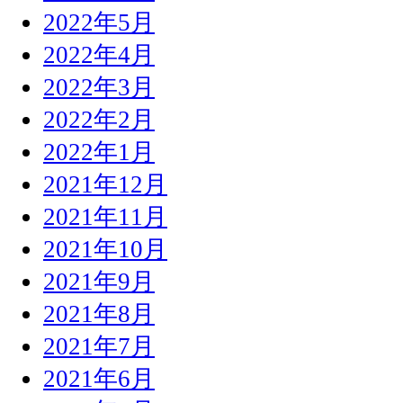
2022年5月
2022年4月
2022年3月
2022年2月
2022年1月
2021年12月
2021年11月
2021年10月
2021年9月
2021年8月
2021年7月
2021年6月