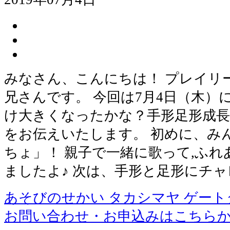
みなさん、こんにちは！ プレイリ
兄さんです。 今回は7月4日（木）
け大きくなったかな？手形足形成長
をお伝えいたします。 初めに、み
ちょ」！ 親子で一緒に歌って,ふ
ましたよ♪ 次は、手形と足形にチャレ
あそびのせかい タカシマヤ ゲー
お問い合わせ・お申込みはこちら