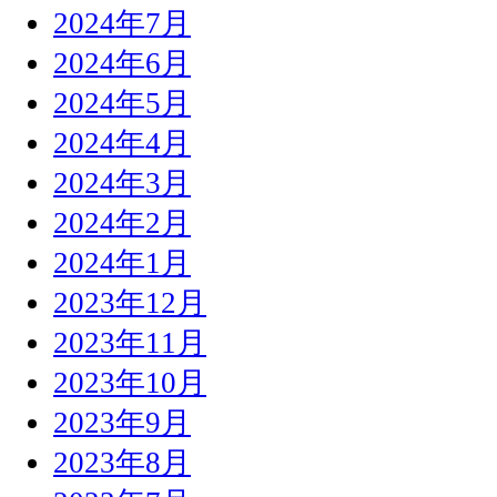
2024年7月
2024年6月
2024年5月
2024年4月
2024年3月
2024年2月
2024年1月
2023年12月
2023年11月
2023年10月
2023年9月
2023年8月