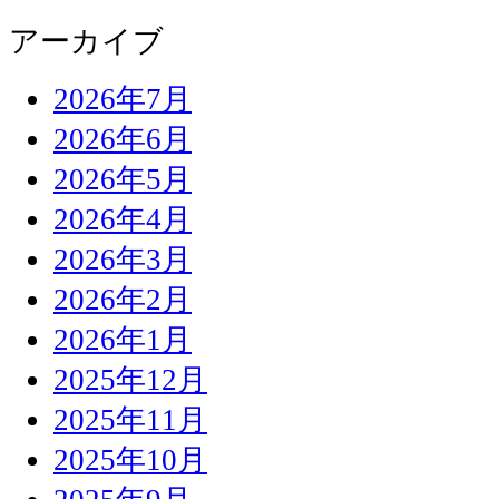
アーカイブ
2026年7月
2026年6月
2026年5月
2026年4月
2026年3月
2026年2月
2026年1月
2025年12月
2025年11月
2025年10月