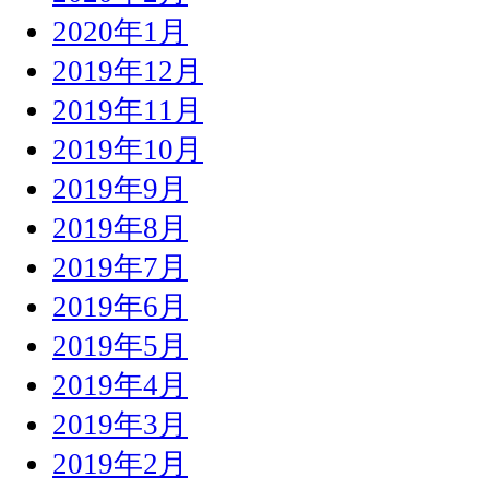
2020年1月
2019年12月
2019年11月
2019年10月
2019年9月
2019年8月
2019年7月
2019年6月
2019年5月
2019年4月
2019年3月
2019年2月