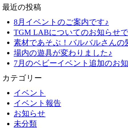
最近の投稿
8月イベントのご案内です♪
TGM LABについてのお知らせで
素材であそぶ！バルバルさんの
場内の遊具が変わりました♪
7月のベビーイベント追加のお知
カテゴリー
イベント
イベント報告
お知らせ
未分類