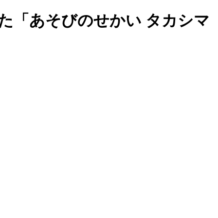
た「あそびのせかい タカシマ