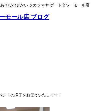
>
あそびのせかい タカシマヤ ゲートタワーモール店
ーモール店 ブログ
イベントの様子をお伝えいたします！