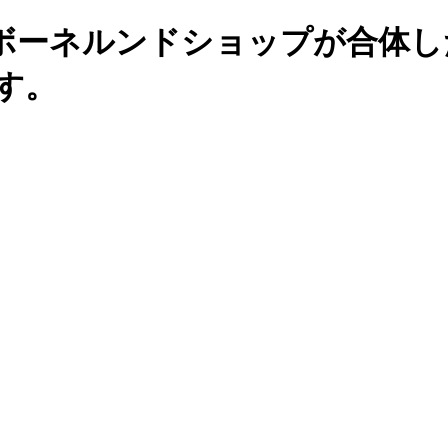
ボーネルンドショップが合体し
す。