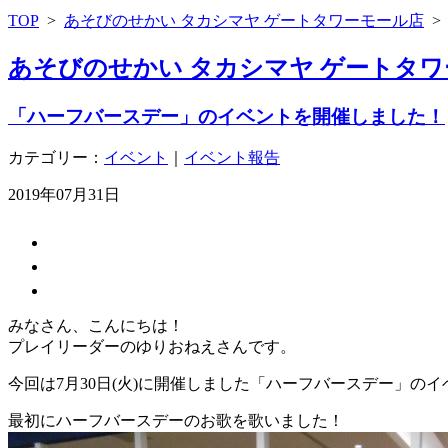
TOP
>
あそびのせかい タカシマヤ ゲートタワーモール店
あそびのせかい タカシマヤ ゲートタワ
「ハーフバースデー」のイベントを開催しました！
カテゴリー：
イベント
｜
イベント報告
2019年07月31日
みなさん、こんにちは！
プレイリーダーのゆりおねえさんです。
今回は7月30日(火)に開催しました「ハーフバースデー」の
最初にハーフバースデーのお歌を歌いました！