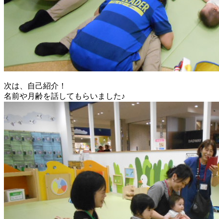
次は、自己紹介！
名前や月齢を話してもらいました♪