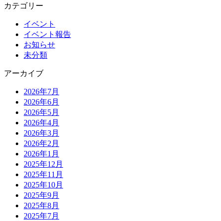
カテゴリー
イベント
イベント報告
お知らせ
未分類
アーカイブ
2026年7月
2026年6月
2026年5月
2026年4月
2026年3月
2026年2月
2026年1月
2025年12月
2025年11月
2025年10月
2025年9月
2025年8月
2025年7月