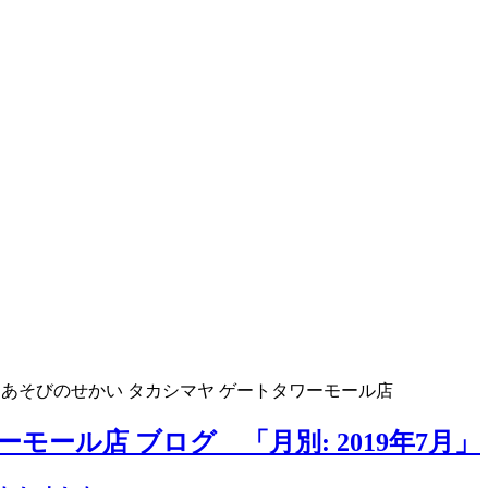
>
あそびのせかい タカシマヤ ゲートタワーモール店
モール店 ブログ 「月別: 2019年7月」