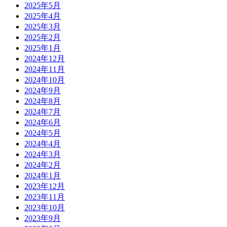
2025年5月
2025年4月
2025年3月
2025年2月
2025年1月
2024年12月
2024年11月
2024年10月
2024年9月
2024年8月
2024年7月
2024年6月
2024年5月
2024年4月
2024年3月
2024年2月
2024年1月
2023年12月
2023年11月
2023年10月
2023年9月