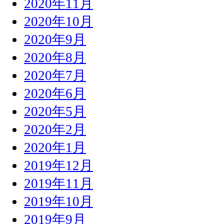
2020年11月
2020年10月
2020年9月
2020年8月
2020年7月
2020年6月
2020年5月
2020年2月
2020年1月
2019年12月
2019年11月
2019年10月
2019年9月