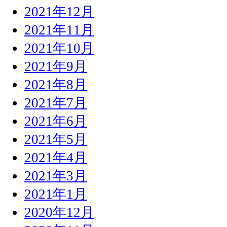
2021年12月
2021年11月
2021年10月
2021年9月
2021年8月
2021年7月
2021年6月
2021年5月
2021年4月
2021年3月
2021年1月
2020年12月