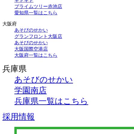
キドキド
プライムツリー赤池店
愛知県一覧はこちら
大阪府
あそびのせかい
グランフロント大阪店
あそびのせかい
大阪国際空港店
大阪府一覧はこちら
兵庫県
あそびのせかい
学園南店
兵庫県一覧はこちら
採用情報