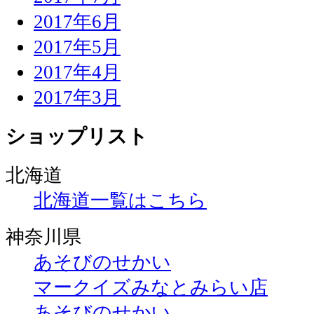
2017年6月
2017年5月
2017年4月
2017年3月
ショップリスト
北海道
北海道一覧はこちら
神奈川県
あそびのせかい
マークイズみなとみらい店
あそびのせかい