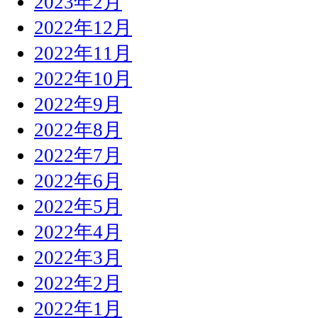
2023年2月
2022年12月
2022年11月
2022年10月
2022年9月
2022年8月
2022年7月
2022年6月
2022年5月
2022年4月
2022年3月
2022年2月
2022年1月