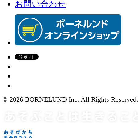
お問い合わせ
© 2026 BORNELUND Inc. All Rights Reserved