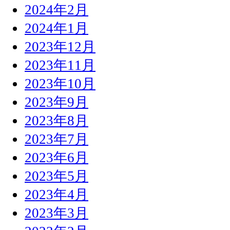
2024年2月
2024年1月
2023年12月
2023年11月
2023年10月
2023年9月
2023年8月
2023年7月
2023年6月
2023年5月
2023年4月
2023年3月