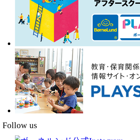
Follow us