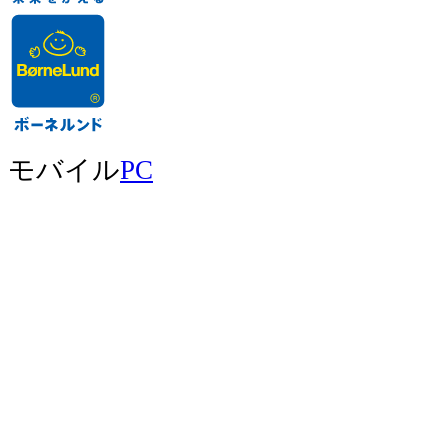
モバイル
PC