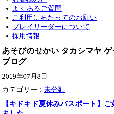
よくあるご質問
ご利用にあたってのお願い
プレイリーダーについて
採用情報
あそびのせかい タカシマヤ 
ブログ
2019年07月8日
カテゴリー：
未分類
【キドキド夏休みパスポート】ご
ました。