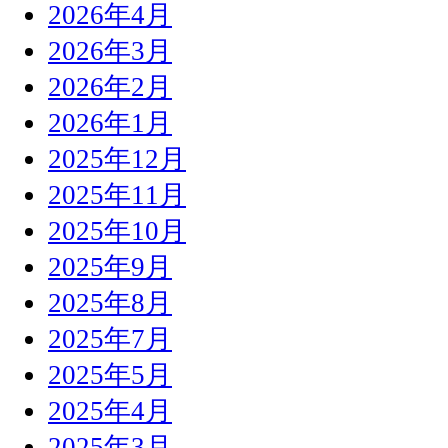
2026年4月
2026年3月
2026年2月
2026年1月
2025年12月
2025年11月
2025年10月
2025年9月
2025年8月
2025年7月
2025年5月
2025年4月
2025年3月