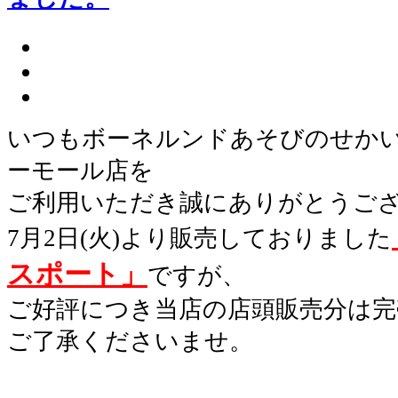
いつもボーネルンドあそびのせかい
ーモール店を
ご利用いただき誠にありがとうご
7月2日(火)より販売しておりました
スポート」
ですが、
ご好評につき当店の店頭販売分は完
ご了承くださいませ。