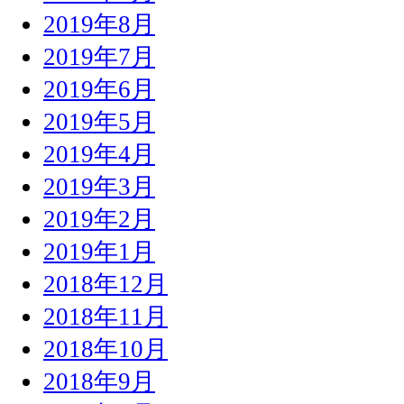
2019年8月
2019年7月
2019年6月
2019年5月
2019年4月
2019年3月
2019年2月
2019年1月
2018年12月
2018年11月
2018年10月
2018年9月