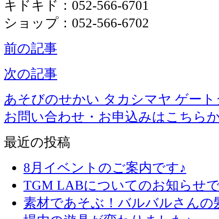
キドキド：052-566-6701
ショップ：052-566-6702
前の記事
次の記事
あそびのせかい タカシマヤ ゲー
お問い合わせ・お申込みはこちら
最近の投稿
8月イベントのご案内です♪
TGM LABについてのお知らせで
素材であそぶ！バルバルさんの