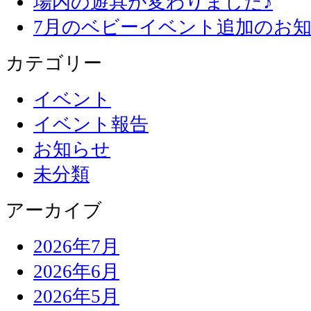
場内の遊具が変わりました♪
7月のベビーイベント追加のお知
カテゴリー
イベント
イベント報告
お知らせ
未分類
アーカイブ
2026年7月
2026年6月
2026年5月