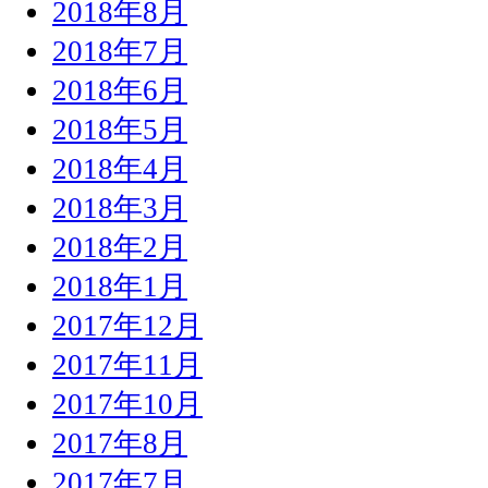
2018年8月
2018年7月
2018年6月
2018年5月
2018年4月
2018年3月
2018年2月
2018年1月
2017年12月
2017年11月
2017年10月
2017年8月
2017年7月