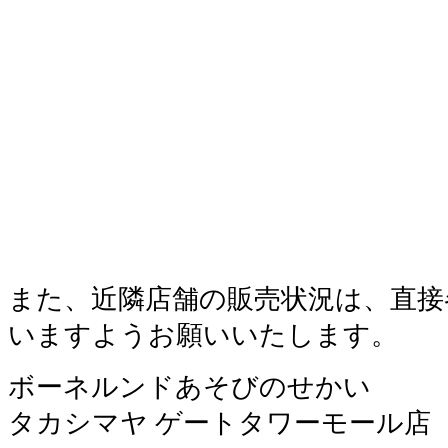
また、近隣店舗の販売状況は、直接
いますようお願いいたします。
ボーネルンドあそびのせかい
タカシマヤ ゲートタワーモール店