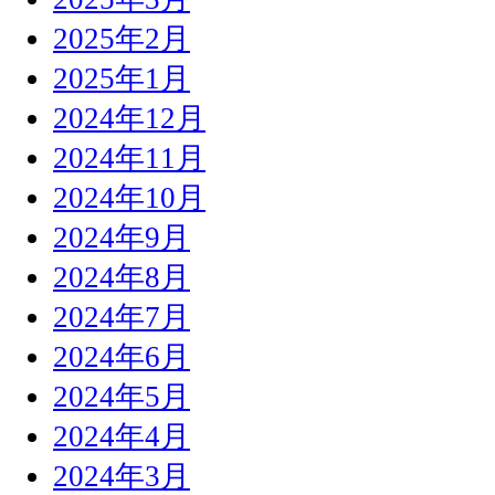
2025年2月
2025年1月
2024年12月
2024年11月
2024年10月
2024年9月
2024年8月
2024年7月
2024年6月
2024年5月
2024年4月
2024年3月