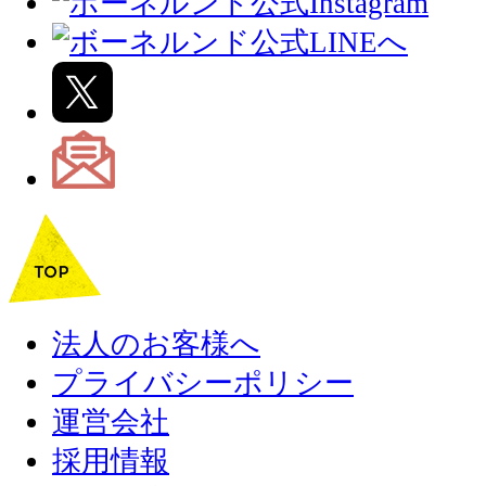
法人のお客様へ
プライバシーポリシー
運営会社
採用情報