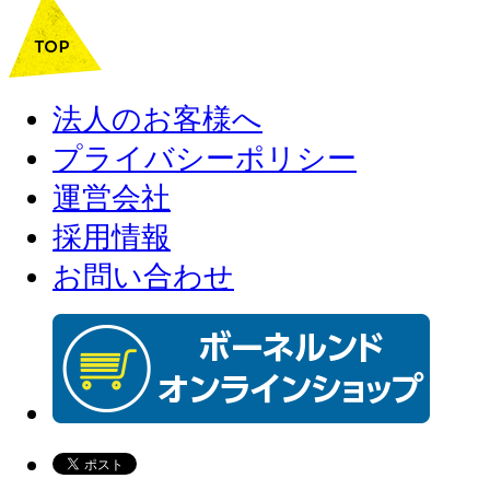
法人のお客様へ
プライバシーポリシー
運営会社
採用情報
お問い合わせ