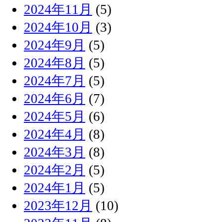
2024年11月
(5)
2024年10月
(3)
2024年9月
(5)
2024年8月
(5)
2024年7月
(5)
2024年6月
(7)
2024年5月
(6)
2024年4月
(8)
2024年3月
(8)
2024年2月
(5)
2024年1月
(5)
2023年12月
(10)