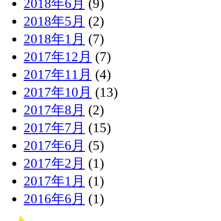
2018年6月
(9)
2018年5月
(2)
2018年1月
(7)
2017年12月
(7)
2017年11月
(4)
2017年10月
(13)
2017年8月
(2)
2017年7月
(15)
2017年6月
(5)
2017年2月
(1)
2017年1月
(1)
2016年6月
(1)