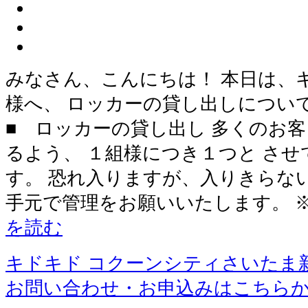
みなさん、こんにちは！ 本日は、
様へ、 ロッカーの貸し出しについ
■ ロッカーの貸し出し 多くのお
るよう、 １組様につき１つと さ
す。 恐れ入りますが、入りきらな
手元で管理をお願いいたします。 
を読む
キドキド コクーンシティさいたま
お問い合わせ・お申込みはこちら