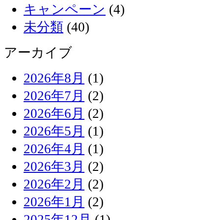
キャンペーン
(4)
未分類
(40)
アーカイブ
2026年8月
(1)
2026年7月
(2)
2026年6月
(2)
2026年5月
(1)
2026年4月
(1)
2026年3月
(2)
2026年2月
(2)
2026年1月
(2)
2025年12月
(1)