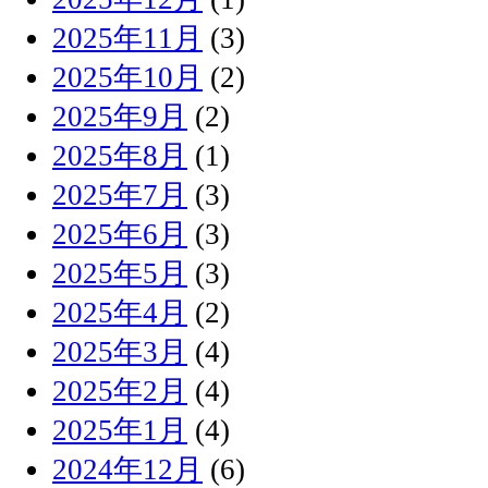
2025年11月
(3)
2025年10月
(2)
2025年9月
(2)
2025年8月
(1)
2025年7月
(3)
2025年6月
(3)
2025年5月
(3)
2025年4月
(2)
2025年3月
(4)
2025年2月
(4)
2025年1月
(4)
2024年12月
(6)