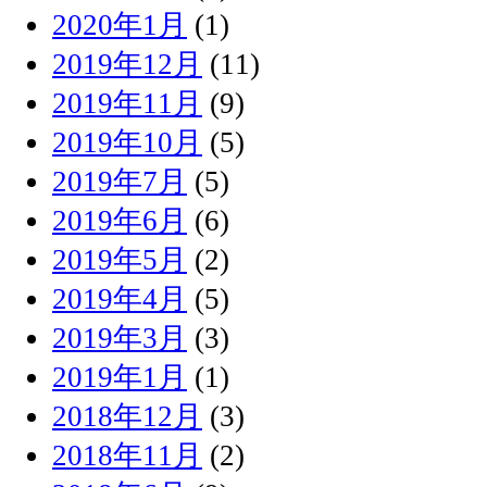
2020年1月
(1)
2019年12月
(11)
2019年11月
(9)
2019年10月
(5)
2019年7月
(5)
2019年6月
(6)
2019年5月
(2)
2019年4月
(5)
2019年3月
(3)
2019年1月
(1)
2018年12月
(3)
2018年11月
(2)