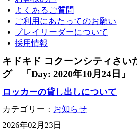
よくあるご質問
ご利用にあたってのお願い
プレイリーダーについて
採用情報
キドキド コクーンシティさい
グ 「Day:
2020年10月24日
」
ロッカーの貸し出しについて
カテゴリー：
お知らせ
2026年02月23日