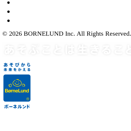
© 2026 BORNELUND Inc. All Rights Reserved