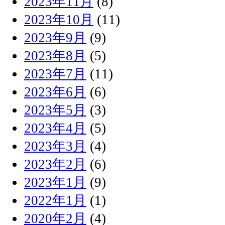
2023年11月
(8)
2023年10月
(11)
2023年9月
(9)
2023年8月
(5)
2023年7月
(11)
2023年6月
(6)
2023年5月
(3)
2023年4月
(5)
2023年3月
(4)
2023年2月
(6)
2023年1月
(9)
2022年1月
(1)
2020年2月
(4)