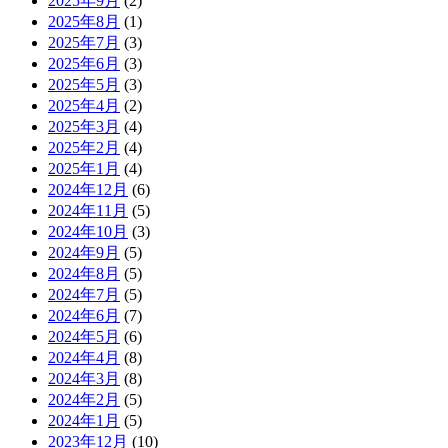
2025年9月
(2)
2025年8月
(1)
2025年7月
(3)
2025年6月
(3)
2025年5月
(3)
2025年4月
(2)
2025年3月
(4)
2025年2月
(4)
2025年1月
(4)
2024年12月
(6)
2024年11月
(5)
2024年10月
(3)
2024年9月
(5)
2024年8月
(5)
2024年7月
(5)
2024年6月
(7)
2024年5月
(6)
2024年4月
(8)
2024年3月
(8)
2024年2月
(5)
2024年1月
(5)
2023年12月
(10)