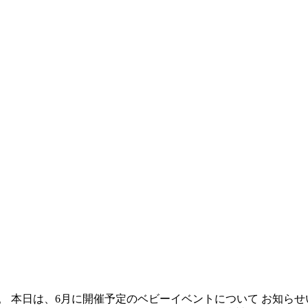
。 本日は、6月に開催予定のベビーイベントについて お知ら