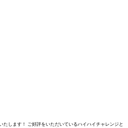
せいたします！ ご好評をいただいているハイハイチャレンジと