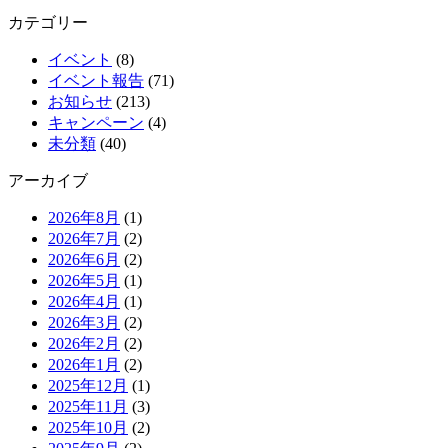
カテゴリー
イベント
(8)
イベント報告
(71)
お知らせ
(213)
キャンペーン
(4)
未分類
(40)
アーカイブ
2026年8月
(1)
2026年7月
(2)
2026年6月
(2)
2026年5月
(1)
2026年4月
(1)
2026年3月
(2)
2026年2月
(2)
2026年1月
(2)
2025年12月
(1)
2025年11月
(3)
2025年10月
(2)