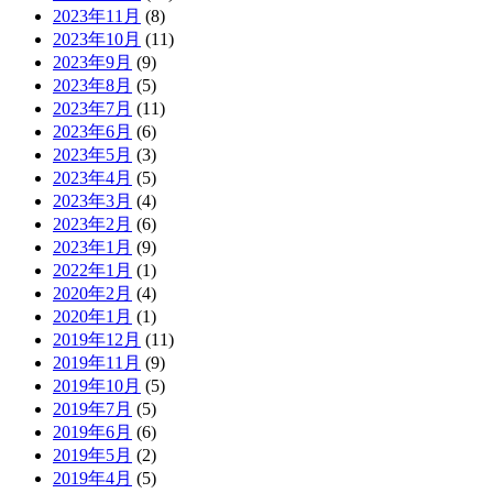
2023年11月
(8)
2023年10月
(11)
2023年9月
(9)
2023年8月
(5)
2023年7月
(11)
2023年6月
(6)
2023年5月
(3)
2023年4月
(5)
2023年3月
(4)
2023年2月
(6)
2023年1月
(9)
2022年1月
(1)
2020年2月
(4)
2020年1月
(1)
2019年12月
(11)
2019年11月
(9)
2019年10月
(5)
2019年7月
(5)
2019年6月
(6)
2019年5月
(2)
2019年4月
(5)