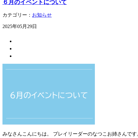
６月のイベントについて
カテゴリー：
お知らせ
2025年05月29日
みなさんこんにちは。 プレイリーダーのなつこお姉さんです