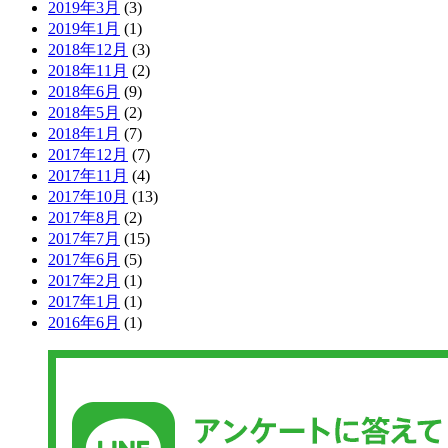
2019年3月
(3)
2019年1月
(1)
2018年12月
(3)
2018年11月
(2)
2018年6月
(9)
2018年5月
(2)
2018年1月
(7)
2017年12月
(7)
2017年11月
(4)
2017年10月
(13)
2017年8月
(2)
2017年7月
(15)
2017年6月
(5)
2017年2月
(1)
2017年1月
(1)
2016年6月
(1)