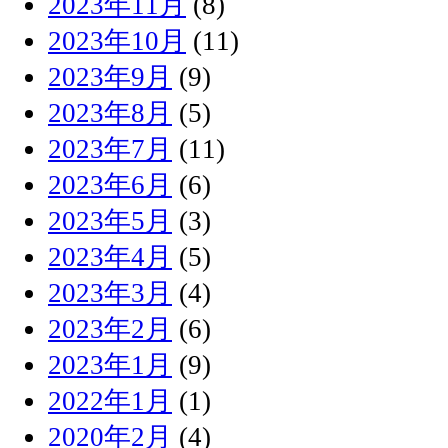
2023年11月
(8)
2023年10月
(11)
2023年9月
(9)
2023年8月
(5)
2023年7月
(11)
2023年6月
(6)
2023年5月
(3)
2023年4月
(5)
2023年3月
(4)
2023年2月
(6)
2023年1月
(9)
2022年1月
(1)
2020年2月
(4)