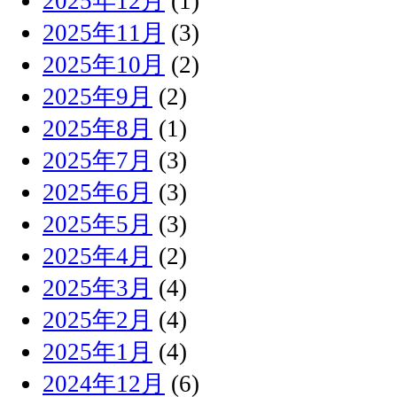
2025年12月
(1)
2025年11月
(3)
2025年10月
(2)
2025年9月
(2)
2025年8月
(1)
2025年7月
(3)
2025年6月
(3)
2025年5月
(3)
2025年4月
(2)
2025年3月
(4)
2025年2月
(4)
2025年1月
(4)
2024年12月
(6)