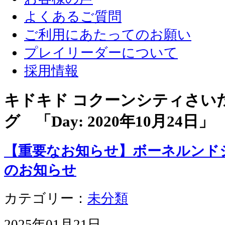
よくあるご質問
ご利用にあたってのお願い
プレイリーダーについて
採用情報
キドキド コクーンシティさい
グ 「Day:
2020年10月24日
」
【重要なお知らせ】ボーネルンド
のお知らせ
カテゴリー：
未分類
2025年01月21日