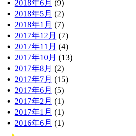
2018年6月
(9)
2018年5月
(2)
2018年1月
(7)
2017年12月
(7)
2017年11月
(4)
2017年10月
(13)
2017年8月
(2)
2017年7月
(15)
2017年6月
(5)
2017年2月
(1)
2017年1月
(1)
2016年6月
(1)