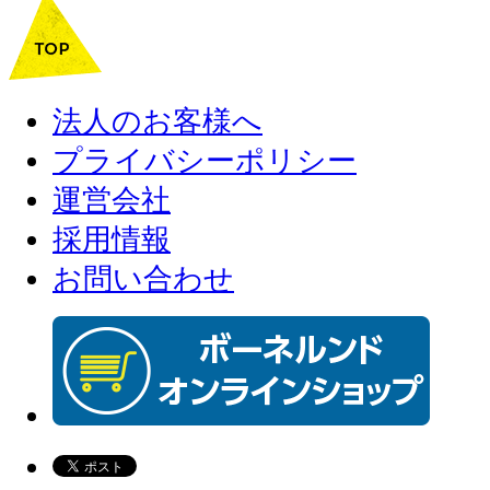
法人のお客様へ
プライバシーポリシー
運営会社
採用情報
お問い合わせ