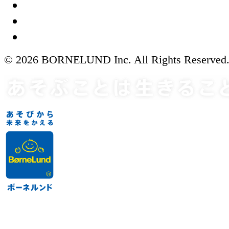
© 2026 BORNELUND Inc. All Rights Reserved