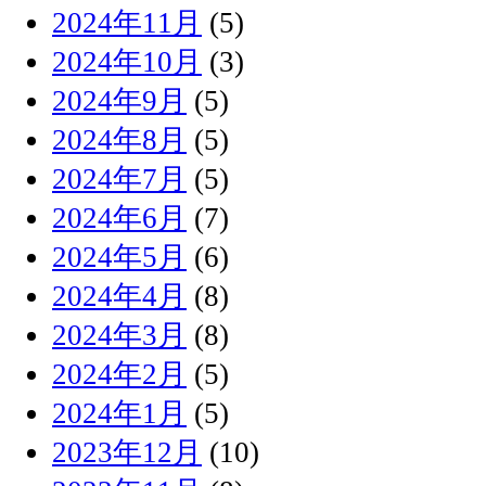
2024年11月
(5)
2024年10月
(3)
2024年9月
(5)
2024年8月
(5)
2024年7月
(5)
2024年6月
(7)
2024年5月
(6)
2024年4月
(8)
2024年3月
(8)
2024年2月
(5)
2024年1月
(5)
2023年12月
(10)