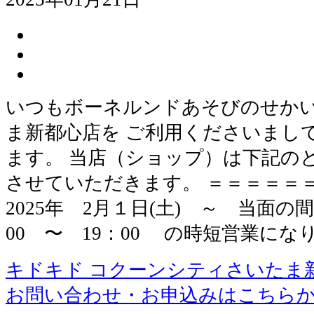
いつもボーネルンドあそびのせかい
ま新都心店を ご利用くださいまし
ます。 当店（ショップ）は下記の
させていただきます。 ＝＝＝＝＝＝
2025年 2月１日(土) ～ 当面の間
00 〜 19：00 の時短営業にな
キドキド コクーンシティさいたま
お問い合わせ・お申込みはこちら