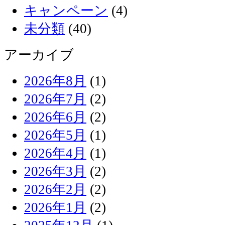
キャンペーン
(4)
未分類
(40)
アーカイブ
2026年8月
(1)
2026年7月
(2)
2026年6月
(2)
2026年5月
(1)
2026年4月
(1)
2026年3月
(2)
2026年2月
(2)
2026年1月
(2)