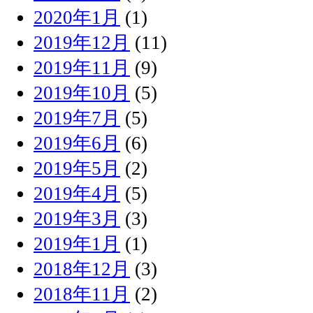
2020年1月
(1)
2019年12月
(11)
2019年11月
(9)
2019年10月
(5)
2019年7月
(5)
2019年6月
(6)
2019年5月
(2)
2019年4月
(5)
2019年3月
(3)
2019年1月
(1)
2018年12月
(3)
2018年11月
(2)