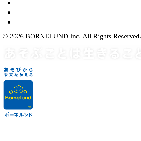
© 2026 BORNELUND Inc. All Rights Reserved