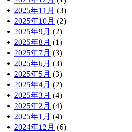
2025年11月
(3)
2025年10月
(2)
2025年9月
(2)
2025年8月
(1)
2025年7月
(3)
2025年6月
(3)
2025年5月
(3)
2025年4月
(2)
2025年3月
(4)
2025年2月
(4)
2025年1月
(4)
2024年12月
(6)