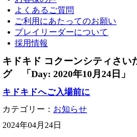
よくあるご質問
ご利用にあたってのお願い
プレイリーダーについて
採用情報
キドキド コクーンシティさい
グ 「Day:
2020年10月24日
」
キドキドへご入場前に
カテゴリー：
お知らせ
2024年04月24日