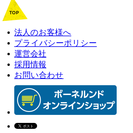
法人のお客様へ
プライバシーポリシー
運営会社
採用情報
お問い合わせ