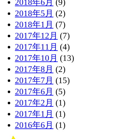
2018年6月
(9)
2018年5月
(2)
2018年1月
(7)
2017年12月
(7)
2017年11月
(4)
2017年10月
(13)
2017年8月
(2)
2017年7月
(15)
2017年6月
(5)
2017年2月
(1)
2017年1月
(1)
2016年6月
(1)