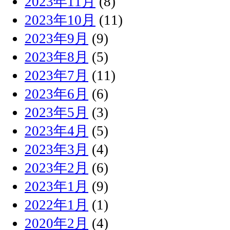
2023年11月
(8)
2023年10月
(11)
2023年9月
(9)
2023年8月
(5)
2023年7月
(11)
2023年6月
(6)
2023年5月
(3)
2023年4月
(5)
2023年3月
(4)
2023年2月
(6)
2023年1月
(9)
2022年1月
(1)
2020年2月
(4)