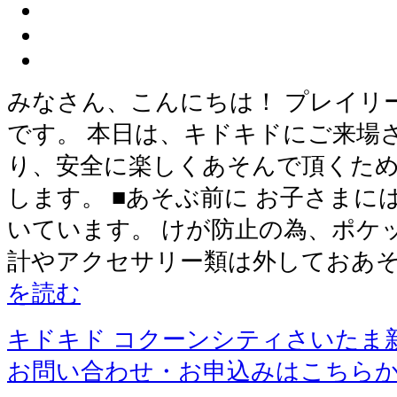
みなさん、こんにちは！ プレイリ
です。 本日は、キドキドにご来場
り、安全に楽しくあそんで頂くため
します。 ■あそぶ前に お子さま
いています。 けが防止の為、ポケ
計やアクセサリー類は外しておあそ
を読む
キドキド コクーンシティさいたま
お問い合わせ・お申込みはこちら