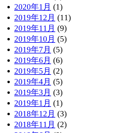
2020年1月
(1)
2019年12月
(11)
2019年11月
(9)
2019年10月
(5)
2019年7月
(5)
2019年6月
(6)
2019年5月
(2)
2019年4月
(5)
2019年3月
(3)
2019年1月
(1)
2018年12月
(3)
2018年11月
(2)