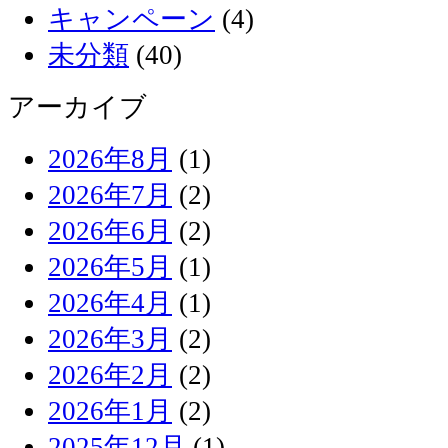
キャンペーン
(4)
未分類
(40)
アーカイブ
2026年8月
(1)
2026年7月
(2)
2026年6月
(2)
2026年5月
(1)
2026年4月
(1)
2026年3月
(2)
2026年2月
(2)
2026年1月
(2)
2025年12月
(1)