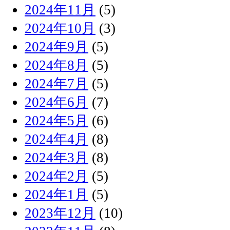
2024年11月
(5)
2024年10月
(3)
2024年9月
(5)
2024年8月
(5)
2024年7月
(5)
2024年6月
(7)
2024年5月
(6)
2024年4月
(8)
2024年3月
(8)
2024年2月
(5)
2024年1月
(5)
2023年12月
(10)