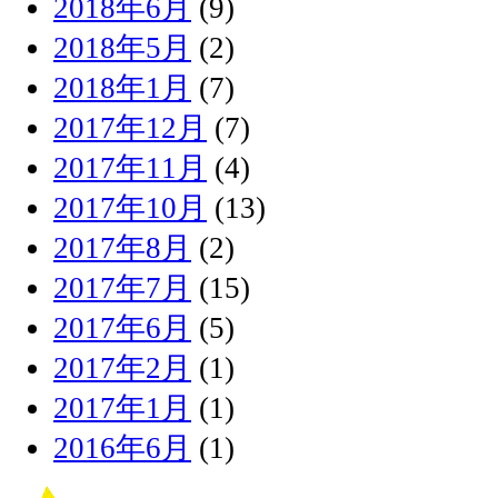
2018年6月
(9)
2018年5月
(2)
2018年1月
(7)
2017年12月
(7)
2017年11月
(4)
2017年10月
(13)
2017年8月
(2)
2017年7月
(15)
2017年6月
(5)
2017年2月
(1)
2017年1月
(1)
2016年6月
(1)