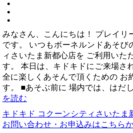
みなさん、こんにちは！ プレイリ
です。 いつもボーネルンドあそび
ィさいたま新都心店を ご利用いた
す。 本日は、キドキドにご来場さ
全に楽しくあそんで頂くための お
す。 ■あそぶ前に 場内では、はだ
を読む
キドキド コクーンシティさいたま
お問い合わせ・お申込みはこちら