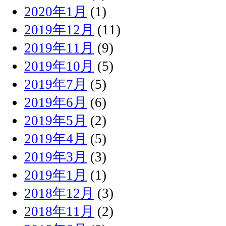
2020年1月
(1)
2019年12月
(11)
2019年11月
(9)
2019年10月
(5)
2019年7月
(5)
2019年6月
(6)
2019年5月
(2)
2019年4月
(5)
2019年3月
(3)
2019年1月
(1)
2018年12月
(3)
2018年11月
(2)