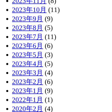
2023年11月
(8)
2023年10月
(11)
2023年9月
(9)
2023年8月
(5)
2023年7月
(11)
2023年6月
(6)
2023年5月
(3)
2023年4月
(5)
2023年3月
(4)
2023年2月
(6)
2023年1月
(9)
2022年1月
(1)
2020年2月
(4)