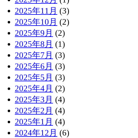
2025年11月
(3)
2025年10月
(2)
2025年9月
(2)
2025年8月
(1)
2025年7月
(3)
2025年6月
(3)
2025年5月
(3)
2025年4月
(2)
2025年3月
(4)
2025年2月
(4)
2025年1月
(4)
2024年12月
(6)