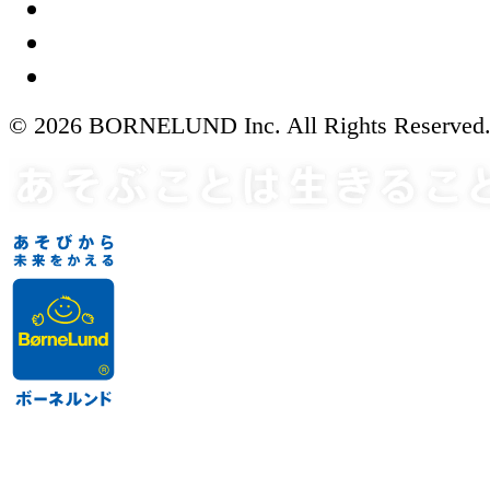
© 2026 BORNELUND Inc. All Rights Reserved