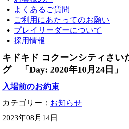
よくあるご質問
ご利用にあたってのお願い
プレイリーダーについて
採用情報
キドキド コクーンシティさい
グ 「Day:
2020年10月24日
」
入場前のお約束
カテゴリー：
お知らせ
2023年08月14日