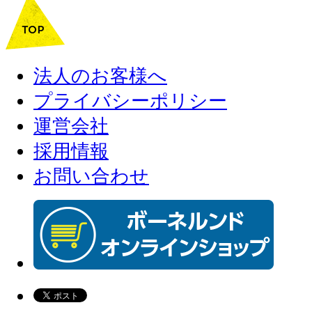
法人のお客様へ
プライバシーポリシー
運営会社
採用情報
お問い合わせ