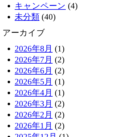
キャンペーン
(4)
未分類
(40)
アーカイブ
2026年8月
(1)
2026年7月
(2)
2026年6月
(2)
2026年5月
(1)
2026年4月
(1)
2026年3月
(2)
2026年2月
(2)
2026年1月
(2)
2025年12月
(1)