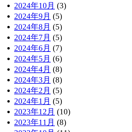
2024年10月
(3)
2024年9月
(5)
2024年8月
(5)
2024年7月
(5)
2024年6月
(7)
2024年5月
(6)
2024年4月
(8)
2024年3月
(8)
2024年2月
(5)
2024年1月
(5)
2023年12月
(10)
2023年11月
(8)