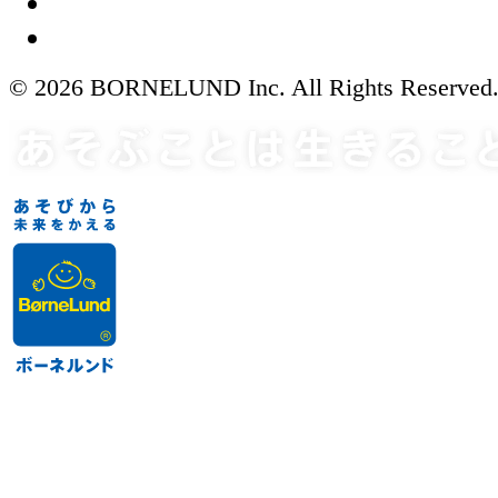
© 2026 BORNELUND Inc. All Rights Reserved