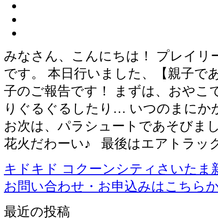
みなさん、こんにちは！ プレイリ
です。 本日行いました、【親子で
子のご報告です！ まずは、おやこ
りぐるぐるしたり… いつのまに
お次は、パラシュートであそびまし
花火だわーい♪ 最後はエアトラッ
キドキド コクーンシティさいたま
お問い合わせ・お申込みはこちら
最近の投稿