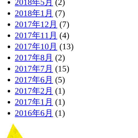
2018年5月
(2)
2018年1月
(7)
2017年12月
(7)
2017年11月
(4)
2017年10月
(13)
2017年8月
(2)
2017年7月
(15)
2017年6月
(5)
2017年2月
(1)
2017年1月
(1)
2016年6月
(1)