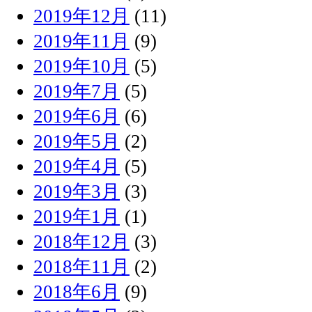
2019年12月
(11)
2019年11月
(9)
2019年10月
(5)
2019年7月
(5)
2019年6月
(6)
2019年5月
(2)
2019年4月
(5)
2019年3月
(3)
2019年1月
(1)
2018年12月
(3)
2018年11月
(2)
2018年6月
(9)