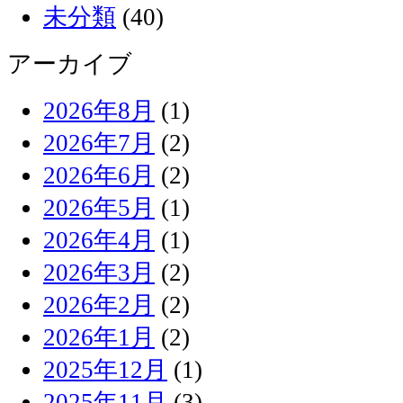
未分類
(40)
アーカイブ
2026年8月
(1)
2026年7月
(2)
2026年6月
(2)
2026年5月
(1)
2026年4月
(1)
2026年3月
(2)
2026年2月
(2)
2026年1月
(2)
2025年12月
(1)
2025年11月
(3)