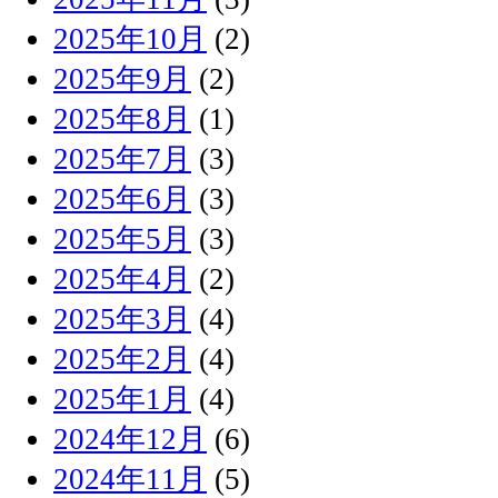
2025年10月
(2)
2025年9月
(2)
2025年8月
(1)
2025年7月
(3)
2025年6月
(3)
2025年5月
(3)
2025年4月
(2)
2025年3月
(4)
2025年2月
(4)
2025年1月
(4)
2024年12月
(6)
2024年11月
(5)