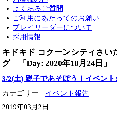
よくあるご質問
ご利用にあたってのお願い
プレイリーダーについて
採用情報
キドキド コクーンシティさい
グ 「Day:
2020年10月24日
」
3/2(土) 親子であそぼう！イベン
カテゴリー：
イベント報告
2019年03月2日