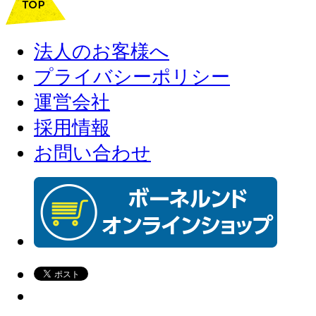
法人のお客様へ
プライバシーポリシー
運営会社
採用情報
お問い合わせ