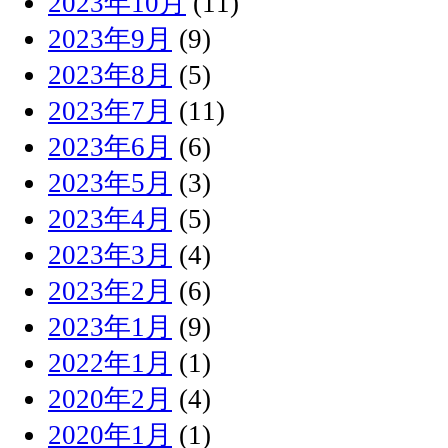
2023年10月
(11)
2023年9月
(9)
2023年8月
(5)
2023年7月
(11)
2023年6月
(6)
2023年5月
(3)
2023年4月
(5)
2023年3月
(4)
2023年2月
(6)
2023年1月
(9)
2022年1月
(1)
2020年2月
(4)
2020年1月
(1)