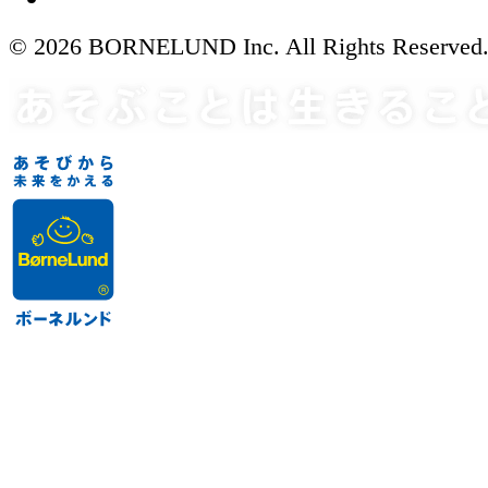
© 2026 BORNELUND Inc. All Rights Reserved