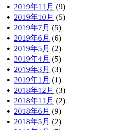
2019年11月
(9)
2019年10月
(5)
2019年7月
(5)
2019年6月
(6)
2019年5月
(2)
2019年4月
(5)
2019年3月
(3)
2019年1月
(1)
2018年12月
(3)
2018年11月
(2)
2018年6月
(9)
2018年5月
(2)