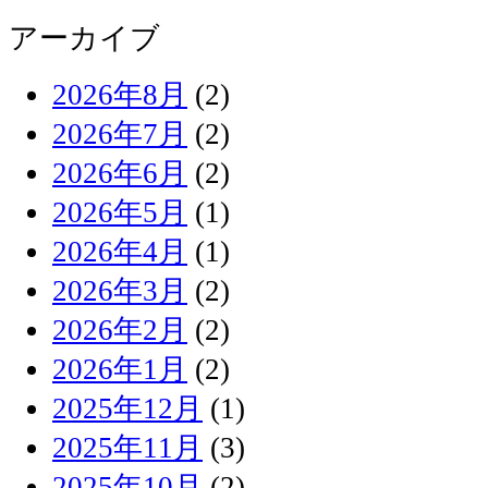
アーカイブ
2026年8月
(2)
2026年7月
(2)
2026年6月
(2)
2026年5月
(1)
2026年4月
(1)
2026年3月
(2)
2026年2月
(2)
2026年1月
(2)
2025年12月
(1)
2025年11月
(3)
2025年10月
(2)