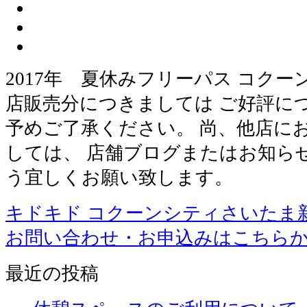
2017年 夏休みフリーパス コク
店販売分につきましては ご好評に
予めご了承ください。 尚、他店に
しては、 店舗ブログまたはお知ら
う宜しくお願い致します。
キドキド コクーンシティさいたま
お問い合わせ・お申込みはこちら
最近の投稿