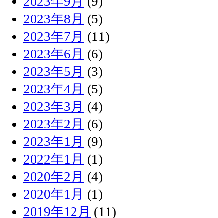
2023年9月
(9)
2023年8月
(5)
2023年7月
(11)
2023年6月
(6)
2023年5月
(3)
2023年4月
(5)
2023年3月
(4)
2023年2月
(6)
2023年1月
(9)
2022年1月
(1)
2020年2月
(4)
2020年1月
(1)
2019年12月
(11)