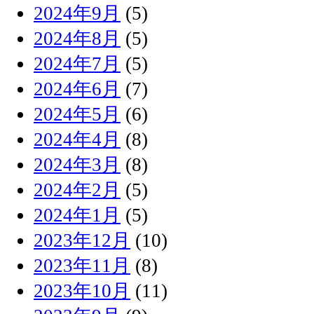
2024年9月
(5)
2024年8月
(5)
2024年7月
(5)
2024年6月
(7)
2024年5月
(6)
2024年4月
(8)
2024年3月
(8)
2024年2月
(5)
2024年1月
(5)
2023年12月
(10)
2023年11月
(8)
2023年10月
(11)