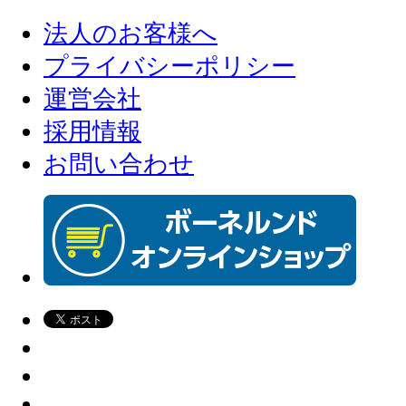
法人のお客様へ
プライバシーポリシー
運営会社
採用情報
お問い合わせ