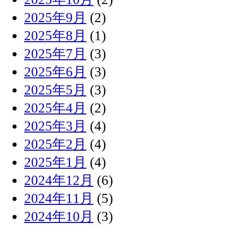
2025年9月
(2)
2025年8月
(1)
2025年7月
(3)
2025年6月
(3)
2025年5月
(3)
2025年4月
(2)
2025年3月
(4)
2025年2月
(4)
2025年1月
(4)
2024年12月
(6)
2024年11月
(5)
2024年10月
(3)