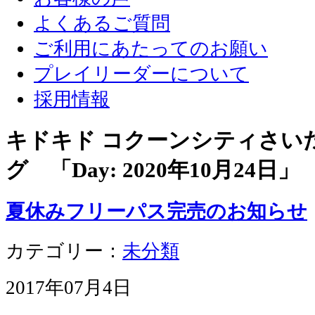
よくあるご質問
ご利用にあたってのお願い
プレイリーダーについて
採用情報
キドキド コクーンシティさい
グ 「Day:
2020年10月24日
」
夏休みフリーパス完売のお知らせ
カテゴリー：
未分類
2017年07月4日