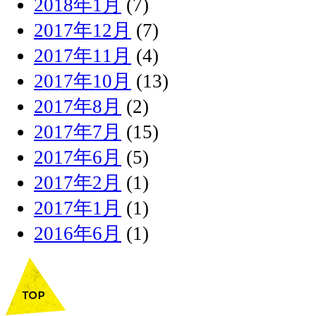
2018年1月
(7)
2017年12月
(7)
2017年11月
(4)
2017年10月
(13)
2017年8月
(2)
2017年7月
(15)
2017年6月
(5)
2017年2月
(1)
2017年1月
(1)
2016年6月
(1)