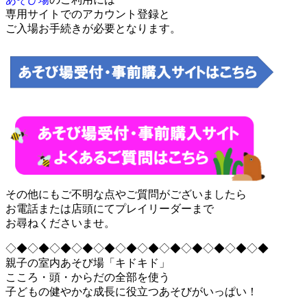
専用サイトでのアカウント登録と
ご入場お手続きが必要となります。
その他にもご不明な点やご質問がございましたら
お電話または店頭にてプレイリーダーまで
お尋ねくださいませ。
◇◆◇◆◇◆◇◆◇◆◇◆◇◆◇◆◇◆◇◆◇◆◇◆
親子の室内あそび場「キドキド」
こころ・頭・からだの全部を使う
子どもの健やかな成長に役立つあそびがいっぱい！