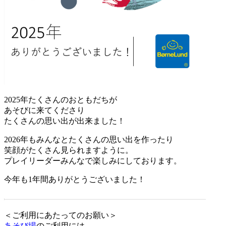
2025年たくさんのおともだちが
あそびに来てくださり
たくさんの思い出が出来ました！
2026年もみんなとたくさんの思い出を作ったり
笑顔がたくさん見られますように。
プレイリーダーみんなで楽しみにしております。
今年も1年間ありがとうございました！
＜ご利用にあたってのお願い＞
あそび場
のご利用には