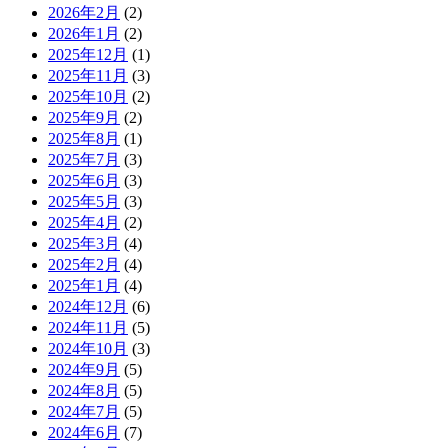
2026年2月
(2)
2026年1月
(2)
2025年12月
(1)
2025年11月
(3)
2025年10月
(2)
2025年9月
(2)
2025年8月
(1)
2025年7月
(3)
2025年6月
(3)
2025年5月
(3)
2025年4月
(2)
2025年3月
(4)
2025年2月
(4)
2025年1月
(4)
2024年12月
(6)
2024年11月
(5)
2024年10月
(3)
2024年9月
(5)
2024年8月
(5)
2024年7月
(5)
2024年6月
(7)