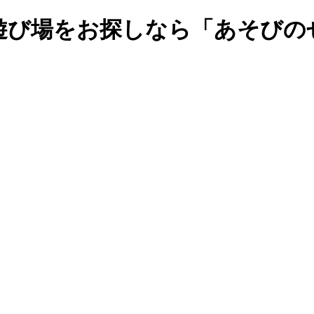
遊び場をお探しなら「あそびの