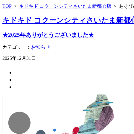
TOP
>
キドキド コクーンシティさいたま新都心店
>
あそび
キドキド コクーンシティさいたま新都
★2025年ありがとうございました★
カテゴリー：
お知らせ
2025年12月31日