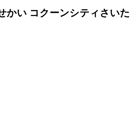
せかい コクーンシティさいた