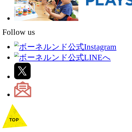
Follow us