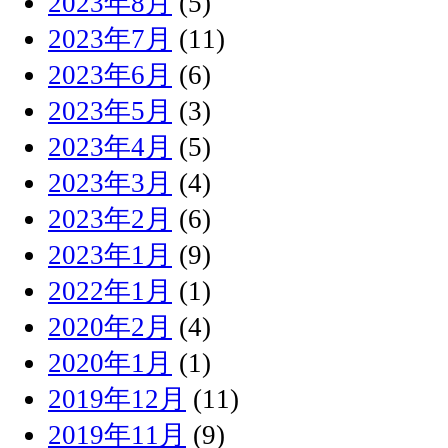
2023年8月
(5)
2023年7月
(11)
2023年6月
(6)
2023年5月
(3)
2023年4月
(5)
2023年3月
(4)
2023年2月
(6)
2023年1月
(9)
2022年1月
(1)
2020年2月
(4)
2020年1月
(1)
2019年12月
(11)
2019年11月
(9)