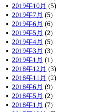
2019年10月
(5)
2019年7月
(5)
2019年6月
(6)
2019年5月
(2)
2019年4月
(5)
2019年3月
(3)
2019年1月
(1)
2018年12月
(3)
2018年11月
(2)
2018年6月
(9)
2018年5月
(2)
2018年1月
(7)