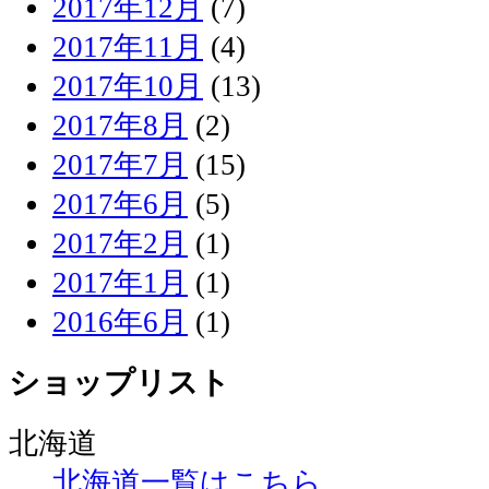
2017年12月
(7)
2017年11月
(4)
2017年10月
(13)
2017年8月
(2)
2017年7月
(15)
2017年6月
(5)
2017年2月
(1)
2017年1月
(1)
2016年6月
(1)
ショップリスト
北海道
北海道一覧はこちら