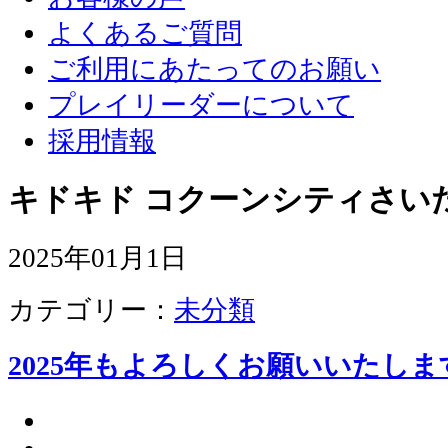
よくあるご質問
ご利用にあたってのお願い
プレイリーダーについて
採用情報
キドキド コクーンシティさい
2025年01月1日
カテゴリー：
未分類
2025年もよろしくお願いいたしま