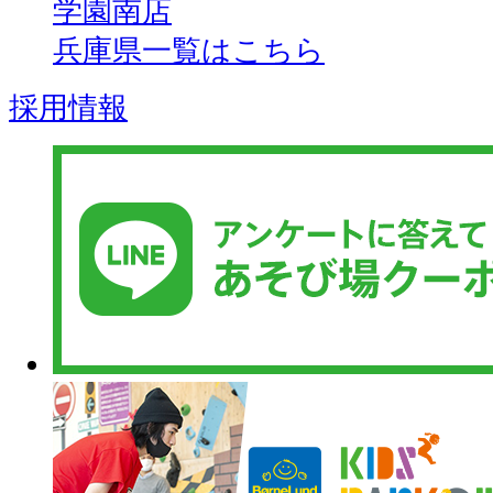
学園南店
兵庫県一覧はこちら
採用情報