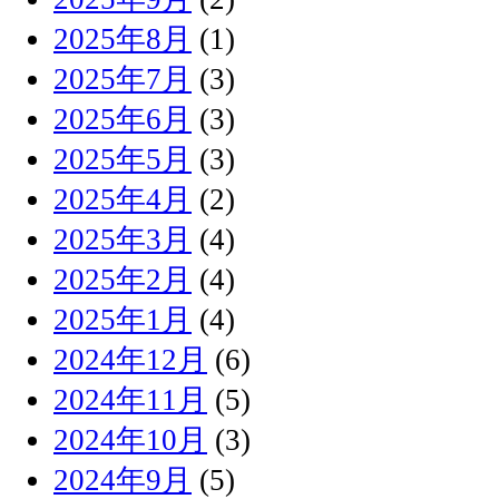
2025年8月
(1)
2025年7月
(3)
2025年6月
(3)
2025年5月
(3)
2025年4月
(2)
2025年3月
(4)
2025年2月
(4)
2025年1月
(4)
2024年12月
(6)
2024年11月
(5)
2024年10月
(3)
2024年9月
(5)