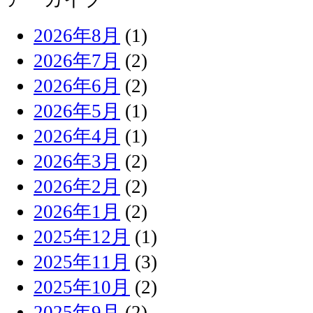
2026年8月
(1)
2026年7月
(2)
2026年6月
(2)
2026年5月
(1)
2026年4月
(1)
2026年3月
(2)
2026年2月
(2)
2026年1月
(2)
2025年12月
(1)
2025年11月
(3)
2025年10月
(2)
2025年9月
(2)