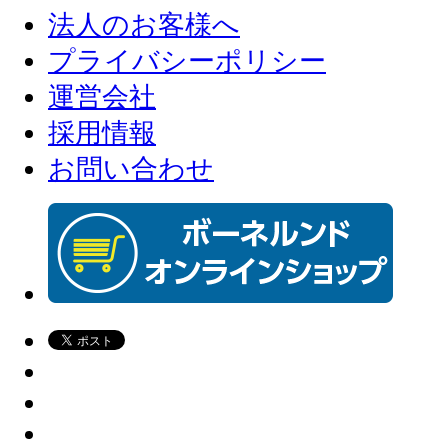
法人のお客様へ
プライバシーポリシー
運営会社
採用情報
お問い合わせ