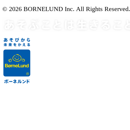
© 2026 BORNELUND Inc. All Rights Reserved