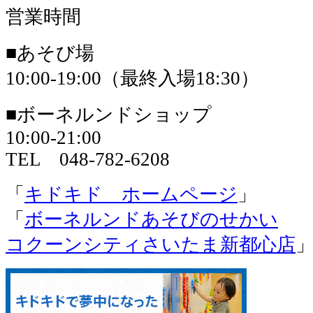
営業時間
■あそび場
10:00-19:00（最終入場18:30）
■ボーネルンドショップ
10:00-21:00
TEL 048-782-6208
「
キドキド ホームページ
」
「
ボーネルンドあそびのせかい
コクーンシティさいたま新都心店