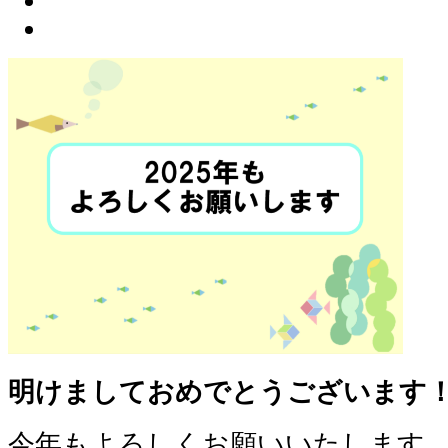
明けましておめでとうございます
今年もよろしくお願いいたします