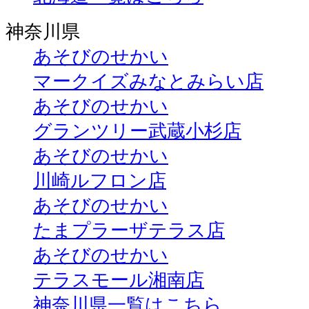
神奈川県
あそびのせかい
マークイズみなとみらい店
あそびのせかい
グランツリー武蔵小杉店
あそびのせかい
川崎ルフロン店
あそびのせかい
たまプラーザテラス店
あそびのせかい
テラスモール湘南店
神奈川県一覧はこちら