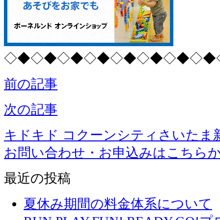
◇◆◇◆◇◆◇◆◇◆◇◆◇◆◇◆
前の記事
次の記事
キドキド コクーンシティさいたま
お問い合わせ・お申込みはこちら
最近の投稿
夏休み期間の料金体系について