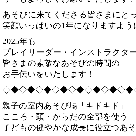
あそびに来てくださる皆さまにと
笑顔いっぱいの1年になりますよう
2025年も
プレイリーダー・インストラクタ
皆さまの素敵なあそびの時間の
お手伝いをいたします！
◇◆◇◆◇◆◇◆◇◆◇◆◇◆◇◆
親子の室内あそび場「キドキド」
こころ・頭・からだの全部を使う
子どもの健やかな成長に役立つあ