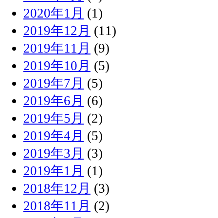
2020年1月
(1)
2019年12月
(11)
2019年11月
(9)
2019年10月
(5)
2019年7月
(5)
2019年6月
(6)
2019年5月
(2)
2019年4月
(5)
2019年3月
(3)
2019年1月
(1)
2018年12月
(3)
2018年11月
(2)