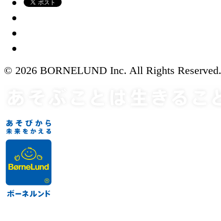
© 2026 BORNELUND Inc. All Rights Reserved