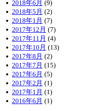
2018年6月
(9)
2018年5月
(2)
2018年1月
(7)
2017年12月
(7)
2017年11月
(4)
2017年10月
(13)
2017年8月
(2)
2017年7月
(15)
2017年6月
(5)
2017年2月
(1)
2017年1月
(1)
2016年6月
(1)