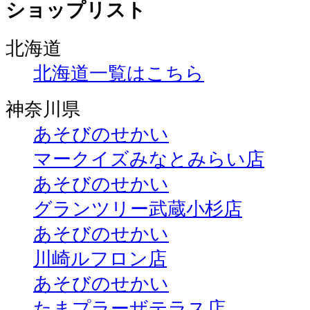
ショップリスト
北海道
北海道一覧はこちら
神奈川県
あそびのせかい
マークイズみなとみらい店
あそびのせかい
グランツリー武蔵小杉店
あそびのせかい
川崎ルフロン店
あそびのせかい
たまプラーザテラス店