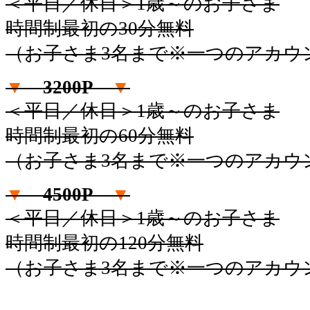
＜平日／休日＞1歳～のお子さま
時間制最初の30分無料
（お子さま3名まで※一つのアカウ
▼
3200P
▼
＜平日／休日＞1歳～のお子さま
時間制最初の60分無料
（お子さま3名まで※一つのアカウ
▼
4500P
▼
＜平日／休日＞1歳～のお子さま
時間制最初の120分無料
（お子さま3名まで※一つのアカウ