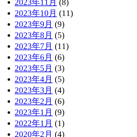
2023年11月
(8)
2023年10月
(11)
2023年9月
(9)
2023年8月
(5)
2023年7月
(11)
2023年6月
(6)
2023年5月
(3)
2023年4月
(5)
2023年3月
(4)
2023年2月
(6)
2023年1月
(9)
2022年1月
(1)
2020年2月
(4)