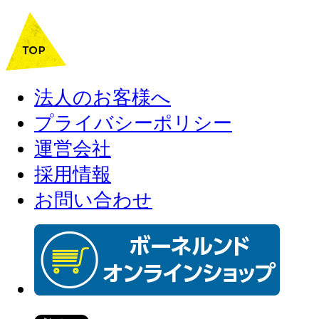
法人のお客様へ
プライバシーポリシー
運営会社
採用情報
お問い合わせ