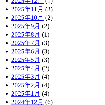
2025年12月
(1)
2025年11月
(3)
2025年10月
(2)
2025年9月
(2)
2025年8月
(1)
2025年7月
(3)
2025年6月
(3)
2025年5月
(3)
2025年4月
(2)
2025年3月
(4)
2025年2月
(4)
2025年1月
(4)
2024年12月
(6)