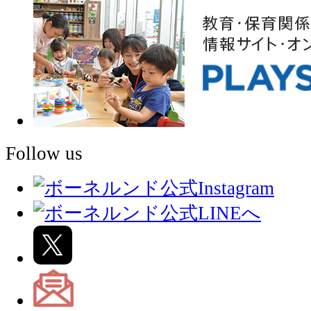
Follow us