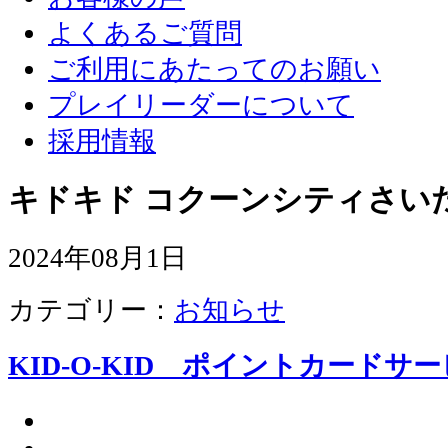
よくあるご質問
ご利用にあたってのお願い
プレイリーダーについて
採用情報
キドキド コクーンシティさい
2024年08月1日
カテゴリー：
お知らせ
KID-O-KID ポイントカード