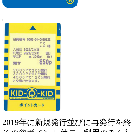
2019年に新規発行並びに再発行を