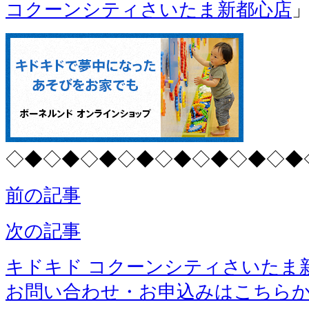
コクーンシティさいたま新都心店
◇◆◇◆◇◆◇◆◇◆◇◆◇◆◇◆
前の記事
次の記事
キドキド コクーンシティさいたま
お問い合わせ・お申込みはこちら