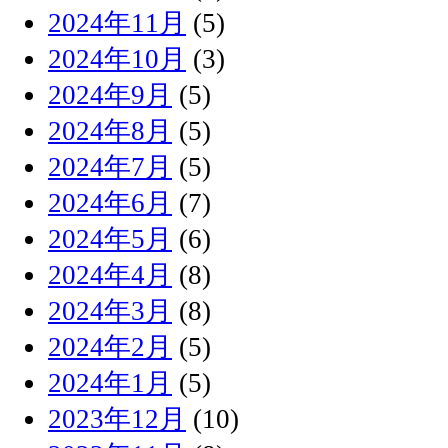
2024年11月
(5)
2024年10月
(3)
2024年9月
(5)
2024年8月
(5)
2024年7月
(5)
2024年6月
(7)
2024年5月
(6)
2024年4月
(8)
2024年3月
(8)
2024年2月
(5)
2024年1月
(5)
2023年12月
(10)