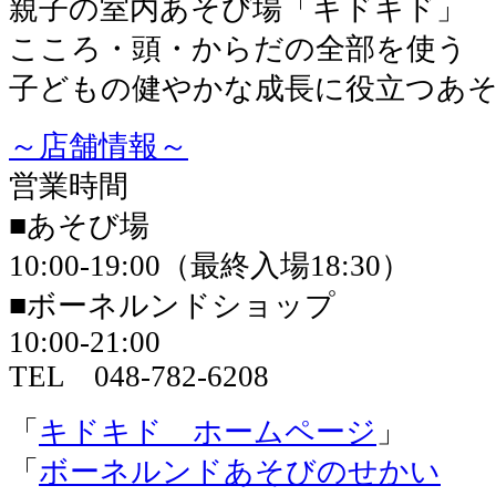
親子の室内あそび場「キドキド」
こころ・頭・からだの全部を使う
子どもの健やかな成長に役立つあ
～店舗情報～
営業時間
■あそび場
10:00-19:00（最終入場18:30）
■ボーネルンドショップ
10:00-21:00
TEL 048-782-6208
「
キドキド ホームページ
」
「
ボーネルンドあそびのせかい