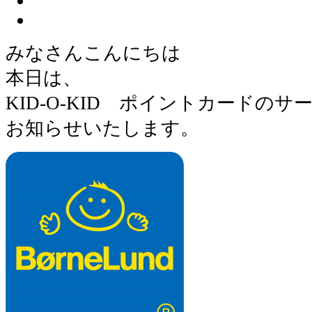
みなさんこんにちは
本日は、
KID-O-KID ポイントカードの
お知らせいたします。