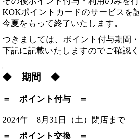
その後ポイント付与・利用のみを
KOKポイントカードのサービスを
今夏をもって終了いたします。
つきましては、ポイント付与期間
下記に記載いたしますのでご確認
◆
期間
◆
＝ ポイント付与 ＝
2024年 8月31日（土）閉店まで
＝ ポイント交換 ＝