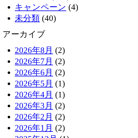
キャンペーン
(4)
未分類
(40)
アーカイブ
2026年8月
(2)
2026年7月
(2)
2026年6月
(2)
2026年5月
(1)
2026年4月
(1)
2026年3月
(2)
2026年2月
(2)
2026年1月
(2)