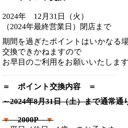
2024年 12月31日（火）
（2024年最終営業日）閉店まで
期間を過ぎたポイントはいかなる
交換できかねますので
お早目のご利用をお願いいたしま
＝ ポイント交換内容 ＝
～2024年8月31日（土）まで通常通
▼
2000P
▼