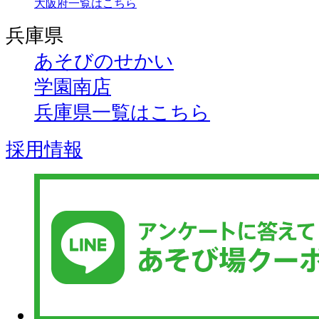
大阪府一覧はこちら
兵庫県
あそびのせかい
学園南店
兵庫県一覧はこちら
採用情報