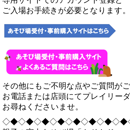
ご入場お手続きが必要となります
その他にもご不明な点やご質問が
お電話または店頭にてプレイリー
お尋ねくださいませ。
◇◆◇◆◇◆◇◆◇◆◇◆◇◆◇◆