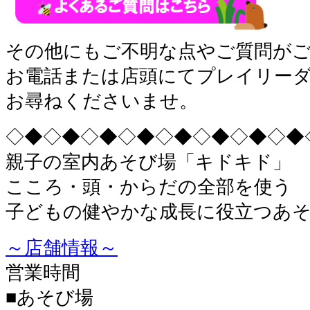
その他にもご不明な点やご質問が
お電話または店頭にてプレイリー
お尋ねくださいませ。
◇◆◇◆◇◆◇◆◇◆◇◆◇◆◇◆
親子の室内あそび場「キドキド」
こころ・頭・からだの全部を使う
子どもの健やかな成長に役立つあ
～店舗情報～
営業時間
■あそび場