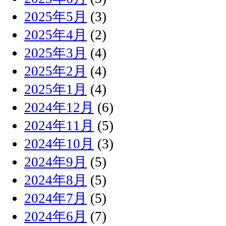
2025年5月
(3)
2025年4月
(2)
2025年3月
(4)
2025年2月
(4)
2025年1月
(4)
2024年12月
(6)
2024年11月
(5)
2024年10月
(3)
2024年9月
(5)
2024年8月
(5)
2024年7月
(5)
2024年6月
(7)