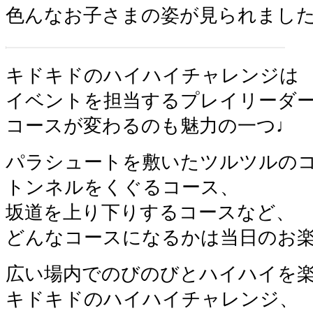
色んなお子さまの姿が見られまし
キドキドのハイハイチャレンジは
イベントを担当するプレイリーダ
コースが変わるのも魅力の一つ♩
パラシュートを敷いたツルツルの
トンネルをくぐるコース、
坂道を上り下りするコースなど、
どんなコースになるかは当日のお
広い場内でのびのびとハイハイを
キドキドのハイハイチャレンジ、