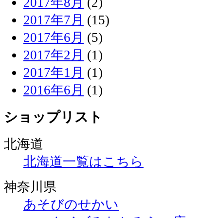
2017年8月
(2)
2017年7月
(15)
2017年6月
(5)
2017年2月
(1)
2017年1月
(1)
2016年6月
(1)
ショップリスト
北海道
北海道一覧はこちら
神奈川県
あそびのせかい