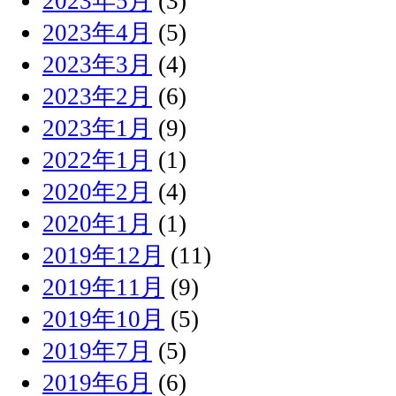
2023年5月
(3)
2023年4月
(5)
2023年3月
(4)
2023年2月
(6)
2023年1月
(9)
2022年1月
(1)
2020年2月
(4)
2020年1月
(1)
2019年12月
(11)
2019年11月
(9)
2019年10月
(5)
2019年7月
(5)
2019年6月
(6)