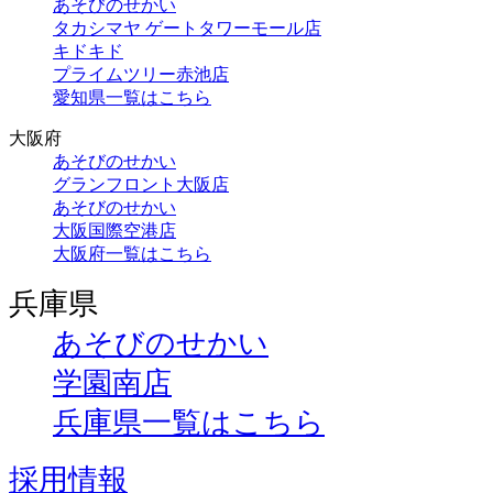
あそびのせかい
タカシマヤ ゲートタワーモール店
キドキド
プライムツリー赤池店
愛知県一覧はこちら
大阪府
あそびのせかい
グランフロント大阪店
あそびのせかい
大阪国際空港店
大阪府一覧はこちら
兵庫県
あそびのせかい
学園南店
兵庫県一覧はこちら
採用情報