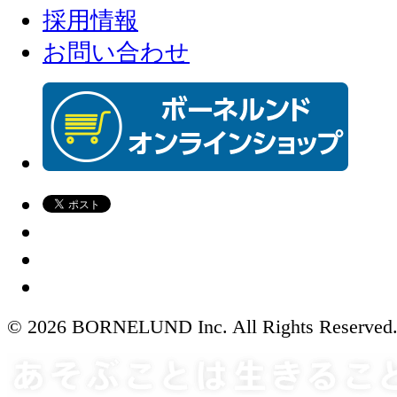
採用情報
お問い合わせ
© 2026 BORNELUND Inc. All Rights Reserved