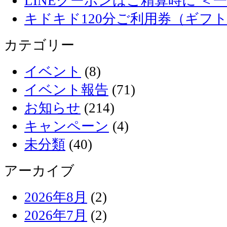
LINEクーポンはご精算時に ＜
キドキド120分ご利用券（ギフ
カテゴリー
イベント
(8)
イベント報告
(71)
お知らせ
(214)
キャンペーン
(4)
未分類
(40)
アーカイブ
2026年8月
(2)
2026年7月
(2)