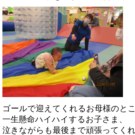
ゴールで迎えてくれるお母様のと
一生懸命ハイハイするお子さま、
泣きながらも最後まで頑張ってく