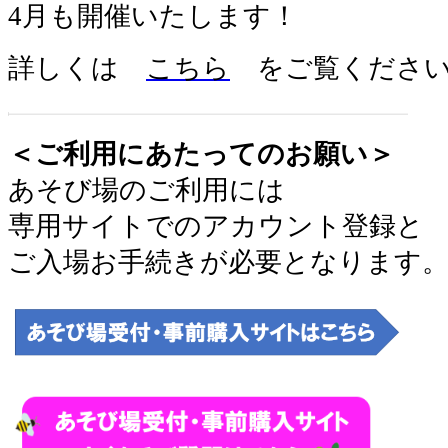
4月も開催いたします！
詳しくは
こちら
をご覧くださ
＜ご利用にあたってのお願い＞
あそび場のご利用には
専用サイトでのアカウント登録と
ご入場お手続きが必要となります