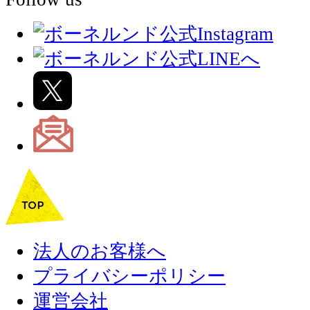
法人のお客様へ
プライバシーポリシー
運営会社