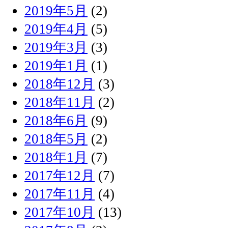
2019年5月
(2)
2019年4月
(5)
2019年3月
(3)
2019年1月
(1)
2018年12月
(3)
2018年11月
(2)
2018年6月
(9)
2018年5月
(2)
2018年1月
(7)
2017年12月
(7)
2017年11月
(4)
2017年10月
(13)