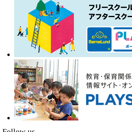
Follow us