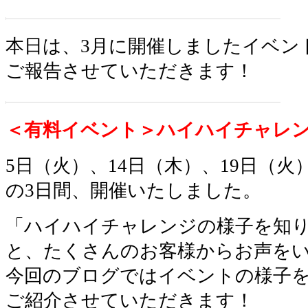
本日は、3月に開催しましたイベン
ご報告させていただきます！
＜有料イベント＞ハイハイチャレ
5日（火）、14日（木）、19日（火
の3日間、開催いたしました。
「ハイハイチャレンジの様子を知
と、たくさんのお客様からお声を
今回のブログではイベントの様子
ご紹介させていただきます！