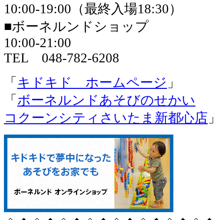
10:00-19:00（最終入場18:30）
■ボーネルンドショップ
10:00-21:00
TEL 048-782-6208
「
キドキド ホームページ
」
「
ボーネルンドあそびのせかい
コクーンシティさいたま新都心店