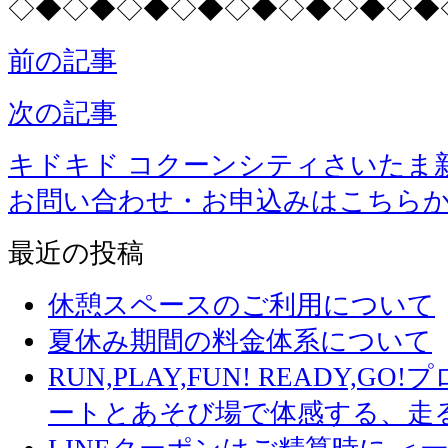
◇◆◇◆◇◆◇◆◇◆◇◆◇◆◇◆
前の記事
次の記事
キドキド コクーンシティさいたま
お問い合わせ・お申込みはこちら
最近の投稿
休憩スペースのご利用について
夏休み期間の料金体系について
RUN,PLAY,FUN! READY,
ートとあそび場で体感する、走