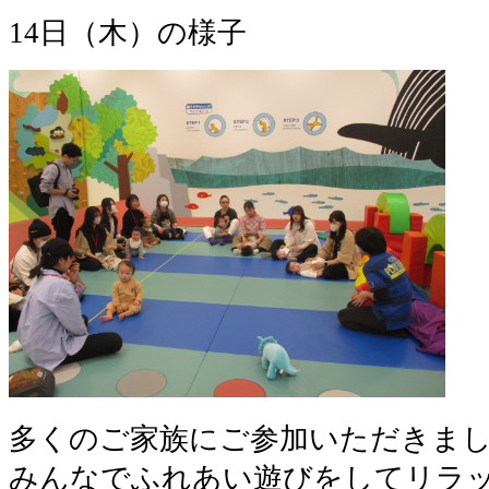
14日（木）の様子
多くのご家族にご参加いただきま
みんなでふれあい遊びをしてリラ