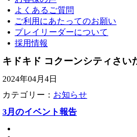
よくあるご質問
ご利用にあたってのお願い
プレイリーダーについて
採用情報
キドキド コクーンシティさい
2024年04月4日
カテゴリー：
お知らせ
3月のイベント報告