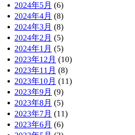
2024年5月
(6)
2024年4月
(8)
2024年3月
(8)
2024年2月
(5)
2024年1月
(5)
2023年12月
(10)
2023年11月
(8)
2023年10月
(11)
2023年9月
(9)
2023年8月
(5)
2023年7月
(11)
2023年6月
(6)