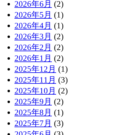
2026年6月
(2)
2026年5月
(1)
2026年4月
(1)
2026年3月
(2)
2026年2月
(2)
2026年1月
(2)
2025年12月
(1)
2025年11月
(3)
2025年10月
(2)
2025年9月
(2)
2025年8月
(1)
2025年7月
(3)
2025年6月
(3)