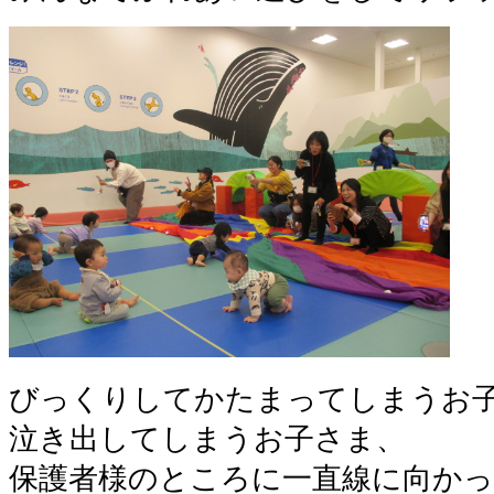
びっくりしてかたまってしまうお
泣き出してしまうお子さま、
保護者様のところに一直線に向か