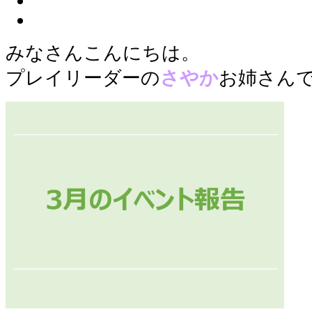
みなさんこんにちは。
プレイリーダーの
さやか
お姉さん