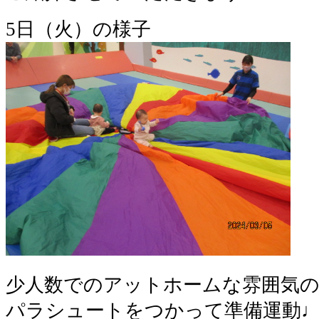
5日（火）の様子
少人数でのアットホームな雰囲気の
パラシュートをつかって準備運動