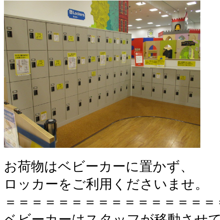
お荷物はベビーカーに置かず、
ロッカーをご利用くださいませ。
＝＝＝＝＝＝＝＝＝＝＝＝＝＝＝＝
ベビーカーはスタッフが移動させ