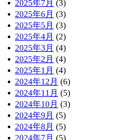
2025年7月
(3)
2025年6月
(3)
2025年5月
(3)
2025年4月
(2)
2025年3月
(4)
2025年2月
(4)
2025年1月
(4)
2024年12月
(6)
2024年11月
(5)
2024年10月
(3)
2024年9月
(5)
2024年8月
(5)
2024年7月
(5)