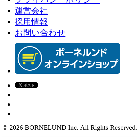
運営会社
採用情報
お問い合わせ
© 2026 BORNELUND Inc. All Rights Reserved