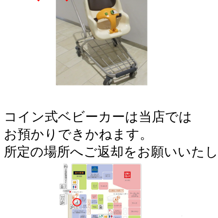
コイン式ベビーカーは当店では
お預かりできかねます。
所定の場所へご返却をお願いいた