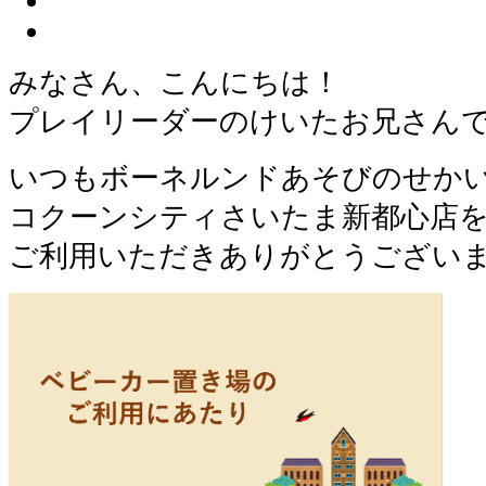
みなさん、こんにちは！
プレイリーダーのけいたお兄さん
いつもボーネルンドあそびのせか
コクーンシティさいたま新都心店
ご利用いただきありがとうござい