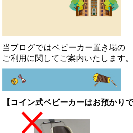
当ブログではベビーカー置き場の
ご利用に関してご案内いたします
【コイン式ベビーカーはお預かり