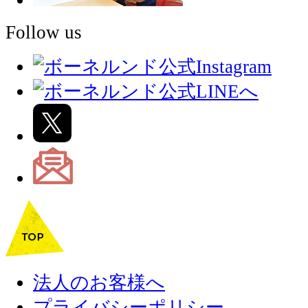
Follow us
法人のお客様へ
プライバシーポリシー