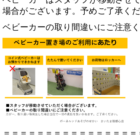
場合がございます。予めご了承く
ベビーカーの取り間違いにご注意
＝＝＝＝＝＝＝＝＝＝＝＝＝＝＝＝