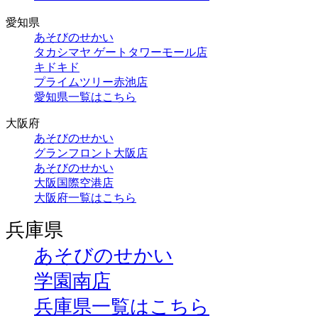
愛知県
あそびのせかい
タカシマヤ ゲートタワーモール店
キドキド
プライムツリー赤池店
愛知県一覧はこちら
大阪府
あそびのせかい
グランフロント大阪店
あそびのせかい
大阪国際空港店
大阪府一覧はこちら
兵庫県
あそびのせかい
学園南店
兵庫県一覧はこちら