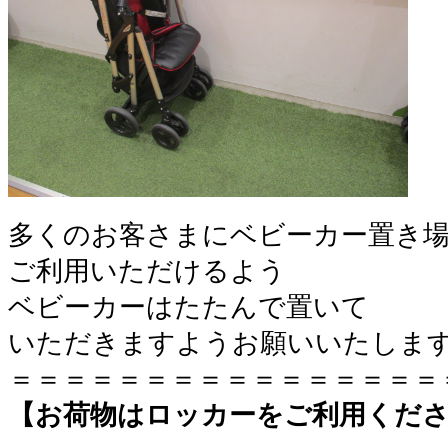
多くのお客さまにベビーカー置き
ご利用いただけるよう
ベビーカーはたたんで置いて
いただきますようお願いいたしま
＝＝＝＝＝＝＝＝＝＝＝＝＝＝＝＝
【お荷物はロッカーをご利用くだ