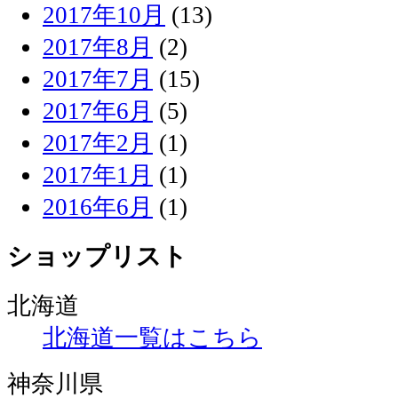
2017年10月
(13)
2017年8月
(2)
2017年7月
(15)
2017年6月
(5)
2017年2月
(1)
2017年1月
(1)
2016年6月
(1)
ショップリスト
北海道
北海道一覧はこちら
神奈川県