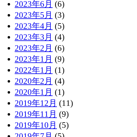
2023年6月
(6)
2023年5月
(3)
2023年4月
(5)
2023年3月
(4)
2023年2月
(6)
2023年1月
(9)
2022年1月
(1)
2020年2月
(4)
2020年1月
(1)
2019年12月
(11)
2019年11月
(9)
2019年10月
(5)
2019年7月
(5)