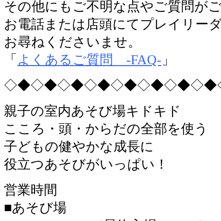
その他にもご不明な点やご質問が
お電話または店頭にてプレイリー
お尋ねくださいませ。
「
よくあるご質問 -FAQ-
」
◇◆◇◆◇◆◇◆◇◆◇◆◇◆◇◆
親子の室内あそび場キドキド
こころ・頭・からだの全部を使う
子どもの健やかな成長に
役立つあそびがいっぱい！
営業時間
■あそび場