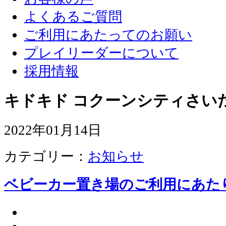
よくあるご質問
ご利用にあたってのお願い
プレイリーダーについて
採用情報
キドキド コクーンシティさい
2022年01月14日
カテゴリー：
お知らせ
ベビーカー置き場のご利用にあた