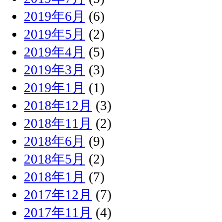
2019年6月
(6)
2019年5月
(2)
2019年4月
(5)
2019年3月
(3)
2019年1月
(1)
2018年12月
(3)
2018年11月
(2)
2018年6月
(9)
2018年5月
(2)
2018年1月
(7)
2017年12月
(7)
2017年11月
(4)