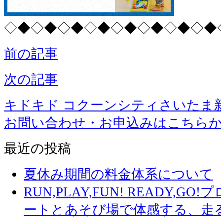
◇◆◇◆◇◆◇◆◇◆◇◆◇◆◇◆
前の記事
次の記事
キドキド コクーンシティさいたま
お問い合わせ・お申込みはこちら
最近の投稿
夏休み期間の料金体系について
RUN,PLAY,FUN! READY,
ートとあそび場で体感する、走