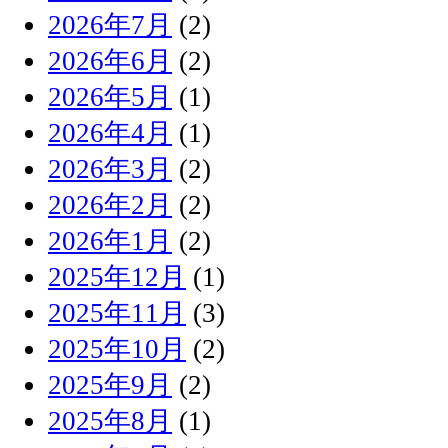
2026年7月
(2)
2026年6月
(2)
2026年5月
(1)
2026年4月
(1)
2026年3月
(2)
2026年2月
(2)
2026年1月
(2)
2025年12月
(1)
2025年11月
(3)
2025年10月
(2)
2025年9月
(2)
2025年8月
(1)