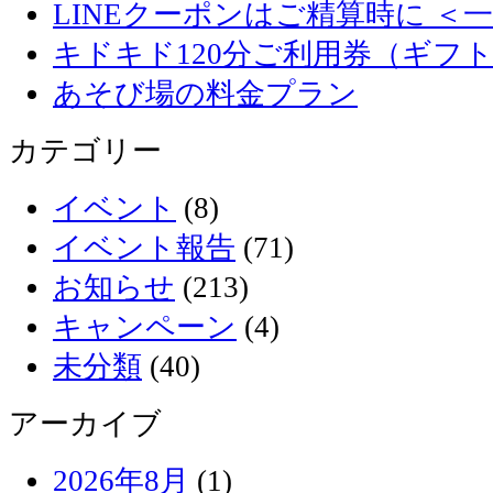
LINEクーポンはご精算時に ＜
キドキド120分ご利用券（ギフ
あそび場の料金プラン
カテゴリー
イベント
(8)
イベント報告
(71)
お知らせ
(213)
キャンペーン
(4)
未分類
(40)
アーカイブ
2026年8月
(1)