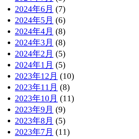
2024年6月
(7)
2024年5月
(6)
2024年4月
(8)
2024年3月
(8)
2024年2月
(5)
2024年1月
(5)
2023年12月
(10)
2023年11月
(8)
2023年10月
(11)
2023年9月
(9)
2023年8月
(5)
2023年7月
(11)