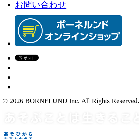
お問い合わせ
© 2026 BORNELUND Inc. All Rights Reserved