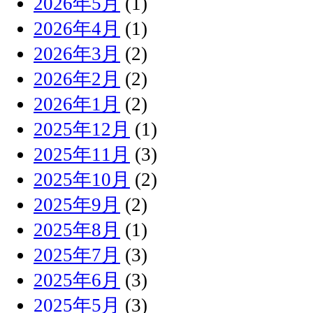
2026年5月
(1)
2026年4月
(1)
2026年3月
(2)
2026年2月
(2)
2026年1月
(2)
2025年12月
(1)
2025年11月
(3)
2025年10月
(2)
2025年9月
(2)
2025年8月
(1)
2025年7月
(3)
2025年6月
(3)
2025年5月
(3)