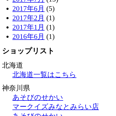
2017年6月
(5)
2017年2月
(1)
2017年1月
(1)
2016年6月
(1)
ショップリスト
北海道
北海道一覧はこちら
神奈川県
あそびのせかい
マークイズみなとみらい店