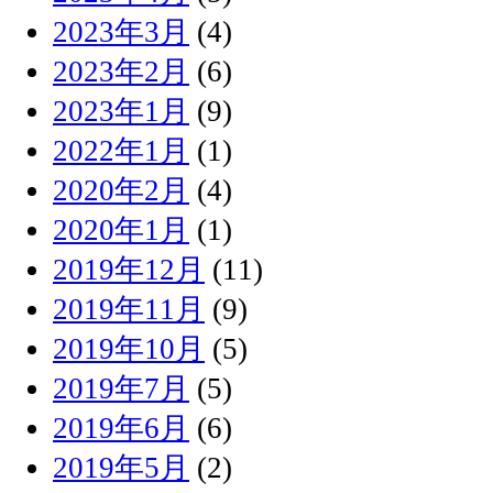
2023年3月
(4)
2023年2月
(6)
2023年1月
(9)
2022年1月
(1)
2020年2月
(4)
2020年1月
(1)
2019年12月
(11)
2019年11月
(9)
2019年10月
(5)
2019年7月
(5)
2019年6月
(6)
2019年5月
(2)