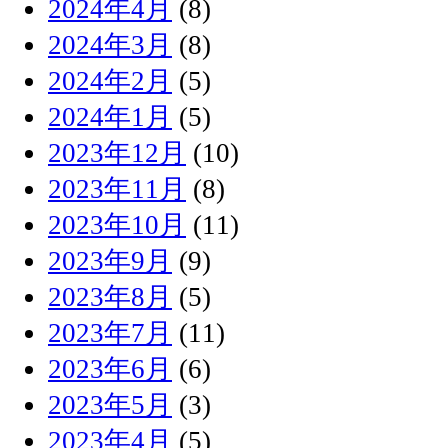
2024年4月
(8)
2024年3月
(8)
2024年2月
(5)
2024年1月
(5)
2023年12月
(10)
2023年11月
(8)
2023年10月
(11)
2023年9月
(9)
2023年8月
(5)
2023年7月
(11)
2023年6月
(6)
2023年5月
(3)
2023年4月
(5)