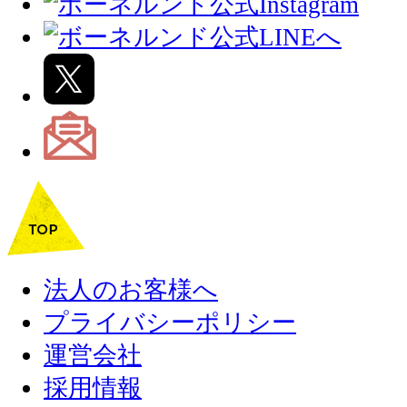
法人のお客様へ
プライバシーポリシー
運営会社
採用情報