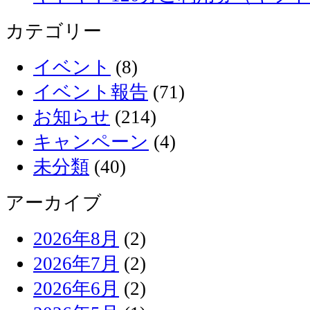
カテゴリー
イベント
(8)
イベント報告
(71)
お知らせ
(214)
キャンペーン
(4)
未分類
(40)
アーカイブ
2026年8月
(2)
2026年7月
(2)
2026年6月
(2)