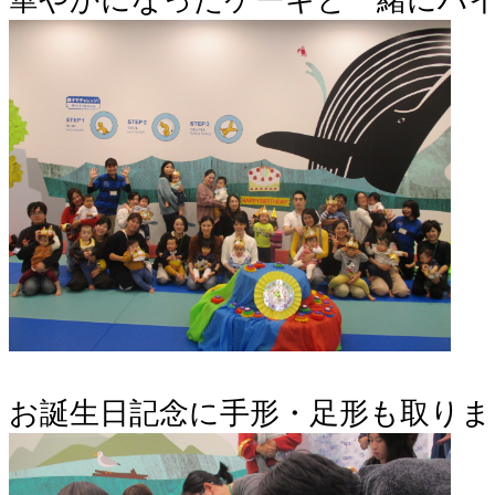
お誕生日記念に手形・足形も取りま