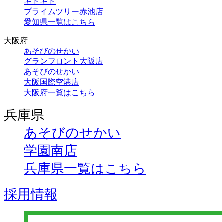
キドキド
プライムツリー赤池店
愛知県一覧はこちら
大阪府
あそびのせかい
グランフロント大阪店
あそびのせかい
大阪国際空港店
大阪府一覧はこちら
兵庫県
あそびのせかい
学園南店
兵庫県一覧はこちら
採用情報