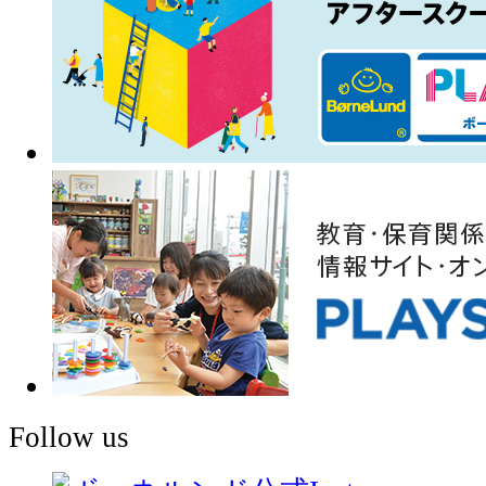
Follow us