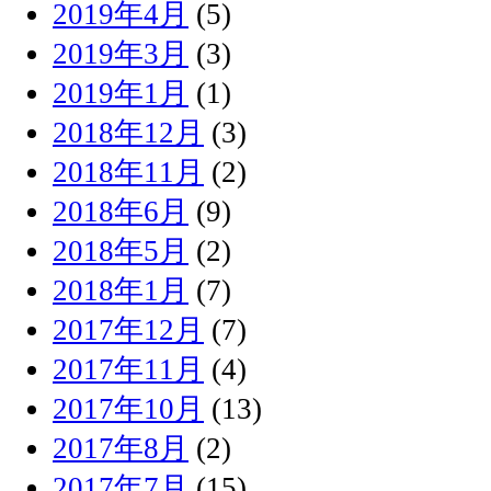
2019年4月
(5)
2019年3月
(3)
2019年1月
(1)
2018年12月
(3)
2018年11月
(2)
2018年6月
(9)
2018年5月
(2)
2018年1月
(7)
2017年12月
(7)
2017年11月
(4)
2017年10月
(13)
2017年8月
(2)
2017年7月
(15)