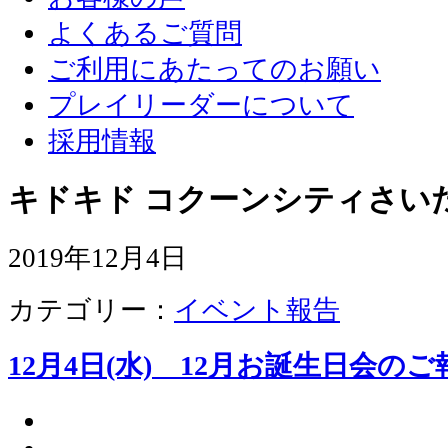
よくあるご質問
ご利用にあたってのお願い
プレイリーダーについて
採用情報
キドキド コクーンシティさい
2019年12月4日
カテゴリー：
イベント報告
12月4日(水) 12月お誕生日会のご