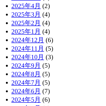
2025年4月
(2)
2025年3月
(4)
2025年2月
(4)
2025年1月
(4)
2024年12月
(6)
2024年11月
(5)
2024年10月
(3)
2024年9月
(5)
2024年8月
(5)
2024年7月
(5)
2024年6月
(7)
2024年5月
(6)