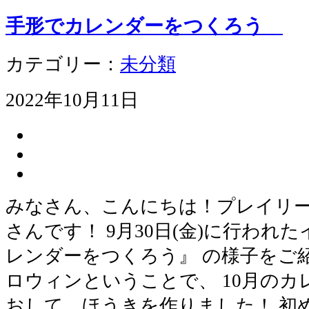
手形でカレンダーをつくろう
カテゴリー：
未分類
2022年10月11日
みなさん、こんにちは！プレイリ
さんです！ 9月30日(金)に行われ
レンダーをつくろう』 の様子をご紹
ロウィンということで、 10月の
おして、ほうきを作りました！ 初