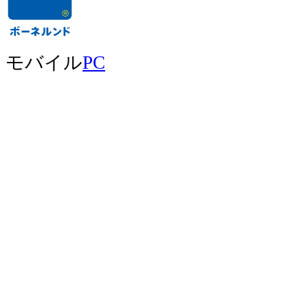
モバイル
PC