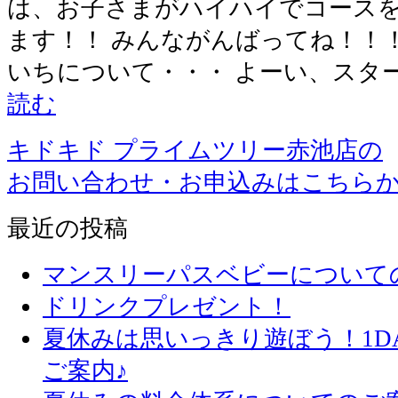
は、お子さまがハイハイでコース
ます！！ みんながんばってね！！
いちについて・・・ よーい、スター
読む
キドキド プライムツリー赤池店の
お問い合わせ・お申込みはこちら
最近の投稿
マンスリーパスベビーについて
ドリンクプレゼント！
夏休みは思いっきり遊ぼう！1D
ご案内♪