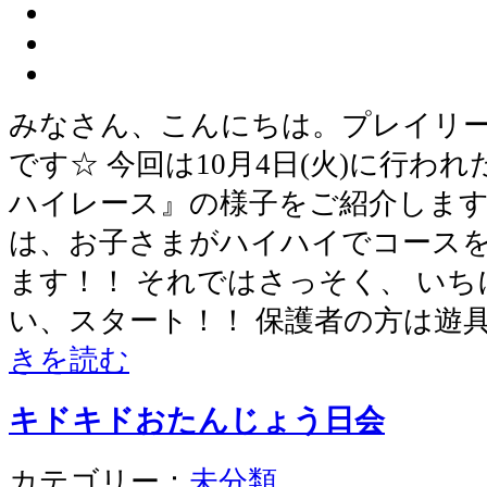
みなさん、こんにちは。プレイリ
です☆ 今回は10月4日(火)に行わ
ハイレース』の様子をご紹介します
は、お子さまがハイハイでコース
ます！！ それではさっそく、 いち
い、スタート！！ 保護者の方は遊
きを読む
キドキドおたんじょう日会
カテゴリー：
未分類