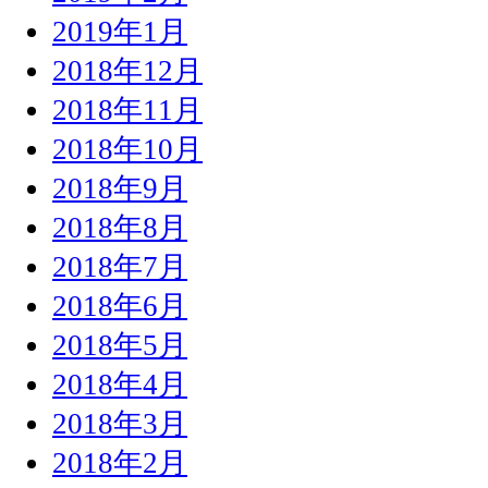
2019年1月
2018年12月
2018年11月
2018年10月
2018年9月
2018年8月
2018年7月
2018年6月
2018年5月
2018年4月
2018年3月
2018年2月