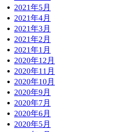
2021年5月
2021年4月
2021年3月
2021年2月
2021年1月
2020年12月
2020年11月
2020年10月
2020年9月
2020年7月
2020年6月
2020年5月