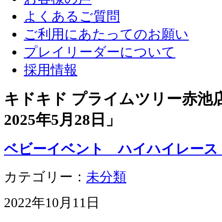
よくあるご質問
ご利用にあたってのお願い
プレイリーダーについて
採用情報
キドキド プライムツリー赤池店 
2025年5月28日
」
ベビーイベント ハイハイレー
カテゴリー：
未分類
2022年10月11日