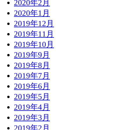
2020年2月
2020年1月
2019年12月
2019年11月
2019年10月
2019年9月
2019年8月
2019年7月
2019年6月
2019年5月
2019年4月
2019年3月
2019年2月