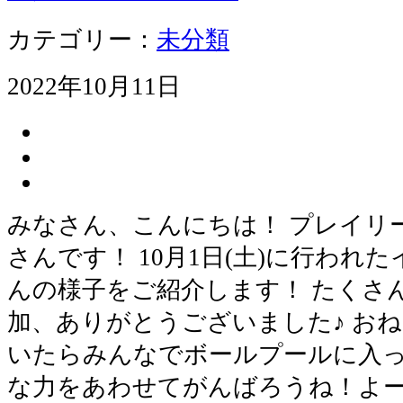
カテゴリー：
未分類
2022年10月11日
みなさん、こんにちは！ プレイリ
さんです！ 10月1日(土)に行われ
んの様子をご紹介します！ たくさ
加、ありがとうございました♪ お
いたらみんなでボールプールに入っ
な力をあわせてがんばろうね！よ