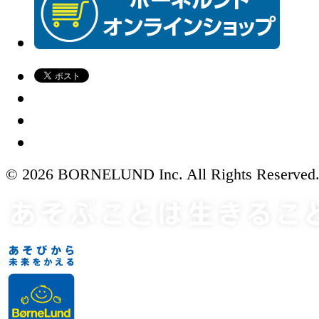
© 2026 BORNELUND Inc. All Rights Reserved