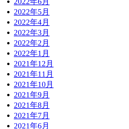
2022年6月
2022年5月
2022年4月
2022年3月
2022年2月
2022年1月
2021年12月
2021年11月
2021年10月
2021年9月
2021年8月
2021年7月
2021年6月