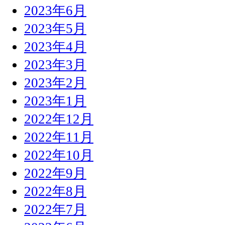
2023年6月
2023年5月
2023年4月
2023年3月
2023年2月
2023年1月
2022年12月
2022年11月
2022年10月
2022年9月
2022年8月
2022年7月