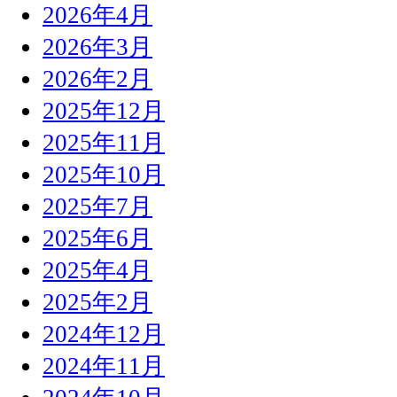
2026年4月
2026年3月
2026年2月
2025年12月
2025年11月
2025年10月
2025年7月
2025年6月
2025年4月
2025年2月
2024年12月
2024年11月