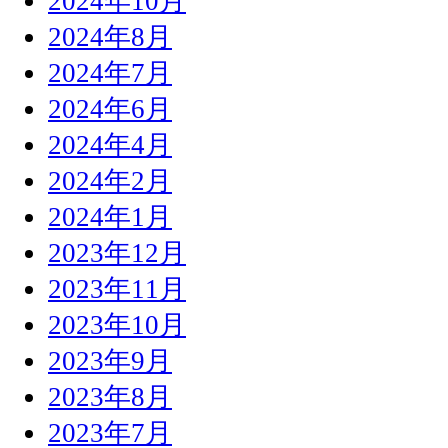
2024年10月
2024年8月
2024年7月
2024年6月
2024年4月
2024年2月
2024年1月
2023年12月
2023年11月
2023年10月
2023年9月
2023年8月
2023年7月