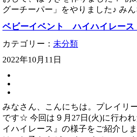
グーチーパー」をやりました♪ み
ベビーイベント ハイハイレー
カテゴリー：
未分類
2022年10月11日
みなさん、こんにちは。プレイリ
です☆ 今回は９月27日(火)に行
イハイレース』の様子をご紹介しま