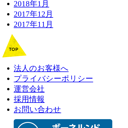
2018年1月
2017年12月
2017年11月
法人のお客様へ
プライバシーポリシー
運営会社
採用情報
お問い合わせ