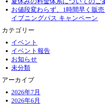
夏休みの料金体系についてのご
お値段変わらず、1
イブニングパス キャンペーン
カテゴリー
イベント
イベント報告
お知らせ
未分類
アーカイブ
2026年7月
2026年6月