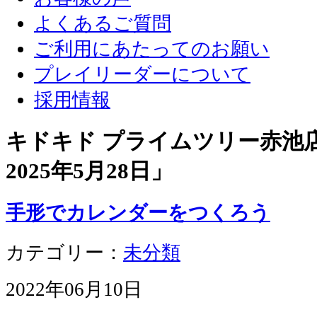
よくあるご質問
ご利用にあたってのお願い
プレイリーダーについて
採用情報
キドキド プライムツリー赤池店 
2025年5月28日
」
手形でカレンダーをつくろう
カテゴリー：
未分類
2022年06月10日