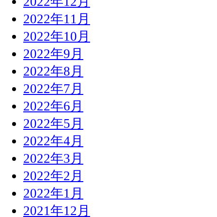
2022年12月
2022年11月
2022年10月
2022年9月
2022年8月
2022年7月
2022年6月
2022年5月
2022年4月
2022年3月
2022年2月
2022年1月
2021年12月