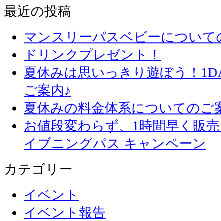
最近の投稿
マンスリーパスベビーについて
ドリンクプレゼント！
夏休みは思いっきり遊ぼう！1D
ご案内♪
夏休みの料金体系についてのご
お値段変わらず、1
イブニングパス キャンペーン
カテゴリー
イベント
イベント報告