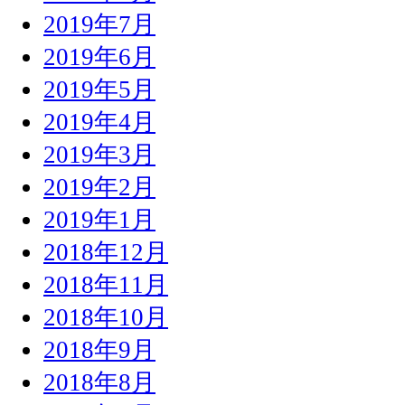
2019年7月
2019年6月
2019年5月
2019年4月
2019年3月
2019年2月
2019年1月
2018年12月
2018年11月
2018年10月
2018年9月
2018年8月