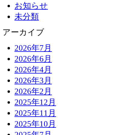
お知らせ
未分類
アーカイブ
2026年7月
2026年6月
2026年4月
2026年3月
2026年2月
2025年12月
2025年11月
2025年10月
2025年7月