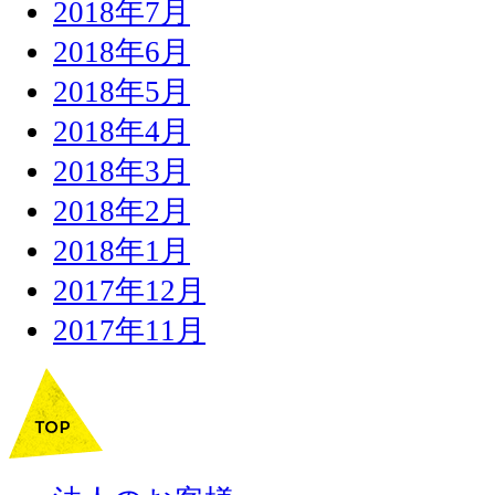
2018年7月
2018年6月
2018年5月
2018年4月
2018年3月
2018年2月
2018年1月
2017年12月
2017年11月