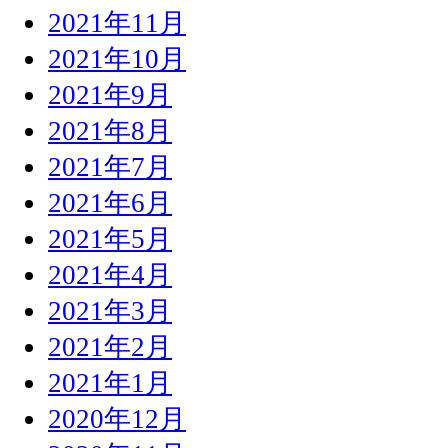
2021年11月
2021年10月
2021年9月
2021年8月
2021年7月
2021年6月
2021年5月
2021年4月
2021年3月
2021年2月
2021年1月
2020年12月