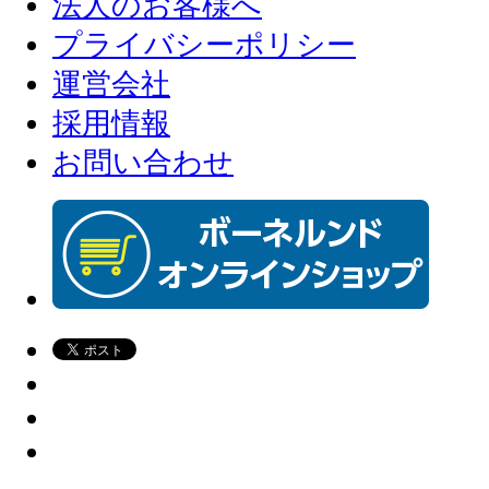
法人のお客様へ
プライバシーポリシー
運営会社
採用情報
お問い合わせ