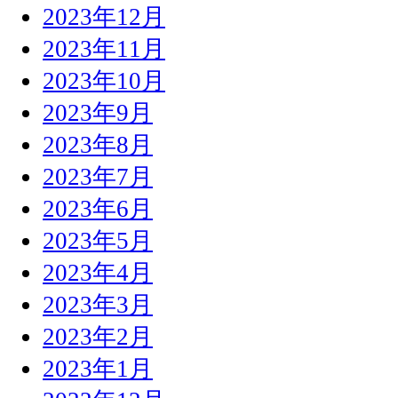
2023年12月
2023年11月
2023年10月
2023年9月
2023年8月
2023年7月
2023年6月
2023年5月
2023年4月
2023年3月
2023年2月
2023年1月