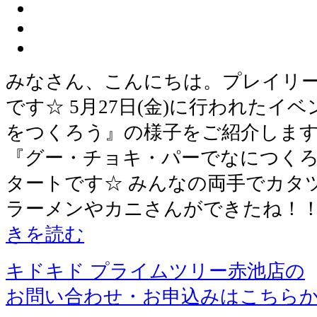
みなさん、こんにちは。プレイリ
です☆ 5月27日(金)に行われたイ
をつくろう』の様子をご紹介します
『グー・チョキ・パーでなにつく
タートです☆ みんなの両手でカタ
ラーメンやカニさんができたね！！
きを読む
キドキド プライムツリー赤池店の
お問い合わせ・お申込みはこちら