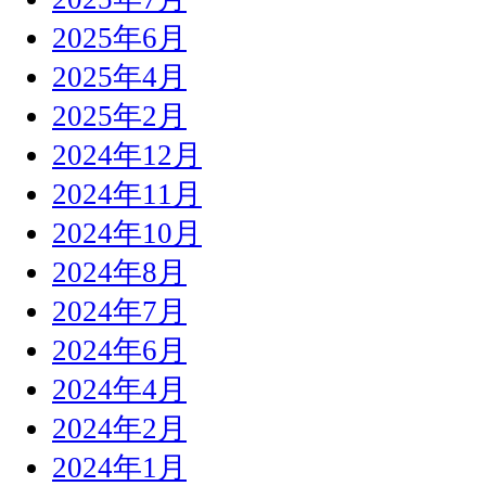
2025年6月
2025年4月
2025年2月
2024年12月
2024年11月
2024年10月
2024年8月
2024年7月
2024年6月
2024年4月
2024年2月
2024年1月