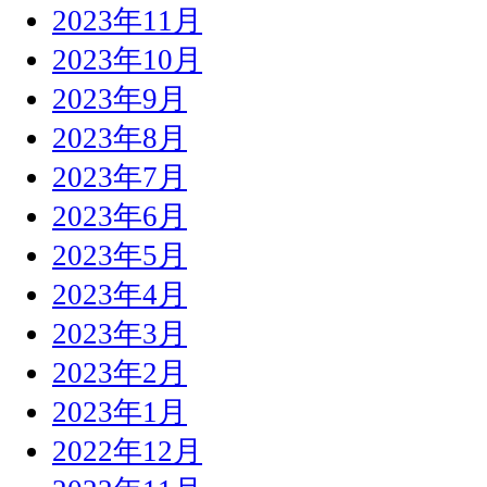
2023年11月
2023年10月
2023年9月
2023年8月
2023年7月
2023年6月
2023年5月
2023年4月
2023年3月
2023年2月
2023年1月
2022年12月