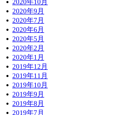
2020年10月
2020年9月
2020年7月
2020年6月
2020年5月
2020年2月
2020年1月
2019年12月
2019年11月
2019年10月
2019年9月
2019年8月
2019年7月