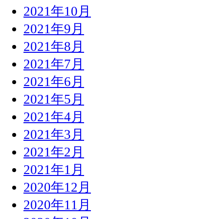
2021年10月
2021年9月
2021年8月
2021年7月
2021年6月
2021年5月
2021年4月
2021年3月
2021年2月
2021年1月
2020年12月
2020年11月