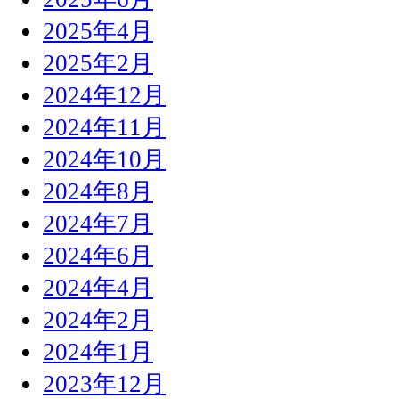
2025年4月
2025年2月
2024年12月
2024年11月
2024年10月
2024年8月
2024年7月
2024年6月
2024年4月
2024年2月
2024年1月
2023年12月