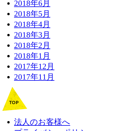
2018年6月
2018年5月
2018年4月
2018年3月
2018年2月
2018年1月
2017年12月
2017年11月
法人のお客様へ