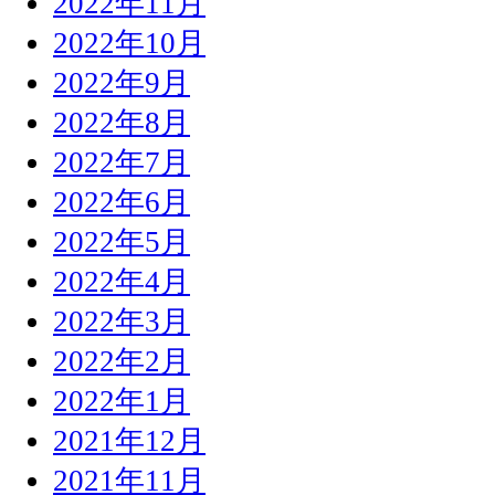
2022年11月
2022年10月
2022年9月
2022年8月
2022年7月
2022年6月
2022年5月
2022年4月
2022年3月
2022年2月
2022年1月
2021年12月
2021年11月