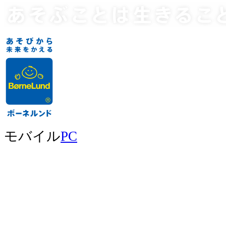
モバイル
PC