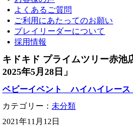
よくあるご質問
ご利用にあたってのお願い
プレイリーダーについて
採用情報
キドキド プライムツリー赤池店 
2025年5月28日
」
ベビーイベント ハイハイレー
カテゴリー：
未分類
2021年11月12日