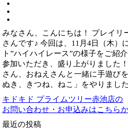
みなさん、こんにちは！ プレイリ
さんです♪ 今回は、11月4日（木）
ト”ハイハイレース”の様子をご紹介
参加いただき、盛り上がりました！
さん、おねえさんと一緒に手遊びを
ぬき、きつね、ねこ」をやりました
キドキド プライムツリー赤池店の
お問い合わせ・お申込みはこちら
最近の投稿