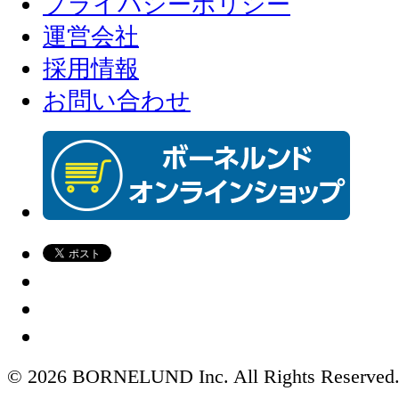
プライバシーポリシー
運営会社
採用情報
お問い合わせ
© 2026 BORNELUND Inc. All Rights Reserved