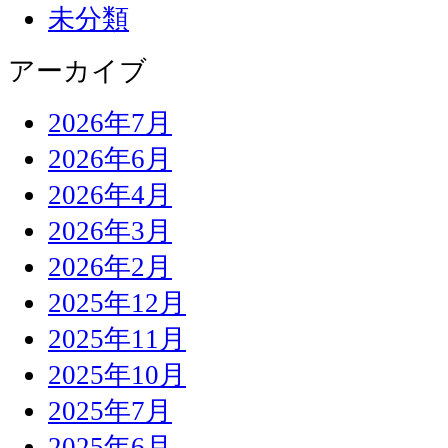
未分類
アーカイブ
2026年7月
2026年6月
2026年4月
2026年3月
2026年2月
2025年12月
2025年11月
2025年10月
2025年7月
2025年6月