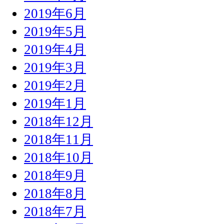
2019年6月
2019年5月
2019年4月
2019年3月
2019年2月
2019年1月
2018年12月
2018年11月
2018年10月
2018年9月
2018年8月
2018年7月