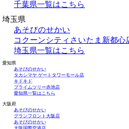
千葉県一覧はこちら
埼玉県
あそびのせかい
コクーンシティさいたま新都心
埼玉県一覧はこちら
愛知県
あそびのせかい
タカシマヤ ゲートタワーモール店
キドキド
プライムツリー赤池店
愛知県一覧はこちら
大阪府
あそびのせかい
グランフロント大阪店
あそびのせかい
大阪国際空港店