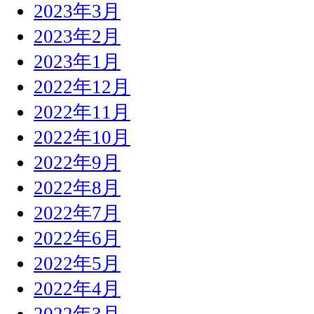
2023年3月
2023年2月
2023年1月
2022年12月
2022年11月
2022年10月
2022年9月
2022年8月
2022年7月
2022年6月
2022年5月
2022年4月
2022年3月