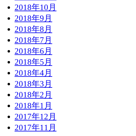
2018年10月
2018年9月
2018年8月
2018年7月
2018年6月
2018年5月
2018年4月
2018年3月
2018年2月
2018年1月
2017年12月
2017年11月