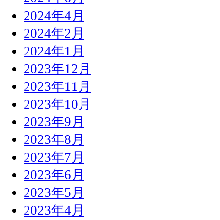
2024年4月
2024年2月
2024年1月
2023年12月
2023年11月
2023年10月
2023年9月
2023年8月
2023年7月
2023年6月
2023年5月
2023年4月