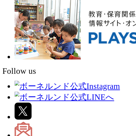
Follow us