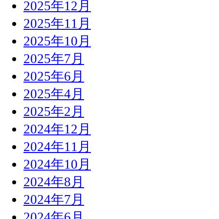
2025年12月
2025年11月
2025年10月
2025年7月
2025年6月
2025年4月
2025年2月
2024年12月
2024年11月
2024年10月
2024年8月
2024年7月
2024年6月