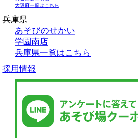
大阪府一覧はこちら
兵庫県
あそびのせかい
学園南店
兵庫県一覧はこちら
採用情報