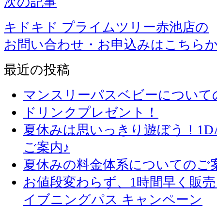
次の記事
キドキド プライムツリー赤池店の
お問い合わせ・お申込みはこちら
最近の投稿
マンスリーパスベビーについて
ドリンクプレゼント！
夏休みは思いっきり遊ぼう！1D
ご案内♪
夏休みの料金体系についてのご
お値段変わらず、1
イブニングパス キャンペーン