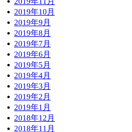
2019年11月
2019年10月
2019年9月
2019年8月
2019年7月
2019年6月
2019年5月
2019年4月
2019年3月
2019年2月
2019年1月
2018年12月
2018年11月