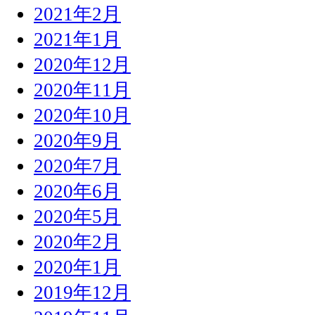
2021年2月
2021年1月
2020年12月
2020年11月
2020年10月
2020年9月
2020年7月
2020年6月
2020年5月
2020年2月
2020年1月
2019年12月