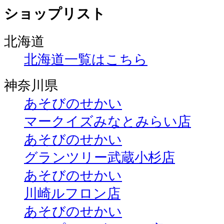
ショップリスト
北海道
北海道一覧はこちら
神奈川県
あそびのせかい
マークイズみなとみらい店
あそびのせかい
グランツリー武蔵小杉店
あそびのせかい
川崎ルフロン店
あそびのせかい