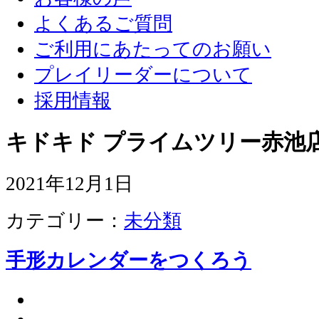
よくあるご質問
ご利用にあたってのお願い
プレイリーダーについて
採用情報
キドキド プライムツリー赤池店
2021年12月1日
カテゴリー：
未分類
手形カレンダーをつくろう