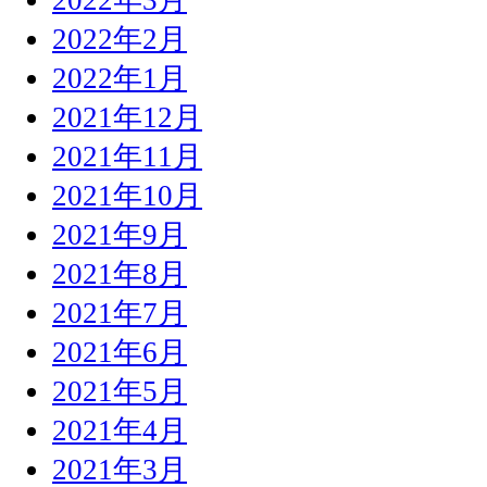
2022年2月
2022年1月
2021年12月
2021年11月
2021年10月
2021年9月
2021年8月
2021年7月
2021年6月
2021年5月
2021年4月
2021年3月