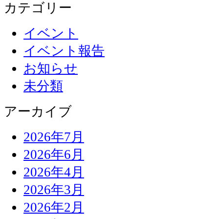
カテゴリー
イベント
イベント報告
お知らせ
未分類
アーカイブ
2026年7月
2026年6月
2026年4月
2026年3月
2026年2月