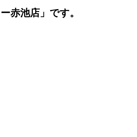
リー赤池店」です。