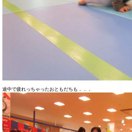
途中で疲れっちゃったおともだちも．．．