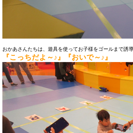
おかあさんたちは、遊具を使ってお子様をゴールまで誘
『こっちだよ～♪』『おいで～♪』