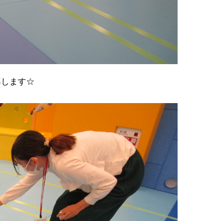
導します☆