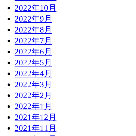
2022年10月
2022年9月
2022年8月
2022年7月
2022年6月
2022年5月
2022年4月
2022年3月
2022年2月
2022年1月
2021年12月
2021年11月