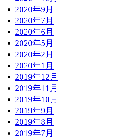
2020年9月
2020年7月
2020年6月
2020年5月
2020年2月
2020年1月
2019年12月
2019年11月
2019年10月
2019年9月
2019年8月
2019年7月