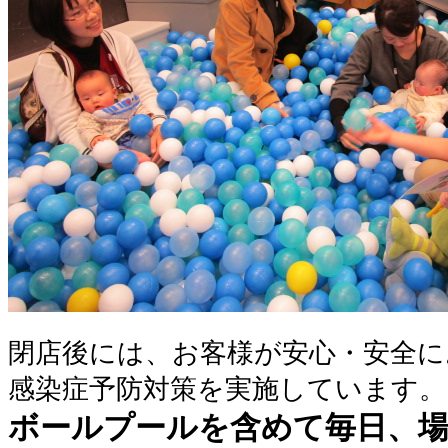
閉店後には、お客様が安心・安全
感染症予防対策を実施しています。
ボールプールを含めて毎日、