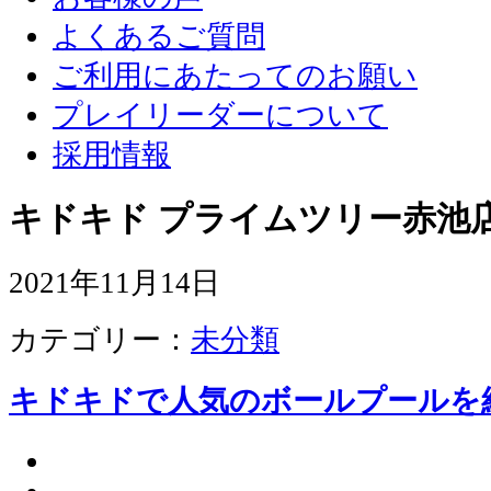
よくあるご質問
ご利用にあたってのお願い
プレイリーダーについて
採用情報
キドキド プライムツリー赤池店
2021年11月14日
カテゴリー：
未分類
キドキドで人気のボールプールを