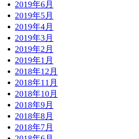
2019年6月
2019年5月
2019年4月
2019年3月
2019年2月
2019年1月
2018年12月
2018年11月
2018年10月
2018年9月
2018年8月
2018年7月
2018年6月