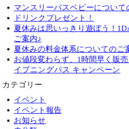
マンスリーパスベビーについて
ドリンクプレゼント！
夏休みは思いっきり遊ぼう！1D
ご案内♪
夏休みの料金体系についてのご
お値段変わらず、1
イブニングパス キャンペーン
カテゴリー
イベント
イベント報告
お知らせ