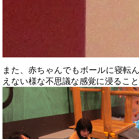
また、赤ちゃんでもボールに寝転
えない様な不思議な感覚に浸るこ