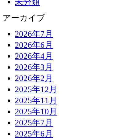
未分類
アーカイブ
2026年7月
2026年6月
2026年4月
2026年3月
2026年2月
2025年12月
2025年11月
2025年10月
2025年7月
2025年6月