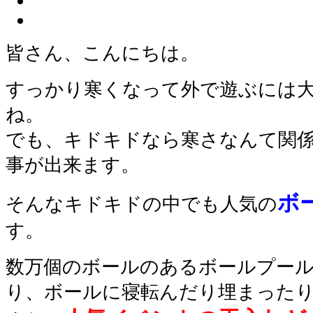
皆さん、こんにちは。
すっかり寒くなって外で遊ぶには
ね。
でも、キドキドなら寒さなんて関
事が出来ます。
ボ
そんなキドキドの中でも人気の
す。
数万個のボールのあるボールプー
り、ボールに寝転んだり埋まった