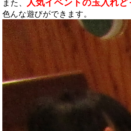
人気イベントの玉入れど
また、
色んな遊びができます。