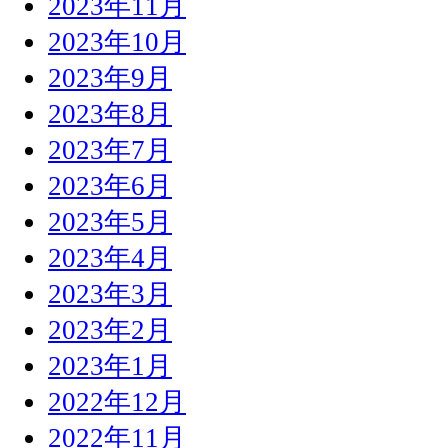
2023年11月
2023年10月
2023年9月
2023年8月
2023年7月
2023年6月
2023年5月
2023年4月
2023年3月
2023年2月
2023年1月
2022年12月
2022年11月