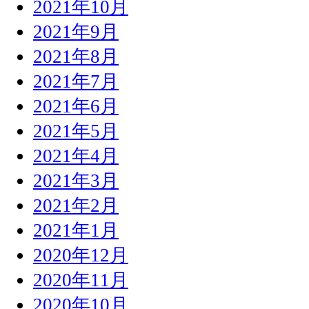
2021年10月
2021年9月
2021年8月
2021年7月
2021年6月
2021年5月
2021年4月
2021年3月
2021年2月
2021年1月
2020年12月
2020年11月
2020年10月