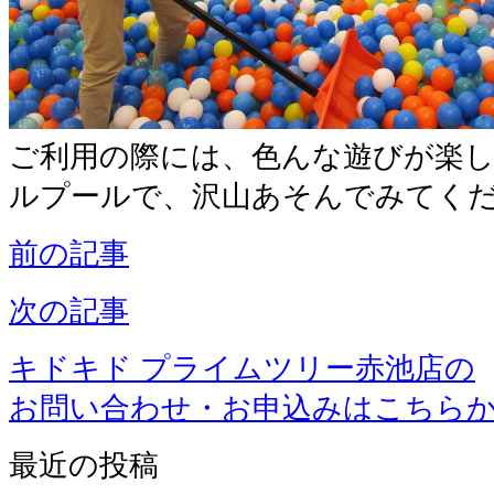
ご利用の際には、色んな遊びが楽
ルプールで、沢山あそんでみてくだ
前の記事
次の記事
キドキド プライムツリー赤池店の
お問い合わせ・お申込みはこちら
最近の投稿