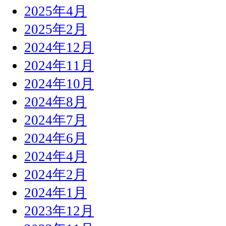
2025年4月
2025年2月
2024年12月
2024年11月
2024年10月
2024年8月
2024年7月
2024年6月
2024年4月
2024年2月
2024年1月
2023年12月