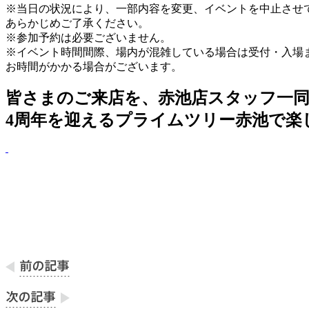
※当日の状況により、一部内容を変更、イベントを中止させ
あらかじめご了承ください。
※参加予約は必要ございません。
※イベント時間間際、場内が混雑している場合は受付・入場
お時間がかかる場合がございます。
皆さまのご来店を、赤池店スタッフ一
4周年を迎えるプライムツリー赤池で楽