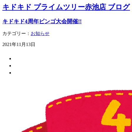
キドキド プライムツリー赤池店 ブログ
キドキド4周年ビンゴ大会開催!!
カテゴリー：
お知らせ
2021年11月13日