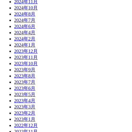
2024年11月
2024年10月
2024年8月
2024年7月
2024年6月
2024年4月
2024年2月
2024年1月
2023年12月
2023年11月
2023年10月
2023年9月
2023年8月
2023年7月
2023年6月
2023年5月
2023年4月
2023年3月
2023年2月
2023年1月
2022年12月
2022年11月