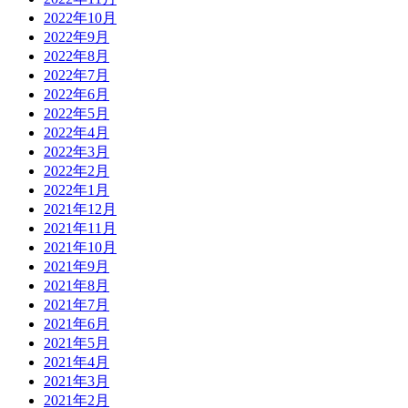
2022年10月
2022年9月
2022年8月
2022年7月
2022年6月
2022年5月
2022年4月
2022年3月
2022年2月
2022年1月
2021年12月
2021年11月
2021年10月
2021年9月
2021年8月
2021年7月
2021年6月
2021年5月
2021年4月
2021年3月
2021年2月