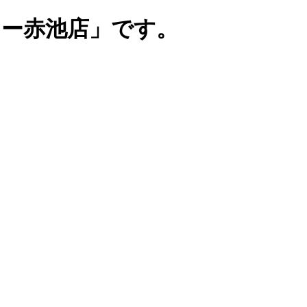
リー赤池店」です。