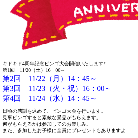
キドキド4周年記念ビンゴ大会開催いたします!!
第1回 11/20（土）16：00～
第2回 11/22（月）14：45～
第3回 11/23（火・祝）16：00～
第4回 11/24（水）14：45～
日頃の感謝を込めて、ビンゴ大会を行います。
見事ビンゴすると素敵な景品がもらえます。
何がもらえるかは参加してのお楽しみ。
また、参加したお子様に全員にプレゼントもありますよ