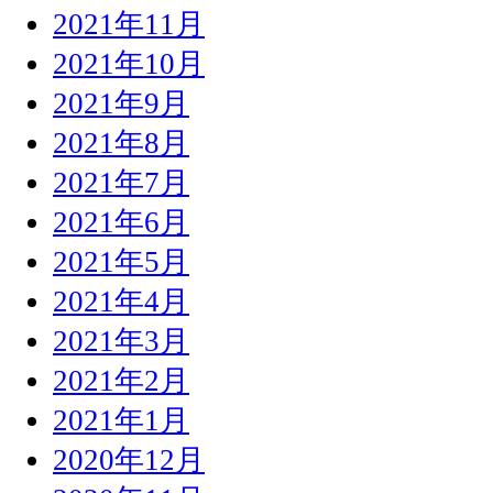
2021年11月
2021年10月
2021年9月
2021年8月
2021年7月
2021年6月
2021年5月
2021年4月
2021年3月
2021年2月
2021年1月
2020年12月