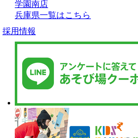
学園南店
兵庫県一覧はこちら
採用情報