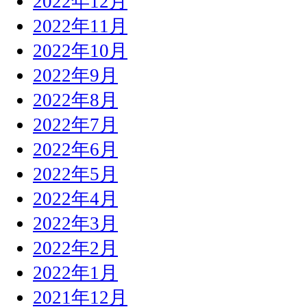
2022年12月
2022年11月
2022年10月
2022年9月
2022年8月
2022年7月
2022年6月
2022年5月
2022年4月
2022年3月
2022年2月
2022年1月
2021年12月