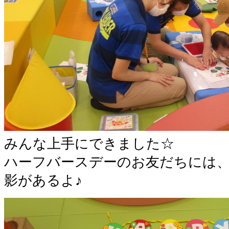
みんな上手にできました☆
ハーフバースデーのお友だちには
影があるよ♪