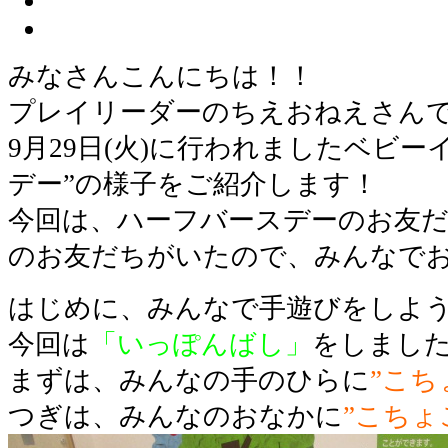
みなさんこんにちは！！
プレイリーダーのちえおねえさん
9月29日(火)に行われましたベビ
デー”の様子をご紹介します！
今回は、ハーフバースデーのお友だ
のお友だちがいたので、みんなで
はじめに、みんなで手遊びをしよう
今回は
「いっぽんばし」
をしまし
まずは、みんなの手のひらに
”こち
つぎは、みんなのおなかに
”こちょ