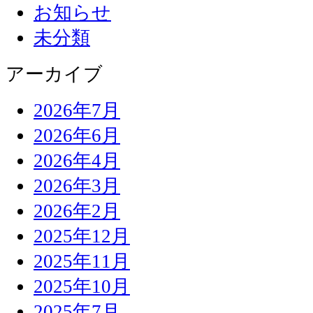
お知らせ
未分類
アーカイブ
2026年7月
2026年6月
2026年4月
2026年3月
2026年2月
2025年12月
2025年11月
2025年10月
2025年7月