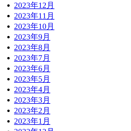
2023年12月
2023年11月
2023年10月
2023年9月
2023年8月
2023年7月
2023年6月
2023年5月
2023年4月
2023年3月
2023年2月
2023年1月