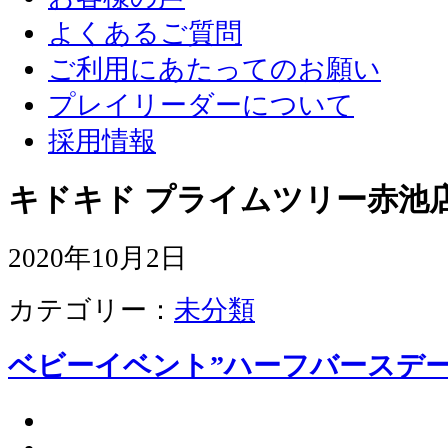
よくあるご質問
ご利用にあたってのお願い
プレイリーダーについて
採用情報
キドキド プライムツリー赤池店
2020年10月2日
カテゴリー：
未分類
ベビーイベント”ハーフバースデー