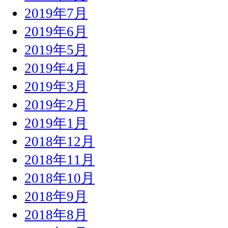
2019年7月
2019年6月
2019年5月
2019年4月
2019年3月
2019年2月
2019年1月
2018年12月
2018年11月
2018年10月
2018年9月
2018年8月