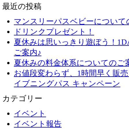
最近の投稿
マンスリーパスベビーについて
ドリンクプレゼント！
夏休みは思いっきり遊ぼう！1D
ご案内♪
夏休みの料金体系についてのご
お値段変わらず、1
イブニングパス キャンペーン
カテゴリー
イベント
イベント報告