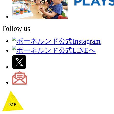
Follow us