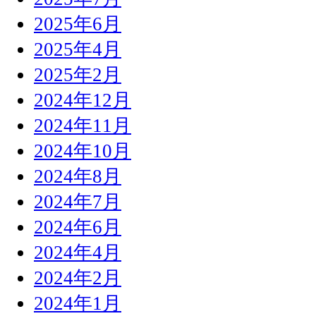
2025年6月
2025年4月
2025年2月
2024年12月
2024年11月
2024年10月
2024年8月
2024年7月
2024年6月
2024年4月
2024年2月
2024年1月