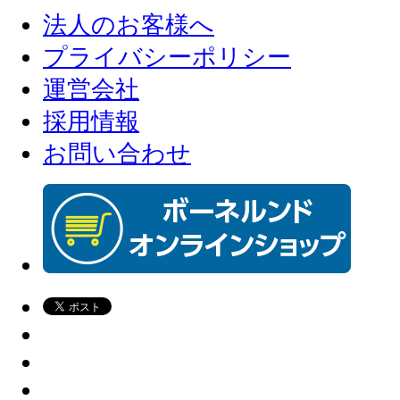
法人のお客様へ
プライバシーポリシー
運営会社
採用情報
お問い合わせ