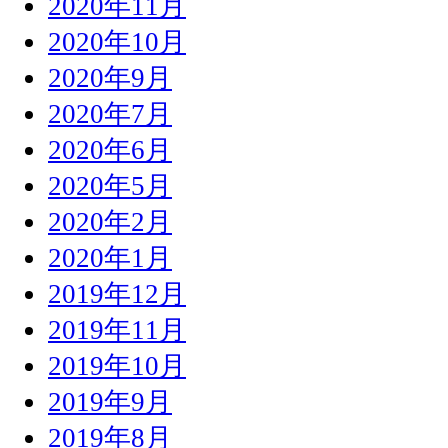
2020年11月
2020年10月
2020年9月
2020年7月
2020年6月
2020年5月
2020年2月
2020年1月
2019年12月
2019年11月
2019年10月
2019年9月
2019年8月