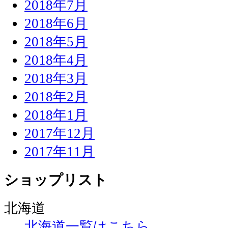
2018年7月
2018年6月
2018年5月
2018年4月
2018年3月
2018年2月
2018年1月
2017年12月
2017年11月
ショップリスト
北海道
北海道一覧はこちら