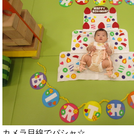
カメラ目線でパシャ☆