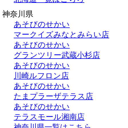
神奈川県
あそびのせかい
マークイズみなとみらい店
あそびのせかい
グランツリー武蔵小杉店
あそびのせかい
川崎ルフロン店
あそびのせかい
たまプラーザテラス店
あそびのせかい
テラスモール湘南店
神奈川県一覧はこちら