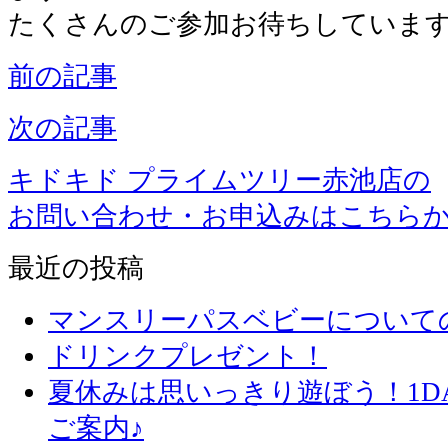
たくさんのご参加お待ちしていま
前の記事
次の記事
キドキド プライムツリー赤池店の
お問い合わせ・お申込みはこちら
最近の投稿
マンスリーパスベビーについて
ドリンクプレゼント！
夏休みは思いっきり遊ぼう！1D
ご案内♪