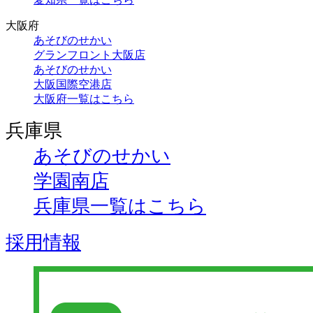
大阪府
あそびのせかい
グランフロント大阪店
あそびのせかい
大阪国際空港店
大阪府一覧はこちら
兵庫県
あそびのせかい
学園南店
兵庫県一覧はこちら
採用情報