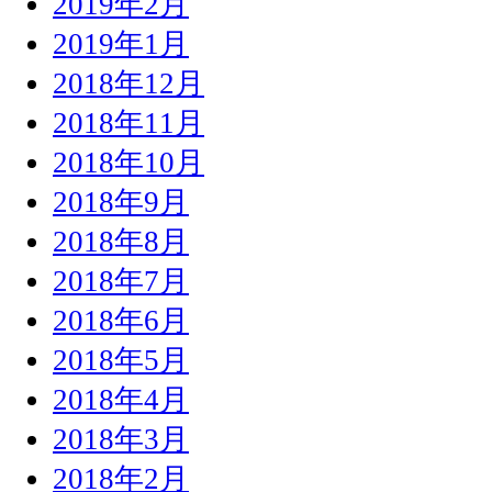
2019年2月
2019年1月
2018年12月
2018年11月
2018年10月
2018年9月
2018年8月
2018年7月
2018年6月
2018年5月
2018年4月
2018年3月
2018年2月