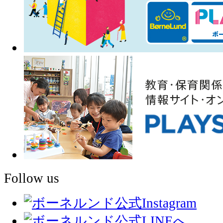
Follow us