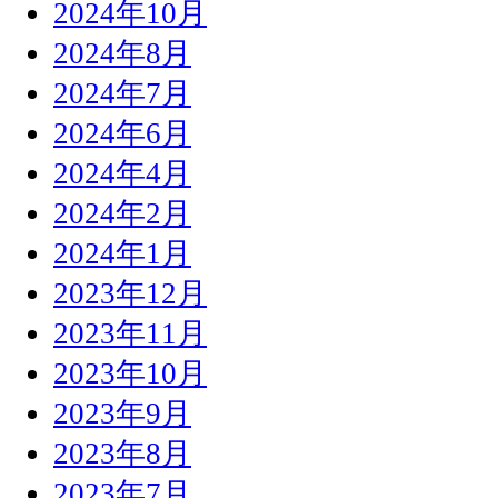
2024年10月
2024年8月
2024年7月
2024年6月
2024年4月
2024年2月
2024年1月
2023年12月
2023年11月
2023年10月
2023年9月
2023年8月
2023年7月