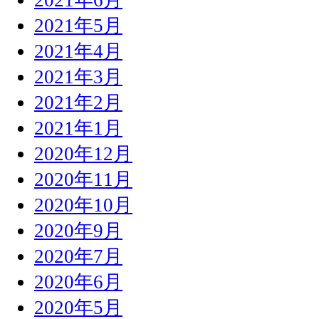
2021年5月
2021年4月
2021年3月
2021年2月
2021年1月
2020年12月
2020年11月
2020年10月
2020年9月
2020年7月
2020年6月
2020年5月