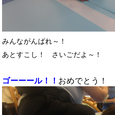
みんながんばれ～！
あとすこし！ さいごだよ～！
ゴーーール！！
おめでとう！