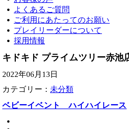
よくあるご質問
ご利用にあたってのお願い
プレイリーダーについて
採用情報
キドキド プライムツリー赤池店
2022年06月13日
カテゴリー：
未分類
ベビーイベント ハイハイレース