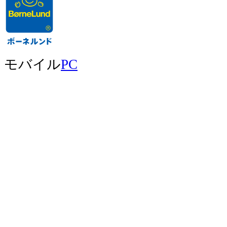
モバイル
PC