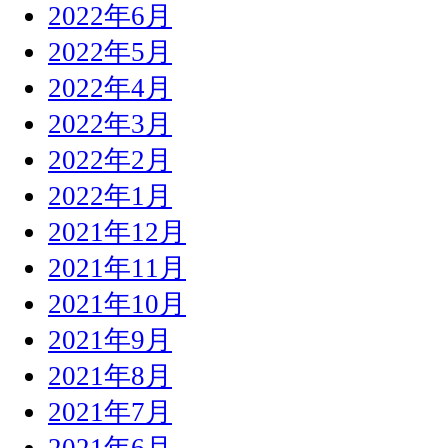
2022年6月
2022年5月
2022年4月
2022年3月
2022年2月
2022年1月
2021年12月
2021年11月
2021年10月
2021年9月
2021年8月
2021年7月
2021年6月