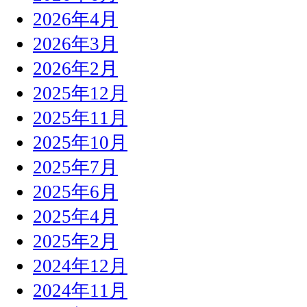
2026年4月
2026年3月
2026年2月
2025年12月
2025年11月
2025年10月
2025年7月
2025年6月
2025年4月
2025年2月
2024年12月
2024年11月