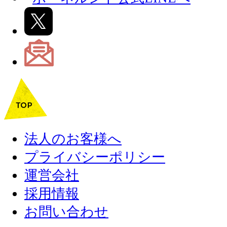
法人のお客様へ
プライバシーポリシー
運営会社
採用情報
お問い合わせ