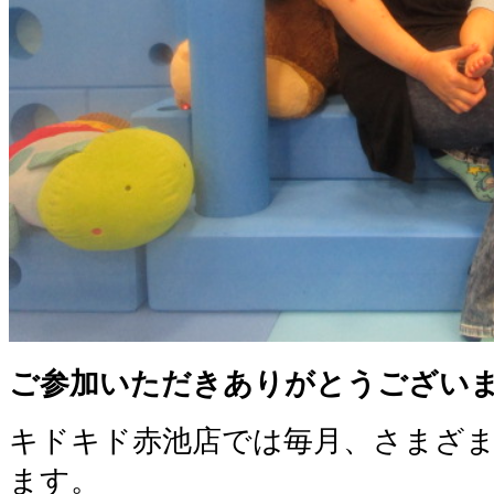
ご参加いただきありがとうござい
キドキド赤池店では毎月、さまざ
ます。