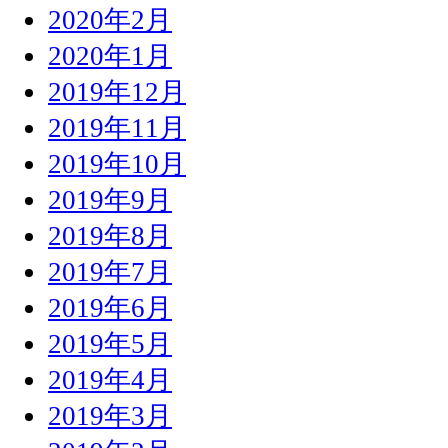
2020年2月
2020年1月
2019年12月
2019年11月
2019年10月
2019年9月
2019年8月
2019年7月
2019年6月
2019年5月
2019年4月
2019年3月