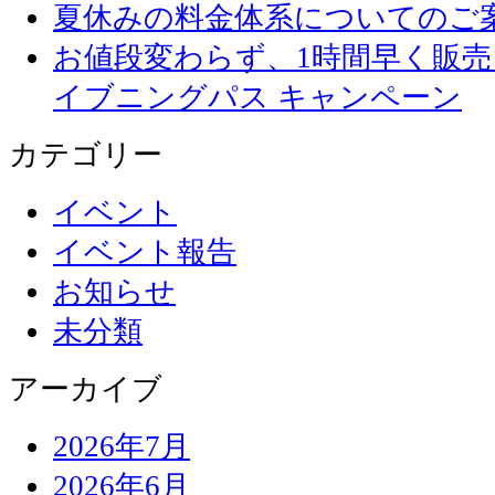
夏休みの料金体系についてのご
お値段変わらず、1
イブニングパス キャンペーン
カテゴリー
イベント
イベント報告
お知らせ
未分類
アーカイブ
2026年7月
2026年6月