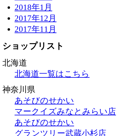
2018年1月
2017年12月
2017年11月
ショップリスト
北海道
北海道一覧はこちら
神奈川県
あそびのせかい
マークイズみなとみらい店
あそびのせかい
グランツリー武蔵小杉店