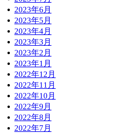
2023年6月
2023年5月
2023年4月
2023年3月
2023年2月
2023年1月
2022年12月
2022年11月
2022年10月
2022年9月
2022年8月
2022年7月