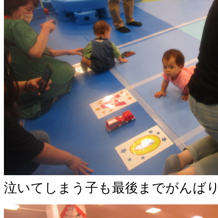
泣いてしまう子も最後までがんば