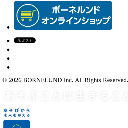
© 2026 BORNELUND Inc. All Rights Reserved