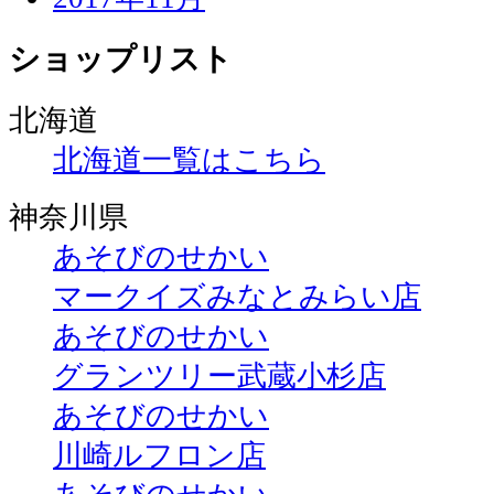
ショップリスト
北海道
北海道一覧はこちら
神奈川県
あそびのせかい
マークイズみなとみらい店
あそびのせかい
グランツリー武蔵小杉店
あそびのせかい
川崎ルフロン店