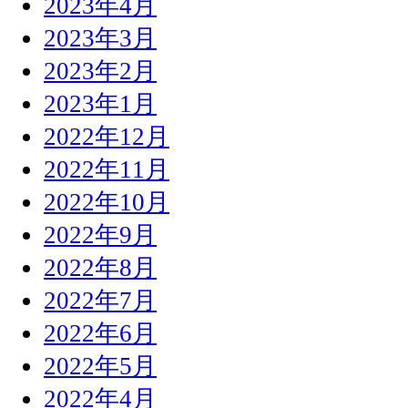
2023年4月
2023年3月
2023年2月
2023年1月
2022年12月
2022年11月
2022年10月
2022年9月
2022年8月
2022年7月
2022年6月
2022年5月
2022年4月