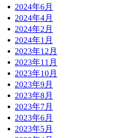
2024年6月
2024年4月
2024年2月
2024年1月
2023年12月
2023年11月
2023年10月
2023年9月
2023年8月
2023年7月
2023年6月
2023年5月