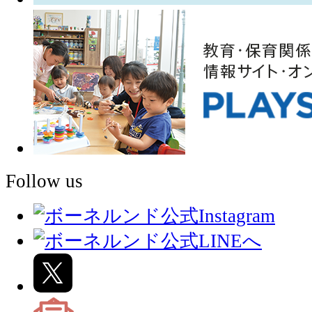
Follow us