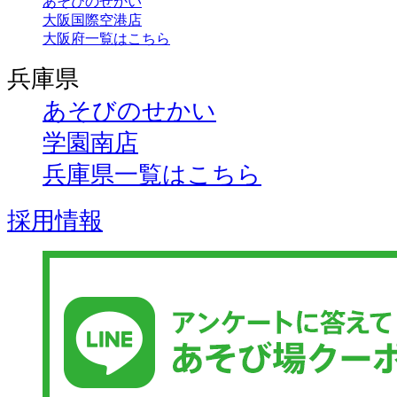
あそびのせかい
大阪国際空港店
大阪府一覧はこちら
兵庫県
あそびのせかい
学園南店
兵庫県一覧はこちら
採用情報