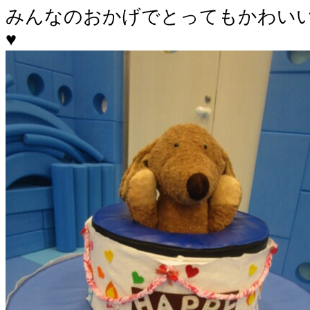
みんなのおかげでとってもかわい
♥