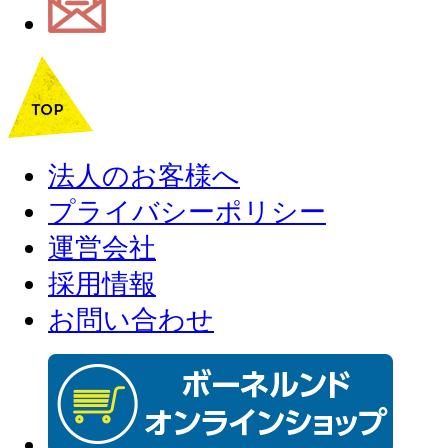
法人のお客様へ
プライバシーポリシー
運営会社
採用情報
お問い合わせ