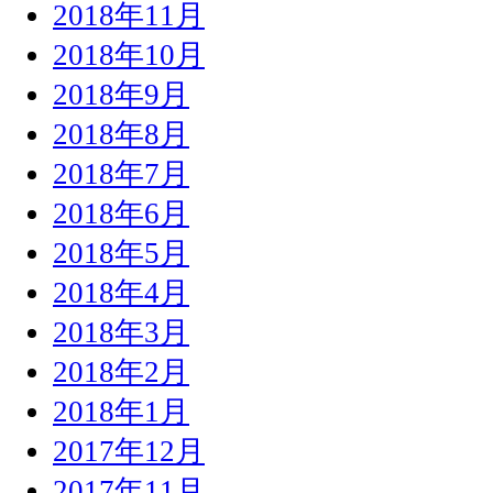
2018年11月
2018年10月
2018年9月
2018年8月
2018年7月
2018年6月
2018年5月
2018年4月
2018年3月
2018年2月
2018年1月
2017年12月
2017年11月