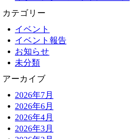
カテゴリー
イベント
イベント報告
お知らせ
未分類
アーカイブ
2026年7月
2026年6月
2026年4月
2026年3月