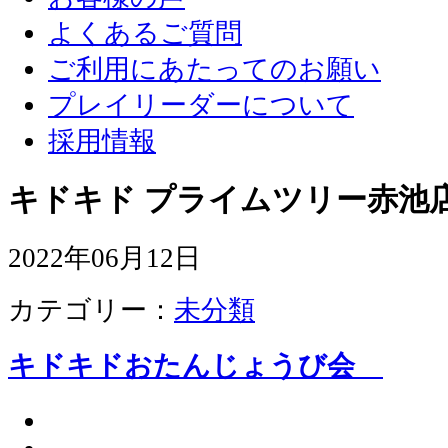
よくあるご質問
ご利用にあたってのお願い
プレイリーダーについて
採用情報
キドキド プライムツリー赤池店
2022年06月12日
カテゴリー：
未分類
キドキドおたんじょうび会