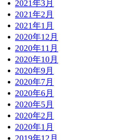
2021年3月
2021年2月
2021年1月
2020年12月
2020年11月
2020年10月
2020年9月
2020年7月
2020年6月
2020年5月
2020年2月
2020年1月
2019年12月