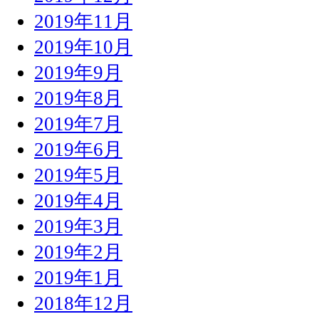
2019年11月
2019年10月
2019年9月
2019年8月
2019年7月
2019年6月
2019年5月
2019年4月
2019年3月
2019年2月
2019年1月
2018年12月