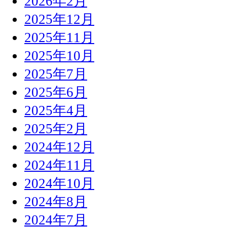
2026年2月
2025年12月
2025年11月
2025年10月
2025年7月
2025年6月
2025年4月
2025年2月
2024年12月
2024年11月
2024年10月
2024年8月
2024年7月