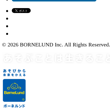
© 2026 BORNELUND Inc. All Rights Reserved