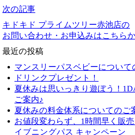
次の記事
キドキド プライムツリー赤池店の
お問い合わせ・お申込みはこちら
最近の投稿
マンスリーパスベビーについて
ドリンクプレゼント！
夏休みは思いっきり遊ぼう！1D
ご案内♪
夏休みの料金体系についてのご
お値段変わらず、1
イブニングパス キャンペーン