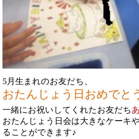
5月生まれのお友だち、
おたんじょう日おめでと
一緒にお祝いしてくれたお友だち
おたんじょう日会は大きなケーキ
ることができます♪