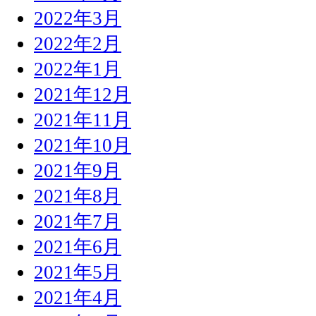
2022年3月
2022年2月
2022年1月
2021年12月
2021年11月
2021年10月
2021年9月
2021年8月
2021年7月
2021年6月
2021年5月
2021年4月