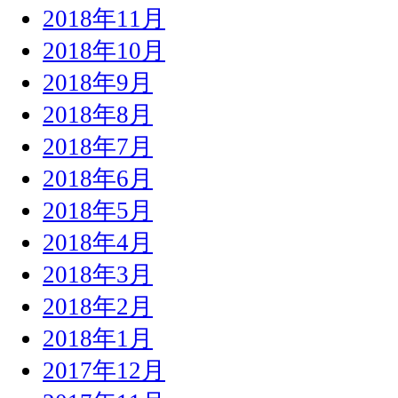
2018年11月
2018年10月
2018年9月
2018年8月
2018年7月
2018年6月
2018年5月
2018年4月
2018年3月
2018年2月
2018年1月
2017年12月