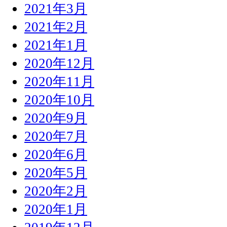
2021年3月
2021年2月
2021年1月
2020年12月
2020年11月
2020年10月
2020年9月
2020年7月
2020年6月
2020年5月
2020年2月
2020年1月