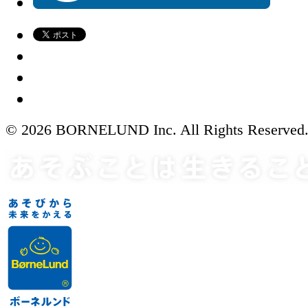
© 2026 BORNELUND Inc. All Rights Reserved