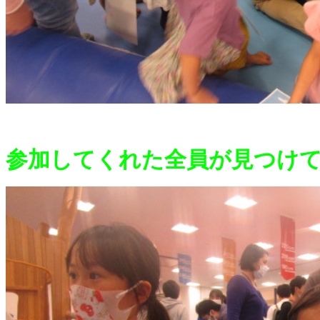
参加してくれた全員が見つけて