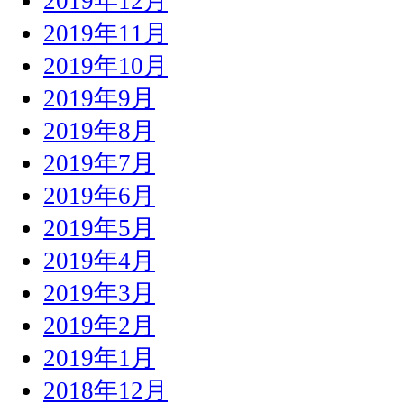
2019年12月
2019年11月
2019年10月
2019年9月
2019年8月
2019年7月
2019年6月
2019年5月
2019年4月
2019年3月
2019年2月
2019年1月
2018年12月