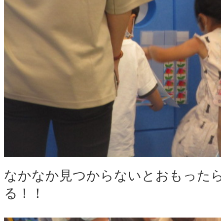
なかなか見つからないとおもった
る！！