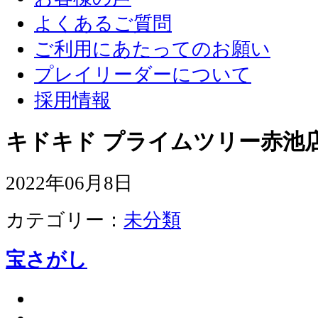
よくあるご質問
ご利用にあたってのお願い
プレイリーダーについて
採用情報
キドキド プライムツリー赤池店
2022年06月8日
カテゴリー：
未分類
宝さがし