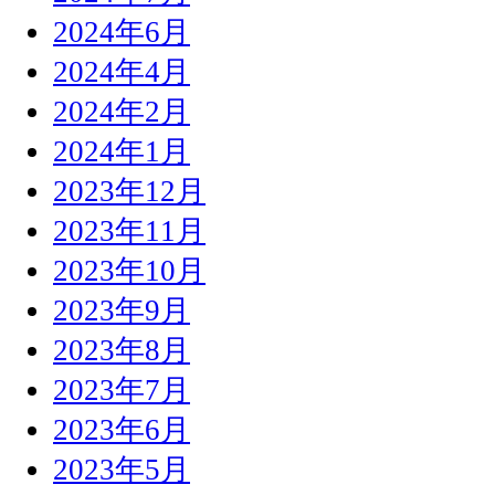
2024年6月
2024年4月
2024年2月
2024年1月
2023年12月
2023年11月
2023年10月
2023年9月
2023年8月
2023年7月
2023年6月
2023年5月