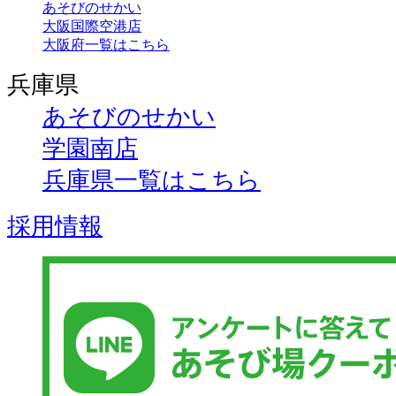
あそびのせかい
大阪国際空港店
大阪府一覧はこちら
兵庫県
あそびのせかい
学園南店
兵庫県一覧はこちら
採用情報