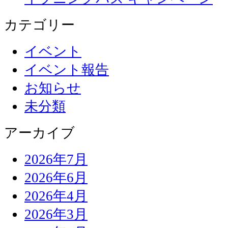
カテゴリー
イベント
イベント報告
お知らせ
未分類
アーカイブ
2026年7月
2026年6月
2026年4月
2026年3月