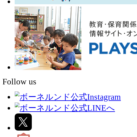
Follow us