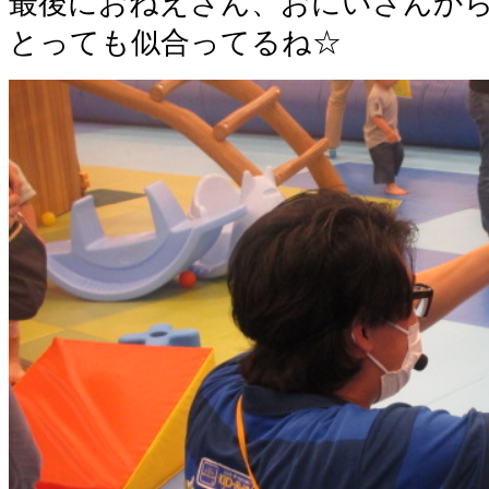
最後におねえさん、おにいさんか
とっても似合ってるね☆