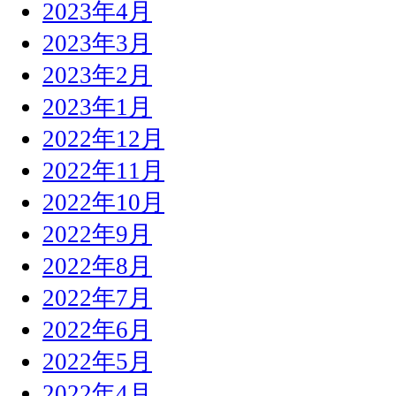
2023年4月
2023年3月
2023年2月
2023年1月
2022年12月
2022年11月
2022年10月
2022年9月
2022年8月
2022年7月
2022年6月
2022年5月
2022年4月