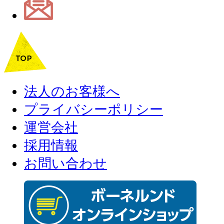
法人のお客様へ
プライバシーポリシー
運営会社
採用情報
お問い合わせ