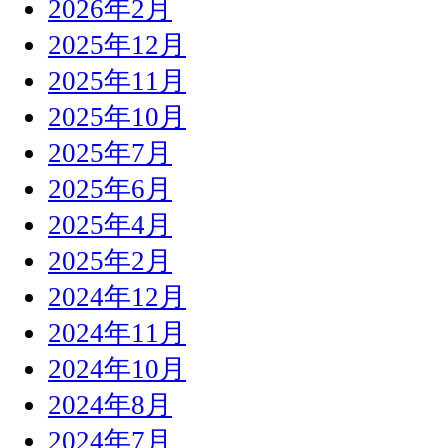
2026年2月
2025年12月
2025年11月
2025年10月
2025年7月
2025年6月
2025年4月
2025年2月
2024年12月
2024年11月
2024年10月
2024年8月
2024年7月