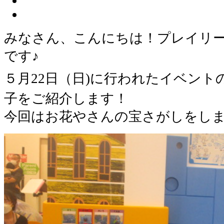
みなさん、こんにちは！プレイリ
です♪
５月22日（日)に行われたイベント
子をご紹介します！
今回はお花やさんの宝さがしをし