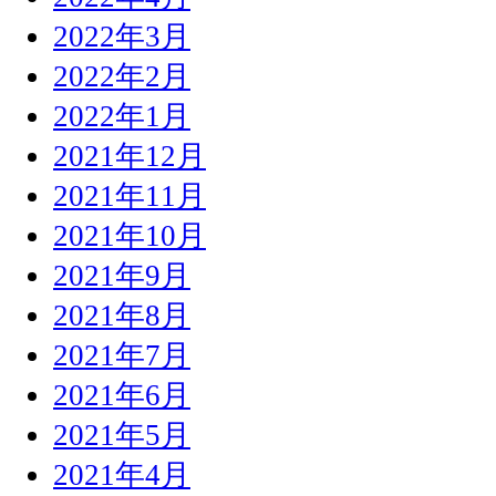
2022年3月
2022年2月
2022年1月
2021年12月
2021年11月
2021年10月
2021年9月
2021年8月
2021年7月
2021年6月
2021年5月
2021年4月