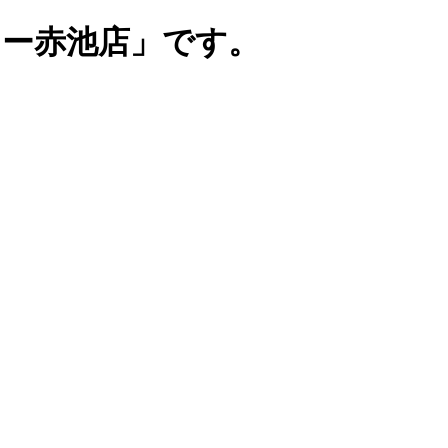
リー赤池店」です。