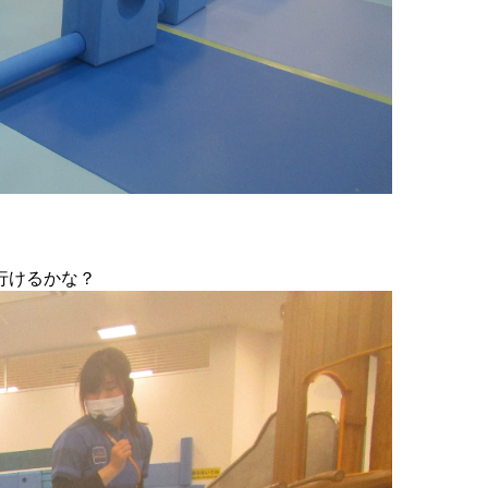
行けるかな？