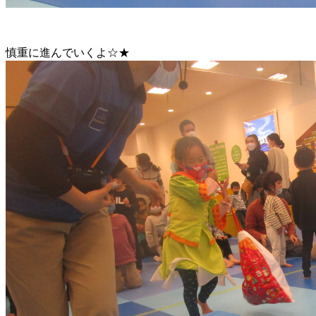
慎重に進んでいくよ☆★