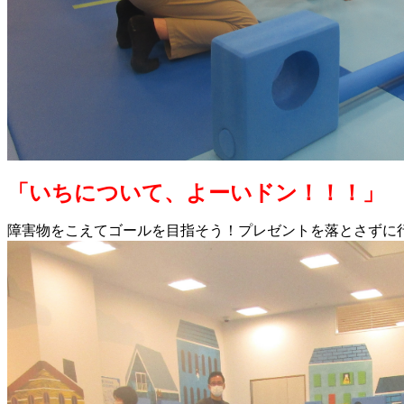
「いちについて、よーいドン！！！」
障害物をこえてゴールを目指そう！プレゼントを落とさずに