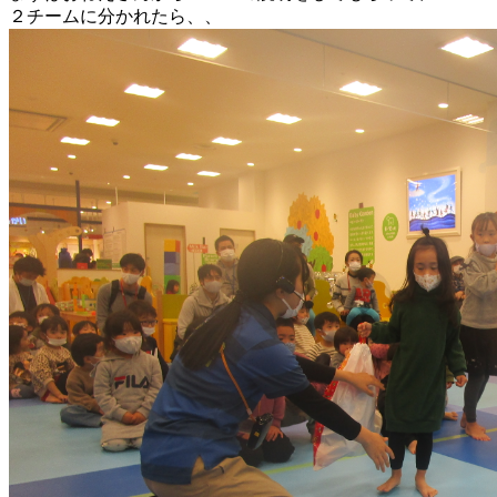
２チームに分かれたら、、