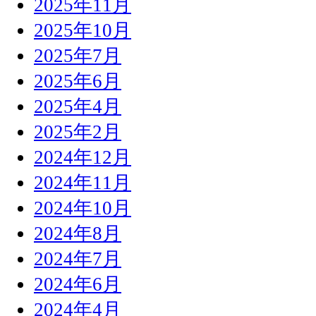
2025年11月
2025年10月
2025年7月
2025年6月
2025年4月
2025年2月
2024年12月
2024年11月
2024年10月
2024年8月
2024年7月
2024年6月
2024年4月