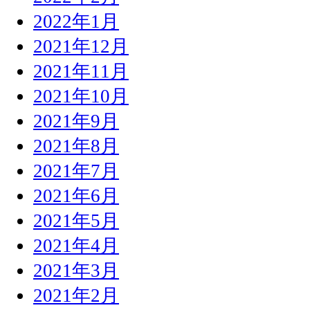
2022年1月
2021年12月
2021年11月
2021年10月
2021年9月
2021年8月
2021年7月
2021年6月
2021年5月
2021年4月
2021年3月
2021年2月