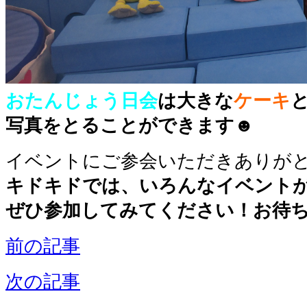
おたんじょう日会
は大きな
ケーキ
写真をとることができます☻
イベントにご参会いただきありがと
キドキドでは、いろんなイベント
ぜひ参加してみてください！お待
前の記事
次の記事