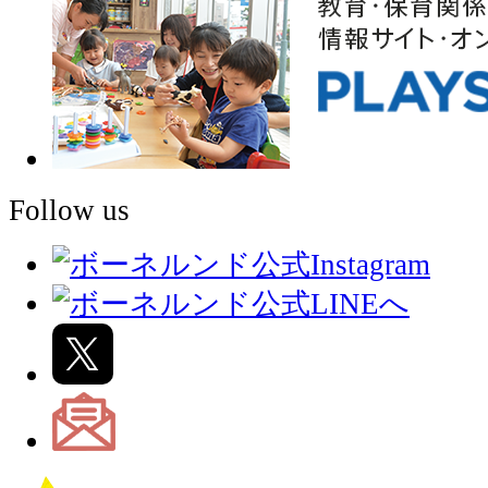
Follow us