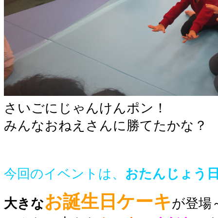
さいごにじゃんけんポン！
みんなおねえさんに勝てたかな？
今回のイベントは、
おたんじょう
お誕生日ケーキ
大きな
が登場