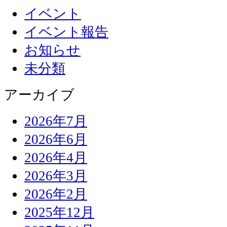
イベント
イベント報告
お知らせ
未分類
アーカイブ
2026年7月
2026年6月
2026年4月
2026年3月
2026年2月
2025年12月