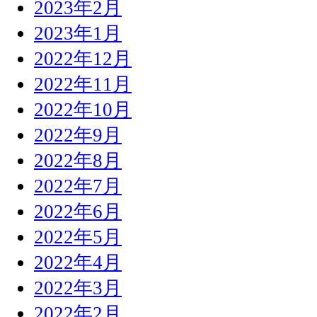
2023年2月
2023年1月
2022年12月
2022年11月
2022年10月
2022年9月
2022年8月
2022年7月
2022年6月
2022年5月
2022年4月
2022年3月
2022年2月