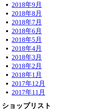
2018年9月
2018年8月
2018年7月
2018年6月
2018年5月
2018年4月
2018年3月
2018年2月
2018年1月
2017年12月
2017年11月
ショップリスト