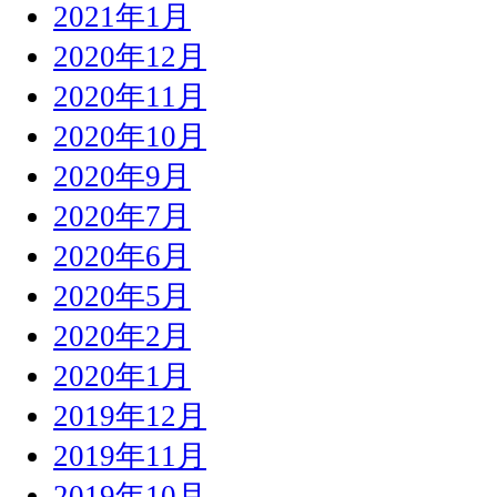
2021年1月
2020年12月
2020年11月
2020年10月
2020年9月
2020年7月
2020年6月
2020年5月
2020年2月
2020年1月
2019年12月
2019年11月
2019年10月