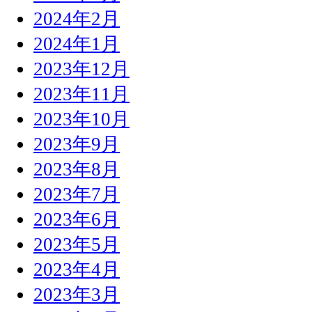
2024年2月
2024年1月
2023年12月
2023年11月
2023年10月
2023年9月
2023年8月
2023年7月
2023年6月
2023年5月
2023年4月
2023年3月