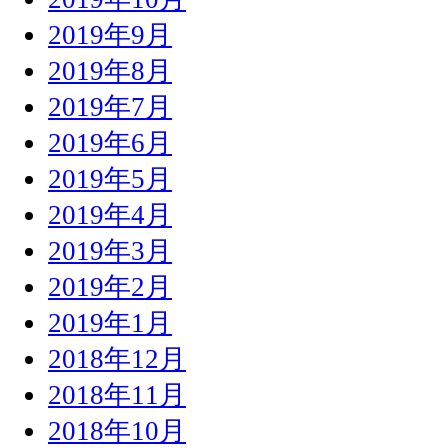
2019年9月
2019年8月
2019年7月
2019年6月
2019年5月
2019年4月
2019年3月
2019年2月
2019年1月
2018年12月
2018年11月
2018年10月