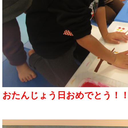
おたんじょう日おめでとう！