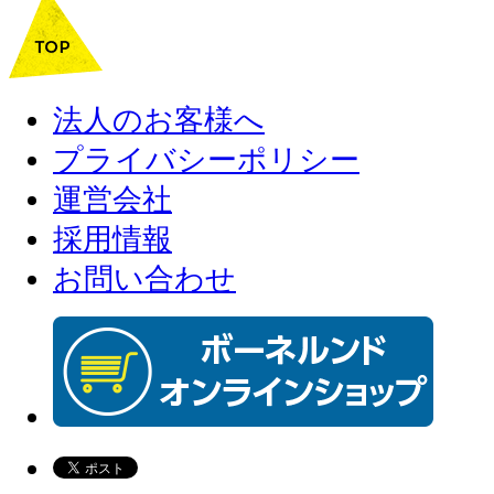
法人のお客様へ
プライバシーポリシー
運営会社
採用情報
お問い合わせ