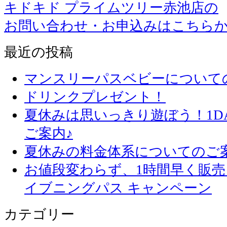
キドキド プライムツリー赤池店の
お問い合わせ・お申込みはこちら
最近の投稿
マンスリーパスベビーについて
ドリンクプレゼント！
夏休みは思いっきり遊ぼう！1D
ご案内♪
夏休みの料金体系についてのご
お値段変わらず、1
イブニングパス キャンペーン
カテゴリー