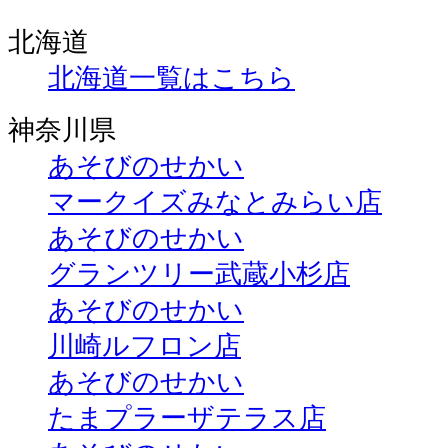
北海道
北海道一覧はこちら
神奈川県
あそびのせかい
マークイズみなとみらい店
あそびのせかい
グランツリー武蔵小杉店
あそびのせかい
川崎ルフロン店
あそびのせかい
たまプラーザテラス店