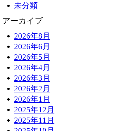
未分類
アーカイブ
2026年8月
2026年6月
2026年5月
2026年4月
2026年3月
2026年2月
2026年1月
2025年12月
2025年11月
2025年10月