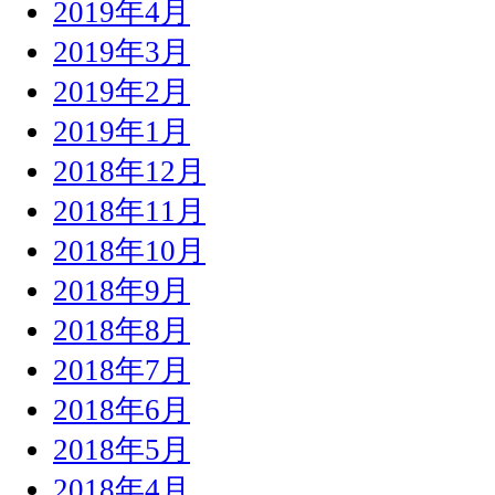
2019年4月
2019年3月
2019年2月
2019年1月
2018年12月
2018年11月
2018年10月
2018年9月
2018年8月
2018年7月
2018年6月
2018年5月
2018年4月