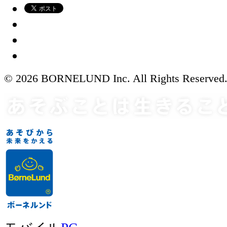
© 2026 BORNELUND Inc. All Rights Reserved