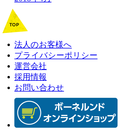
法人のお客様へ
プライバシーポリシー
運営会社
採用情報
お問い合わせ