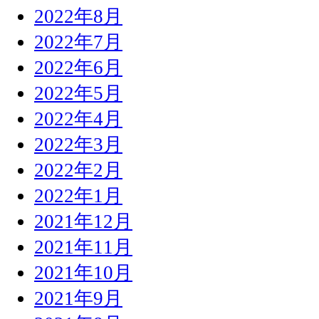
2022年8月
2022年7月
2022年6月
2022年5月
2022年4月
2022年3月
2022年2月
2022年1月
2021年12月
2021年11月
2021年10月
2021年9月