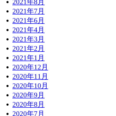
2021年8月
2021年7月
2021年6月
2021年4月
2021年3月
2021年2月
2021年1月
2020年12月
2020年11月
2020年10月
2020年9月
2020年8月
2020年7月