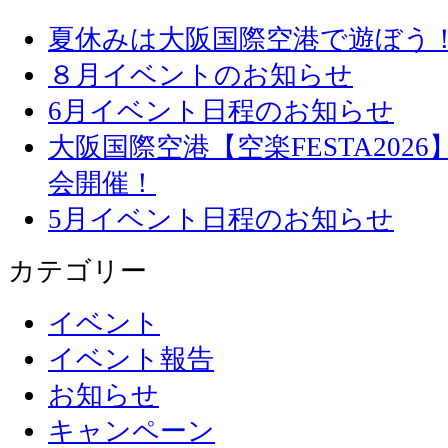
夏休みは大阪国際空港で遊ぼう
８月イベントのお知らせ
6月イベント日程のお知らせ
大阪国際空港【空楽FESTA20
会開催！
5月イベント日程のお知らせ
カテゴリー
イベント
イベント報告
お知らせ
キャンペーン