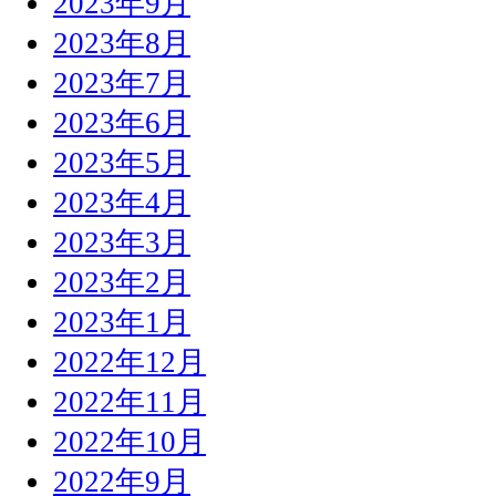
2023年9月
2023年8月
2023年7月
2023年6月
2023年5月
2023年4月
2023年3月
2023年2月
2023年1月
2022年12月
2022年11月
2022年10月
2022年9月