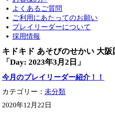
よくあるご質問
ご利用にあたってのお願い
プレイリーダーについて
採用情報
キドキド あそびのせかい 大
「Day:
2023年3月2日
」
今月のプレイリーダー紹介！！
カテゴリー：
未分類
2020年12月22日