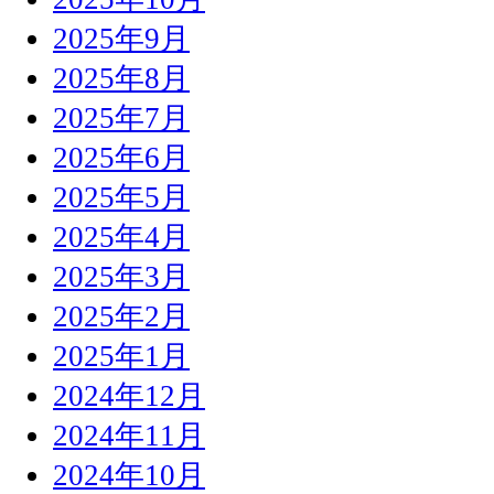
2025年9月
2025年8月
2025年7月
2025年6月
2025年5月
2025年4月
2025年3月
2025年2月
2025年1月
2024年12月
2024年11月
2024年10月