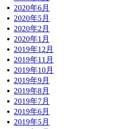
2020年6月
2020年5月
2020年2月
2020年1月
2019年12月
2019年11月
2019年10月
2019年9月
2019年8月
2019年7月
2019年6月
2019年5月