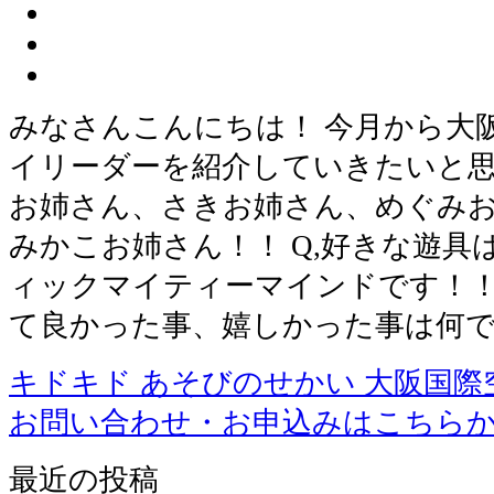
みなさんこんにちは！ 今月から大
イリーダーを紹介していきたいと思
お姉さん、さきお姉さん、めぐみお
みかこお姉さん！！ Q,好きな遊具は
ィックマイティーマインドです！！
て良かった事、嬉しかった事は何で
キドキド あそびのせかい 大阪国際
お問い合わせ・お申込みはこちら
最近の投稿