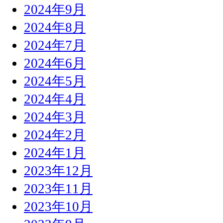
2024年9月
2024年8月
2024年7月
2024年6月
2024年5月
2024年4月
2024年3月
2024年2月
2024年1月
2023年12月
2023年11月
2023年10月