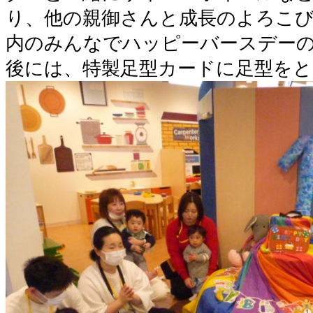
り、他の親御さんと成長のよろこ
内のみんなでハッピーバースデーの
後には、特製足型カードに足型を