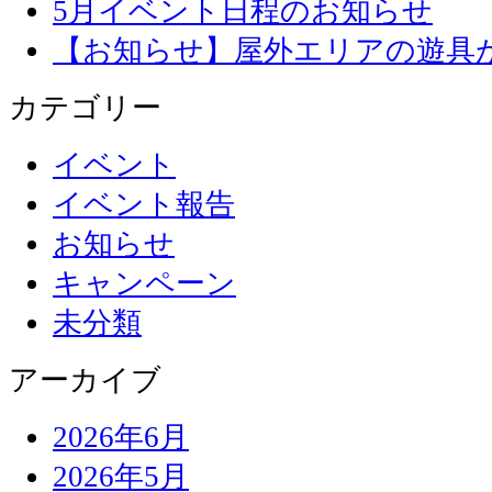
5月イベント日程のお知らせ
【お知らせ】屋外エリアの遊具
カテゴリー
イベント
イベント報告
お知らせ
キャンペーン
未分類
アーカイブ
2026年6月
2026年5月