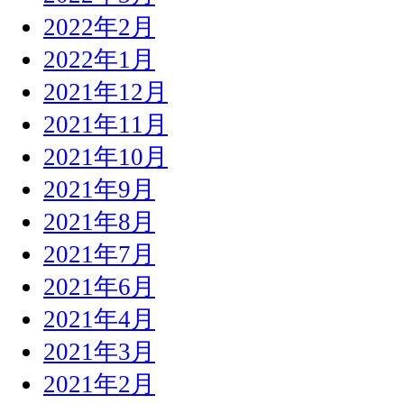
2022年2月
2022年1月
2021年12月
2021年11月
2021年10月
2021年9月
2021年8月
2021年7月
2021年6月
2021年4月
2021年3月
2021年2月