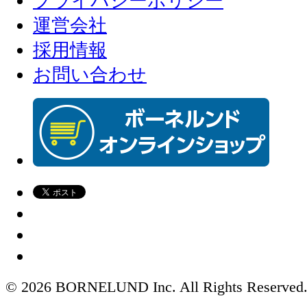
プライバシーポリシー
運営会社
採用情報
お問い合わせ
© 2026 BORNELUND Inc. All Rights Reserved