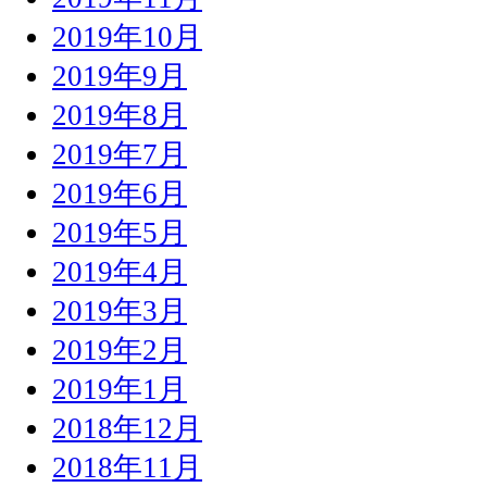
2019年10月
2019年9月
2019年8月
2019年7月
2019年6月
2019年5月
2019年4月
2019年3月
2019年2月
2019年1月
2018年12月
2018年11月