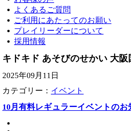
よくあるご質問
ご利用にあたってのお願い
プレイリーダーについて
採用情報
キドキド あそびのせかい 大阪
2025年09月11日
カテゴリー：
イベント
10月有料レギュラーイベントのお