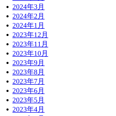
2024年3月
2024年2月
2024年1月
2023年12月
2023年11月
2023年10月
2023年9月
2023年8月
2023年7月
2023年6月
2023年5月
2023年4月