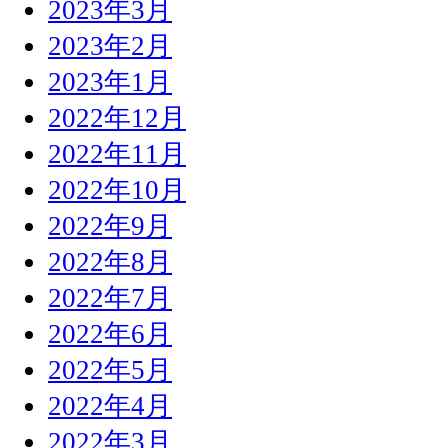
2023年3月
2023年2月
2023年1月
2022年12月
2022年11月
2022年10月
2022年9月
2022年8月
2022年7月
2022年6月
2022年5月
2022年4月
2022年3月