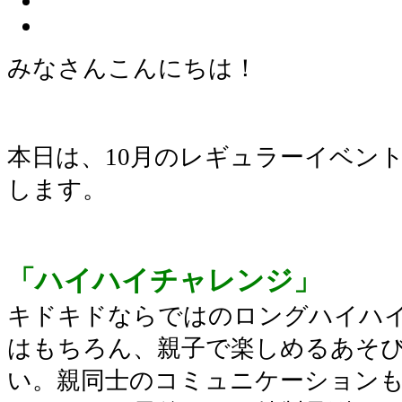
みなさんこんにちは！
本日は、10月のレギュラーイベン
します。
「ハイハイチャレンジ」
キドキドならではのロングハイハ
はもちろん、親子で楽しめるあそ
い。親同士のコミュニケーション