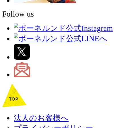
Follow us
法人のお客様へ