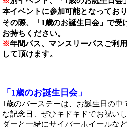
※
別イベント、「1歳のお誕生日会
本イベントに参加可能となってお
その際、「1歳のお誕生日会」で受
お持ちください。
※
年間パス、マンスリーパスご利用
して頂けます。
「1歳のお誕生日会」
1歳のバースデーは、お誕生日の中
な記念日。ぜひキドキドでお祝いし
ダーと一緒にサイバーホイールな