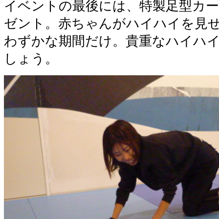
イベントの最後には、特製足型カ
ゼント。赤ちゃんがハイハイを見
わずかな期間だけ。貴重なハイハ
しょう。