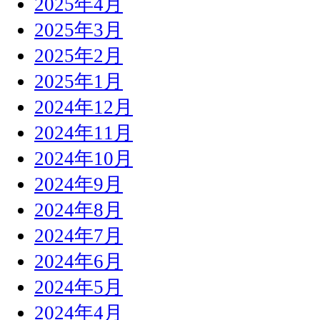
2025年4月
2025年3月
2025年2月
2025年1月
2024年12月
2024年11月
2024年10月
2024年9月
2024年8月
2024年7月
2024年6月
2024年5月
2024年4月