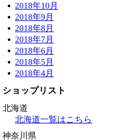
2018年10月
2018年9月
2018年8月
2018年7月
2018年6月
2018年5月
2018年4月
ショップリスト
北海道
北海道一覧はこちら
神奈川県