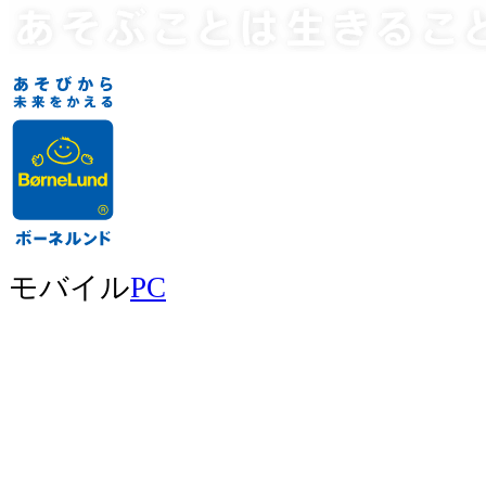
モバイル
PC