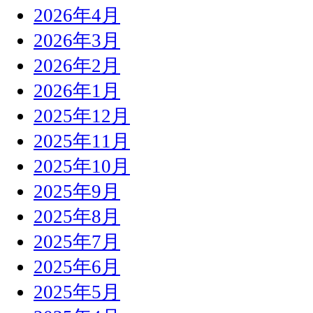
2026年4月
2026年3月
2026年2月
2026年1月
2025年12月
2025年11月
2025年10月
2025年9月
2025年8月
2025年7月
2025年6月
2025年5月