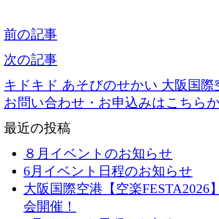
前の記事
次の記事
キドキド あそびのせかい 大阪国際
お問い合わせ・お申込みはこちら
最近の投稿
８月イベントのお知らせ
6月イベント日程のお知らせ
大阪国際空港【空楽FESTA20
会開催！