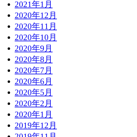
2021年1月
2020年12月
2020年11月
2020年10月
2020年9月
2020年8月
2020年7月
2020年6月
2020年5月
2020年2月
2020年1月
2019年12月
2019年11月