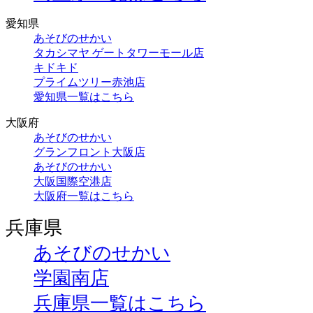
愛知県
あそびのせかい
タカシマヤ ゲートタワーモール店
キドキド
プライムツリー赤池店
愛知県一覧はこちら
大阪府
あそびのせかい
グランフロント大阪店
あそびのせかい
大阪国際空港店
大阪府一覧はこちら
兵庫県
あそびのせかい
学園南店
兵庫県一覧はこちら