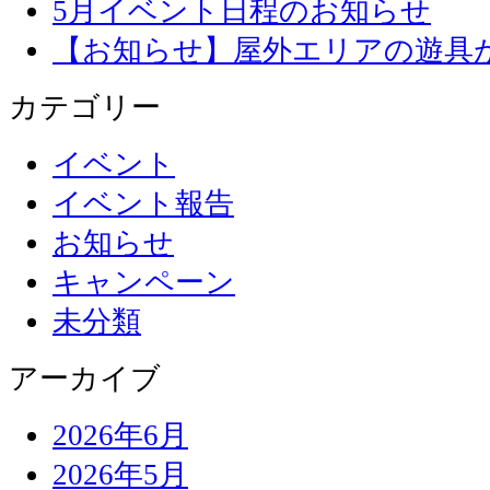
5月イベント日程のお知らせ
【お知らせ】屋外エリアの遊具
カテゴリー
イベント
イベント報告
お知らせ
キャンペーン
未分類
アーカイブ
2026年6月
2026年5月