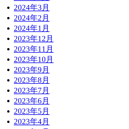
2024年3月
2024年2月
2024年1月
2023年12月
2023年11月
2023年10月
2023年9月
2023年8月
2023年7月
2023年6月
2023年5月
2023年4月