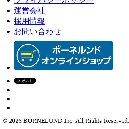
プライバシーポリシー
運営会社
採用情報
お問い合わせ
© 2026 BORNELUND Inc. All Rights Reserved