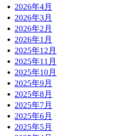
2026年4月
2026年3月
2026年2月
2026年1月
2025年12月
2025年11月
2025年10月
2025年9月
2025年8月
2025年7月
2025年6月
2025年5月