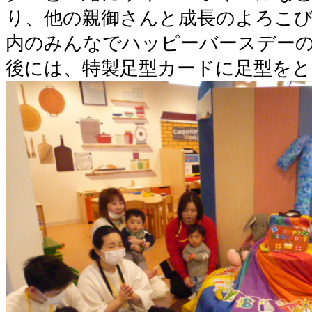
り、他の親御さんと成長のよろこ
内のみんなでハッピーバースデーの
後には、特製足型カードに足型を