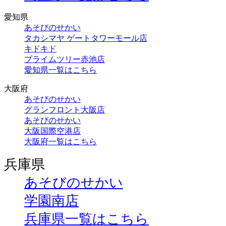
愛知県
あそびのせかい
タカシマヤ ゲートタワーモール店
キドキド
プライムツリー赤池店
愛知県一覧はこちら
大阪府
あそびのせかい
グランフロント大阪店
あそびのせかい
大阪国際空港店
大阪府一覧はこちら
兵庫県
あそびのせかい
学園南店
兵庫県一覧はこちら