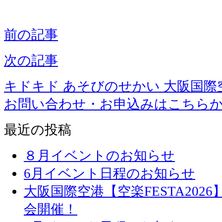
前の記事
次の記事
キドキド あそびのせかい 大阪国際
お問い合わせ・お申込みはこちら
最近の投稿
８月イベントのお知らせ
6月イベント日程のお知らせ
大阪国際空港【空楽FESTA20
会開催！