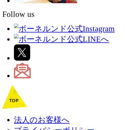
Follow us
法人のお客様へ