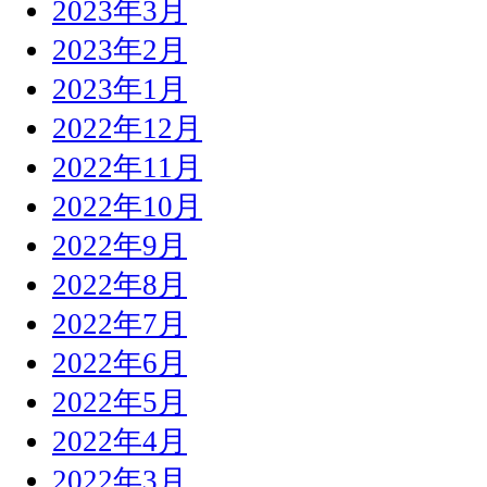
2023年3月
2023年2月
2023年1月
2022年12月
2022年11月
2022年10月
2022年9月
2022年8月
2022年7月
2022年6月
2022年5月
2022年4月
2022年3月