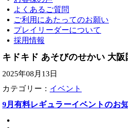
よくあるご質問
ご利用にあたってのお願い
プレイリーダーについて
採用情報
キドキド あそびのせかい 大阪
2025年08月13日
カテゴリー：
イベント
9月有料レギュラーイベントのお