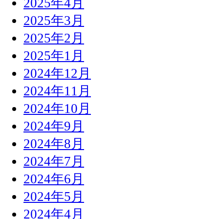
2025年4月
2025年3月
2025年2月
2025年1月
2024年12月
2024年11月
2024年10月
2024年9月
2024年8月
2024年7月
2024年6月
2024年5月
2024年4月