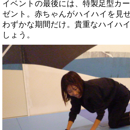
イベントの最後には、特製足型カ
ゼント。赤ちゃんがハイハイを見
わずかな期間だけ。貴重なハイハ
しょう。