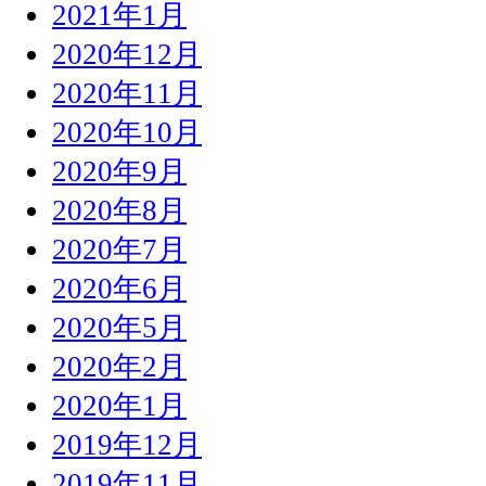
2021年1月
2020年12月
2020年11月
2020年10月
2020年9月
2020年8月
2020年7月
2020年6月
2020年5月
2020年2月
2020年1月
2019年12月
2019年11月