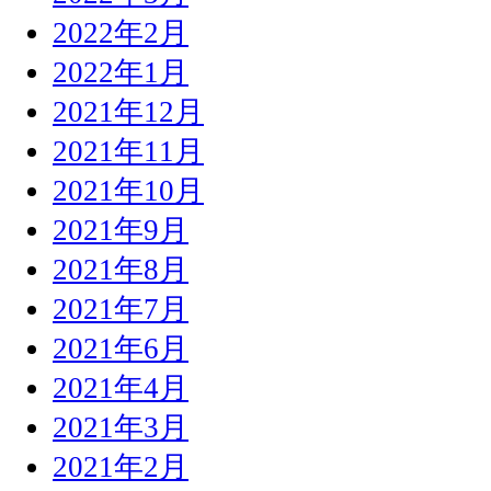
2022年2月
2022年1月
2021年12月
2021年11月
2021年10月
2021年9月
2021年8月
2021年7月
2021年6月
2021年4月
2021年3月
2021年2月