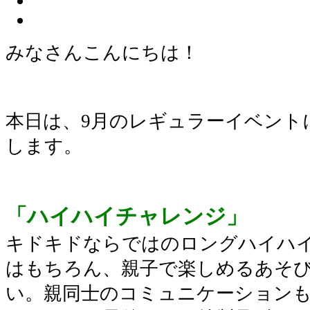
みなさんこんにちは！
本日は、9月のレギュラーイベント
します。
「ハイハイチャレンジ」
キドキドならではのロングハイハ
はもちろん、親子で楽しめるあそ
い。親同士のコミュニケーション