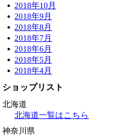
2018年10月
2018年9月
2018年8月
2018年7月
2018年6月
2018年5月
2018年4月
ショップリスト
北海道
北海道一覧はこちら
神奈川県