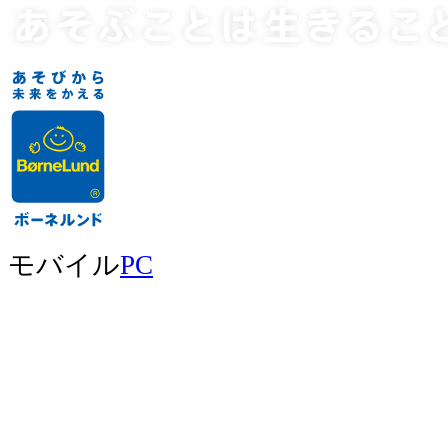
モバイル
PC