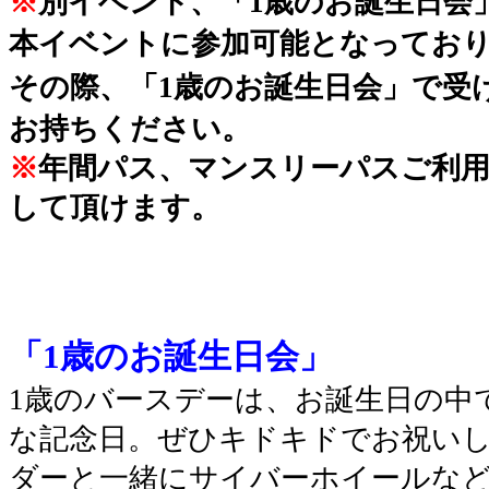
※
別イベント、「1歳のお誕生日会
本イベントに参加可能となってお
その際、「1歳のお誕生日会」で受
お持ちください。
※
年間パス、マンスリーパスご利用
して頂けます。
「1歳のお誕生日会」
1歳のバースデーは、お誕生日の中
な記念日。ぜひキドキドでお祝いし
ダーと一緒にサイバーホイールな