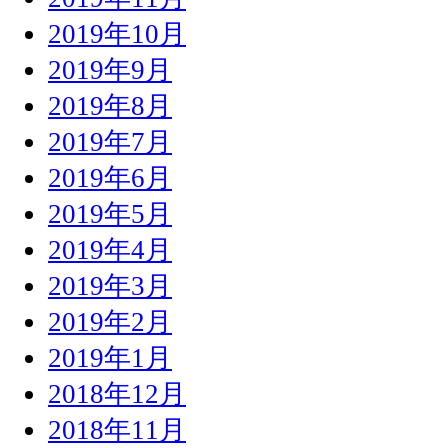
2019年10月
2019年9月
2019年8月
2019年7月
2019年6月
2019年5月
2019年4月
2019年3月
2019年2月
2019年1月
2018年12月
2018年11月