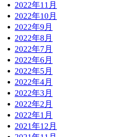
2022年11月
2022年10月
2022年9月
2022年8月
2022年7月
2022年6月
2022年5月
2022年4月
2022年3月
2022年2月
2022年1月
2021年12月
2021年11月