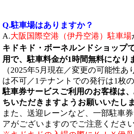
Q.駐車場はありますか？
A.
大阪国際空港（伊丹空港）駐車場
キドキド・ボーネルンドショップ
用で、駐車料金が1時間無料になり
（2025年5月現在／変更の可能性
は不可／1テナントでの発行は1枚
駐車券サービスご利用のお客様は、
ちいただきますようお願いいたし
また、送迎レーンなど、一部駐車券
アがございますのでご注意くださ