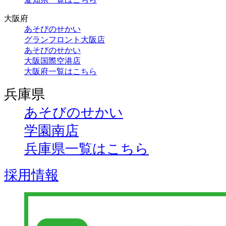
大阪府
あそびのせかい
グランフロント大阪店
あそびのせかい
大阪国際空港店
大阪府一覧はこちら
兵庫県
あそびのせかい
学園南店
兵庫県一覧はこちら
採用情報