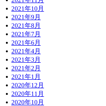
2021年10月
2021年9月
2021年8月
2021年7月
2021年6月
2021年4月
2021年3月
2021年2月
2021年1月
2020年12月
2020年11月
2020年10月