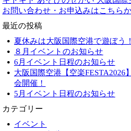
お問い合わせ・お申込みはこちら
最近の投稿
夏休みは大阪国際空港で遊ぼう
８月イベントのお知らせ
6月イベント日程のお知らせ
大阪国際空港【空楽FESTA20
会開催！
5月イベント日程のお知らせ
カテゴリー
イベント