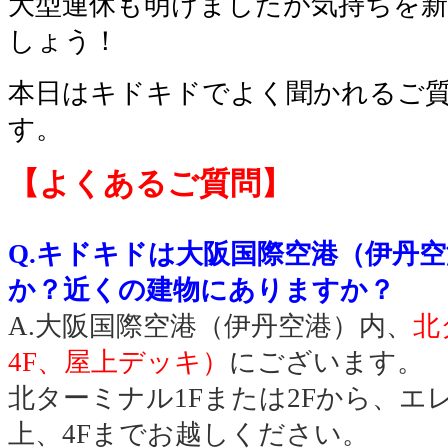
大型連休も明けましたが気持ちを
しょう！
本日はキドキドでよく聞かれるご
す。
【よくあるご質問】
Q.キドキドは大阪国際空港（伊丹
か？近くの建物にありますか？
A.大阪国際空港（伊丹空港）内、
北
4F、屋上デッキ）
にございます。
北ターミナル1Fまたは2Fから、エ
上、4Fまでお越しください。