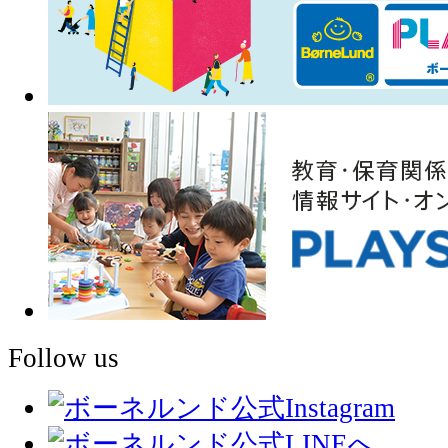
Follow us