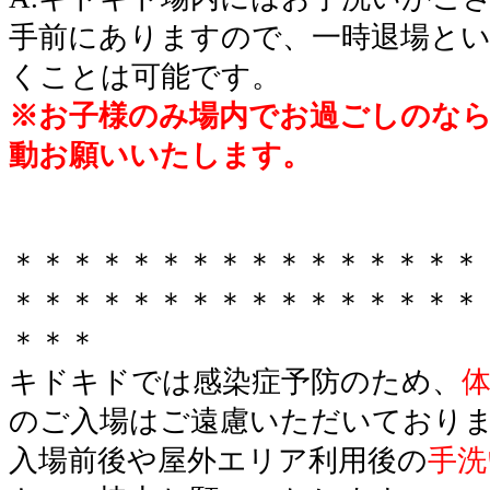
手前にありますので、一時退場と
くことは可能です。
※お子様のみ場内でお過ごしのな
動お願いいたします。
＊＊＊＊＊＊＊＊＊＊＊＊＊＊＊＊
＊＊＊＊＊＊＊＊＊＊＊＊＊＊＊＊
＊＊＊
キドキドでは感染症予防のため、
のご入場はご遠慮いただいており
入場前後や屋外エリア利用後の
手洗