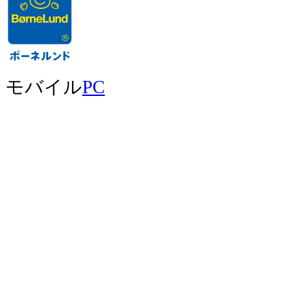
モバイル
PC