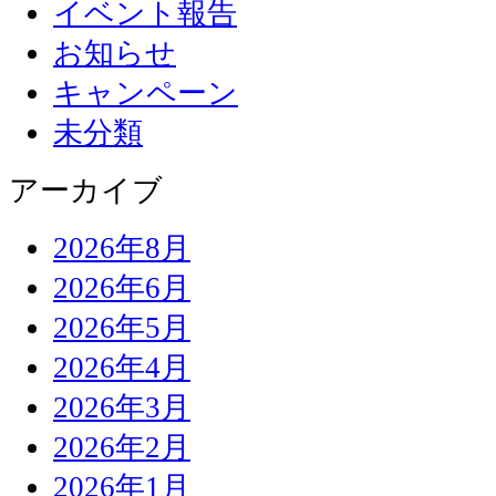
イベント報告
お知らせ
キャンペーン
未分類
アーカイブ
2026年8月
2026年6月
2026年5月
2026年4月
2026年3月
2026年2月
2026年1月