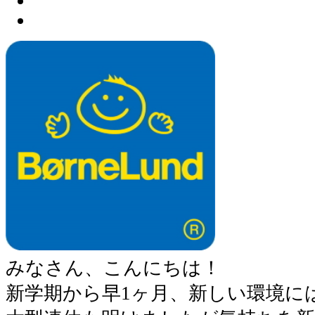
みなさん、こんにちは！
新学期から早1ヶ月、新しい環境に