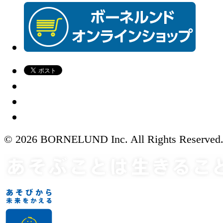
© 2026 BORNELUND Inc. All Rights Reserved