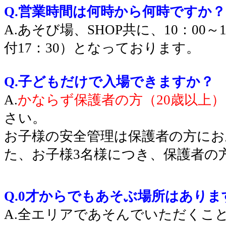
Q.営業時間は何時から何時ですか？
A.あそび場、SHOP共に、10：00
付17：30）となっております。
Q.子どもだけで入場できますか？
A.
かならず保護者の方（20歳以上
さい。
お子様の安全管理は保護者の方に
た、お子様3名様につき、保護者の
Q.0才からでもあそぶ場所はありま
A.全エリアであそんでいただくこ