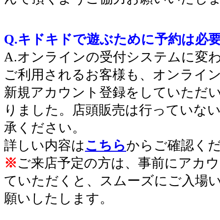
Q.キドキドで遊ぶために予約は必
A.オンラインの受付システムに変
ご利用されるお客様も、オンライ
新規アカウント登録をしていただ
りました。店頭販売は行っていな
承ください。
詳しい内容は
こちら
からご確認く
※
ご来店予定の方は、事前にアカウ
ていただくと、スムーズにご入場
願いしたします。