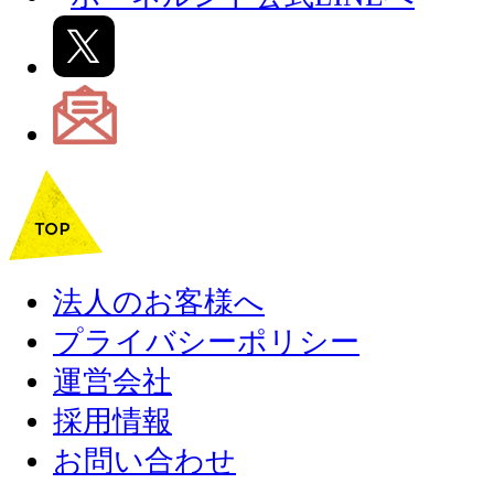
法人のお客様へ
プライバシーポリシー
運営会社
採用情報
お問い合わせ