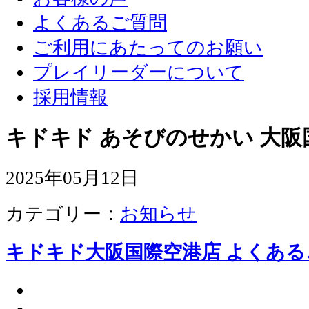
よくあるご質問
ご利用にあたってのお願い
プレイリーダーについて
採用情報
キドキド あそびのせかい 大阪
2025年05月12日
カテゴリー：
お知らせ
キドキド大阪国際空港店 よくある