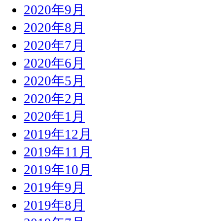
2020年9月
2020年8月
2020年7月
2020年6月
2020年5月
2020年2月
2020年1月
2019年12月
2019年11月
2019年10月
2019年9月
2019年8月