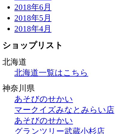
2018年6月
2018年5月
2018年4月
ショップリスト
北海道
北海道一覧はこちら
神奈川県
あそびのせかい
マークイズみなとみらい店
あそびのせかい
グランツリー武蔵小杉店