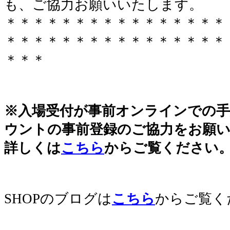
も、ご協力お願いいたします。
＊＊＊＊＊＊＊＊＊＊＊＊＊＊＊＊
＊＊＊＊＊＊＊＊＊＊＊＊＊＊＊＊
＊＊＊
※入場受付が事前オンラインでの
ウントの事前登録のご協力をお願
詳しくは
こちら
からご覧ください
SHOPのブログは
こちら
からご覧く