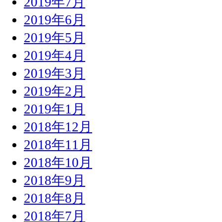
2019年7月
2019年6月
2019年5月
2019年4月
2019年3月
2019年2月
2019年1月
2018年12月
2018年11月
2018年10月
2018年9月
2018年8月
2018年7月