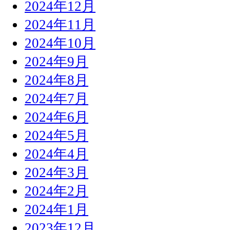
2024年12月
2024年11月
2024年10月
2024年9月
2024年8月
2024年7月
2024年6月
2024年5月
2024年4月
2024年3月
2024年2月
2024年1月
2023年12月