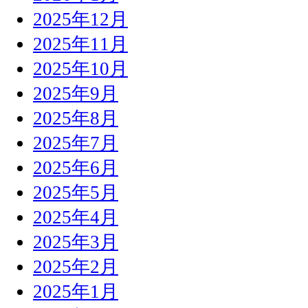
2025年12月
2025年11月
2025年10月
2025年9月
2025年8月
2025年7月
2025年6月
2025年5月
2025年4月
2025年3月
2025年2月
2025年1月