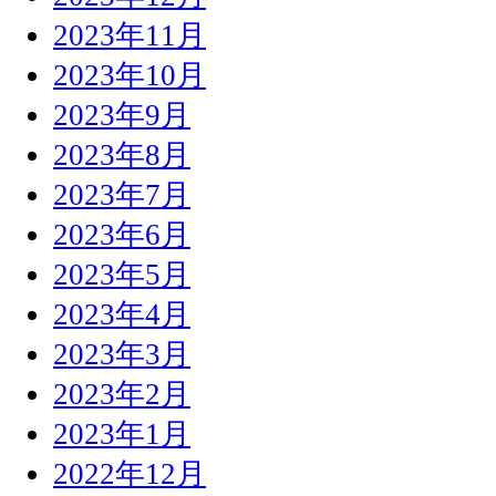
2023年11月
2023年10月
2023年9月
2023年8月
2023年7月
2023年6月
2023年5月
2023年4月
2023年3月
2023年2月
2023年1月
2022年12月