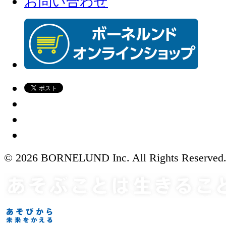
お問い合わせ
© 2026 BORNELUND Inc. All Rights Reserved