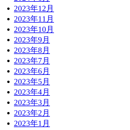
2023年12月
2023年11月
2023年10月
2023年9月
2023年8月
2023年7月
2023年6月
2023年5月
2023年4月
2023年3月
2023年2月
2023年1月