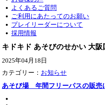
よくあるご質問
ご利用にあたってのお願い
プレイリーダーについて
採用情報
キドキド あそびのせかい 大阪
2025年04月18日
カテゴリー：
お知らせ
あそび場 年間フリーパスの販売