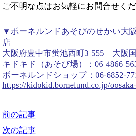
ご不明な点はお気軽にお問合せく
▼ボーネルンドあそびのせかい大阪
店
大阪府豊中市蛍池西町3-555 大阪
キドキド（あそび場）：06-4866-56
ボーネルンドショップ：06-6852-77
https://kidokid.bornelund.co.jp/oosak
前の記事
次の記事