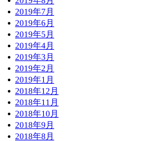
2019年8月
2019年7月
2019年6月
2019年5月
2019年4月
2019年3月
2019年2月
2019年1月
2018年12月
2018年11月
2018年10月
2018年9月
2018年8月