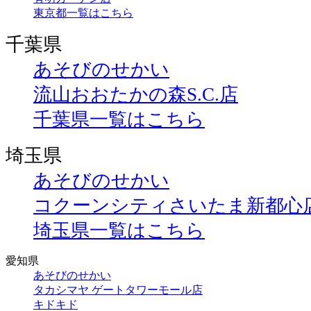
東京都一覧はこちら
千葉県
あそびのせかい
流山おおたかの森S.C.店
千葉県一覧はこちら
埼玉県
あそびのせかい
コクーンシティさいたま新都心
埼玉県一覧はこちら
愛知県
あそびのせかい
タカシマヤ ゲートタワーモール店
キドキド