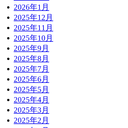
2026年1月
2025年12月
2025年11月
2025年10月
2025年9月
2025年8月
2025年7月
2025年6月
2025年5月
2025年4月
2025年3月
2025年2月