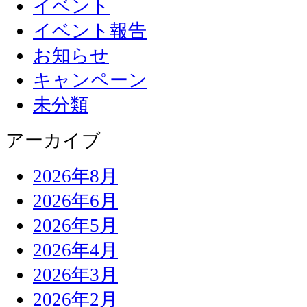
イベント
イベント報告
お知らせ
キャンペーン
未分類
アーカイブ
2026年8月
2026年6月
2026年5月
2026年4月
2026年3月
2026年2月