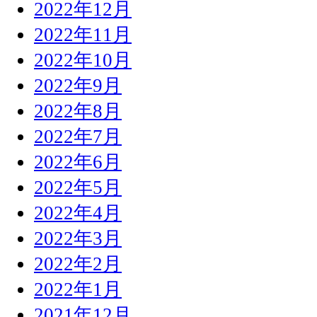
2022年12月
2022年11月
2022年10月
2022年9月
2022年8月
2022年7月
2022年6月
2022年5月
2022年4月
2022年3月
2022年2月
2022年1月
2021年12月