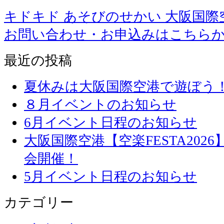
キドキド あそびのせかい 大阪国際
お問い合わせ・お申込みはこちら
最近の投稿
夏休みは大阪国際空港で遊ぼう
８月イベントのお知らせ
6月イベント日程のお知らせ
大阪国際空港【空楽FESTA20
会開催！
5月イベント日程のお知らせ
カテゴリー