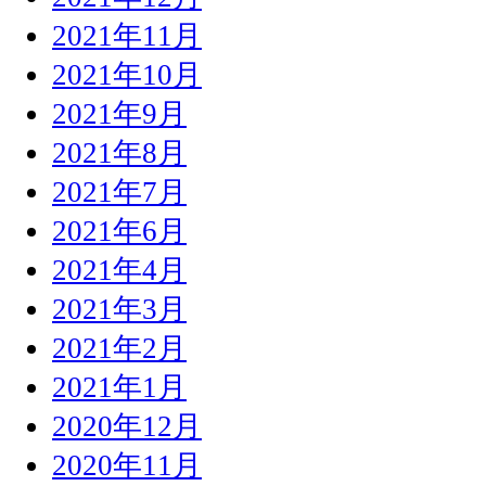
2021年11月
2021年10月
2021年9月
2021年8月
2021年7月
2021年6月
2021年4月
2021年3月
2021年2月
2021年1月
2020年12月
2020年11月