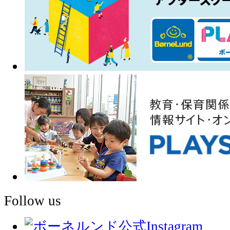
Follow us