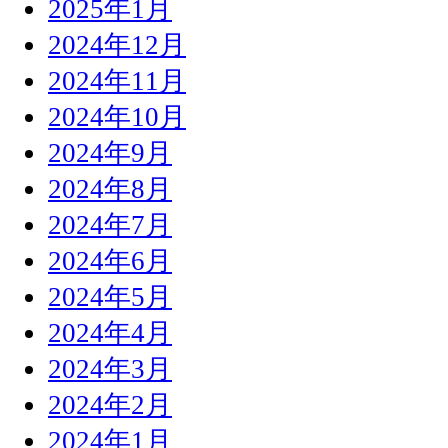
2025年1月
2024年12月
2024年11月
2024年10月
2024年9月
2024年8月
2024年7月
2024年6月
2024年5月
2024年4月
2024年3月
2024年2月
2024年1月