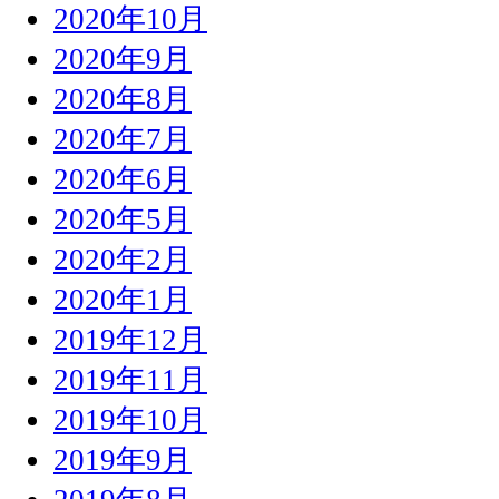
2020年10月
2020年9月
2020年8月
2020年7月
2020年6月
2020年5月
2020年2月
2020年1月
2019年12月
2019年11月
2019年10月
2019年9月