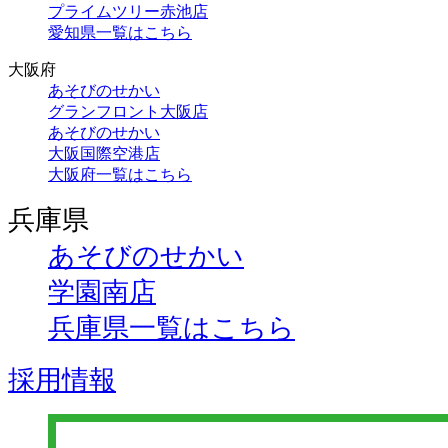
プライムツリー赤池店
愛知県一覧はこちら
大阪府
あそびのせかい
グランフロント大阪店
あそびのせかい
大阪国際空港店
大阪府一覧はこちら
兵庫県
あそびのせかい
学園南店
兵庫県一覧はこちら
採用情報