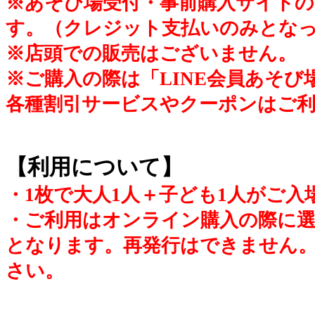
※あそび場受付・事前購入サイト
す。（クレジット支払いのみとな
※店頭での販売はございません。
※ご購入の際は「LINE会員あそ
各種割引サービスやクーポンはご
【利用について】
・1枚で大人1人＋子ども1人がご入
・ご利用はオンライン購入の際に
となります。再発行はできません
さい。