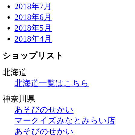
2018年7月
2018年6月
2018年5月
2018年4月
ショップリスト
北海道
北海道一覧はこちら
神奈川県
あそびのせかい
マークイズみなとみらい店
あそびのせかい