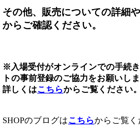
その他、販売についての詳細
からご確認ください。
※入場受付がオンラインでの手続
トの事前登録のご協力をお願いし
詳しくは
こちら
からご覧ください
SHOPのブログは
こちら
からご覧く