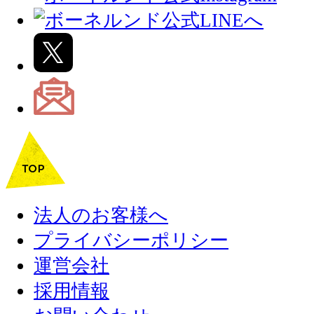
法人のお客様へ
プライバシーポリシー
運営会社
採用情報