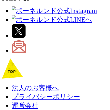
法人のお客様へ
プライバシーポリシー
運営会社