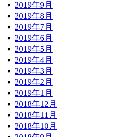
2019年9月
2019年8月
2019年7月
2019年6月
2019年5月
2019年4月
2019年3月
2019年2月
2019年1月
2018年12月
2018年11月
2018年10月
2018年9月