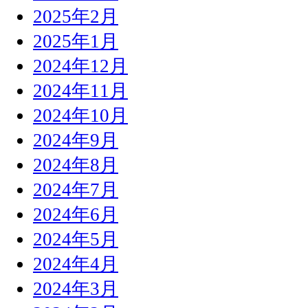
2025年2月
2025年1月
2024年12月
2024年11月
2024年10月
2024年9月
2024年8月
2024年7月
2024年6月
2024年5月
2024年4月
2024年3月