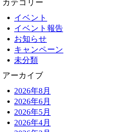
カテゴリー
イベント
イベント報告
お知らせ
キャンペーン
未分類
アーカイブ
2026年8月
2026年6月
2026年5月
2026年4月