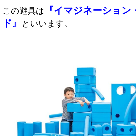
『イマジネーション
この遊具は
ド』
といいます。