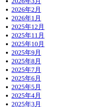
2026年3月
2026年2月
2026年1月
2025年12月
2025年11月
2025年10月
2025年9月
2025年8月
2025年7月
2025年6月
2025年5月
2025年4月
2025年3月