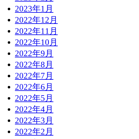
2023年1月
2022年12月
2022年11月
2022年10月
2022年9月
2022年8月
2022年7月
2022年6月
2022年5月
2022年4月
2022年3月
2022年2月