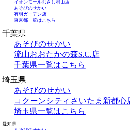
イオンモールむさし村山店
あそびのせかい
有明ガーデン店
東京都一覧はこちら
千葉県
あそびのせかい
流山おおたかの森S.C.店
千葉県一覧はこちら
埼玉県
あそびのせかい
コクーンシティさいたま新都心
埼玉県一覧はこちら
愛知県
あそびのせかい