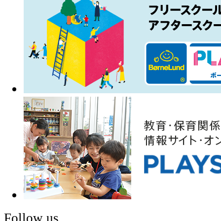
Follow us