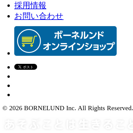
採用情報
お問い合わせ
© 2026 BORNELUND Inc. All Rights Reserved