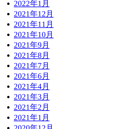
2022年1月
2021年12月
2021年11月
2021年10月
2021年9月
2021年8月
2021年7月
2021年6月
2021年4月
2021年3月
2021年2月
2021年1月
2020年12月