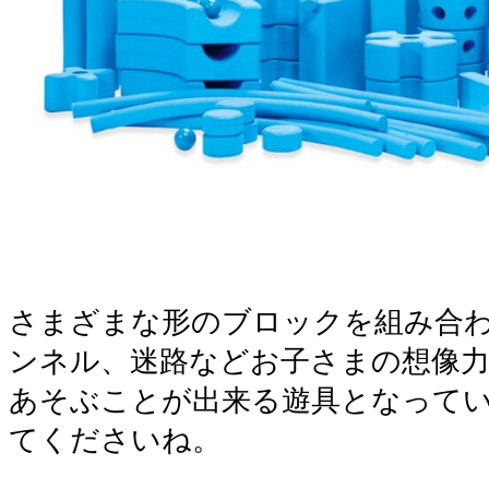
さまざまな形のブロックを組み合
ンネル、迷路などお子さまの想像
あそぶことが出来る遊具となって
てくださいね。