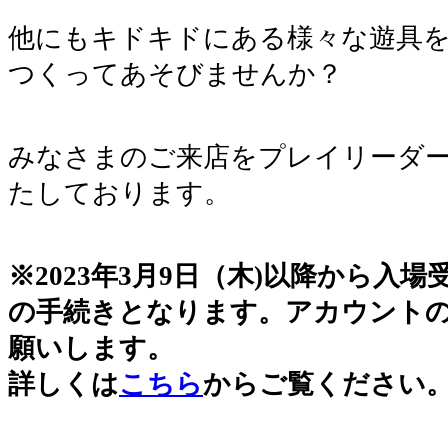
他にもキドキドにある様々な遊具
つくってあそびませんか？
みなさまのご来店をプレイリーダ
たしております。
※2023年3月9日（木)以降から入
の手続きとなります。アカウント
願いします。
詳しくは
こちら
からご覧ください