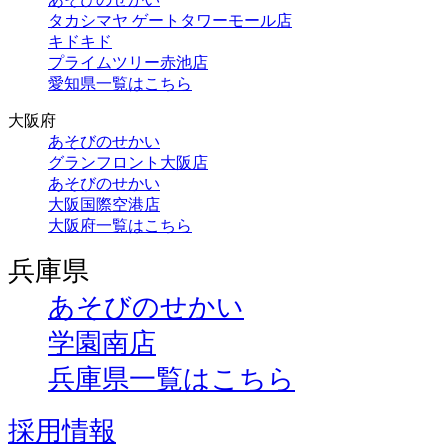
タカシマヤ ゲートタワーモール店
キドキド
プライムツリー赤池店
愛知県一覧はこちら
大阪府
あそびのせかい
グランフロント大阪店
あそびのせかい
大阪国際空港店
大阪府一覧はこちら
兵庫県
あそびのせかい
学園南店
兵庫県一覧はこちら
採用情報