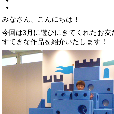
みなさん、こんにちは！
今回は3月に遊びにきてくれたお友
すてきな作品を紹介いたします！