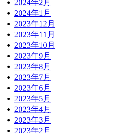
2024年2月
2024年1月
2023年12月
2023年11月
2023年10月
2023年9月
2023年8月
2023年7月
2023年6月
2023年5月
2023年4月
2023年3月
2023年2月