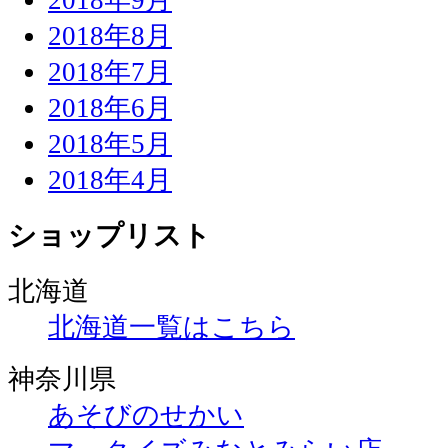
2018年8月
2018年7月
2018年6月
2018年5月
2018年4月
ショップリスト
北海道
北海道一覧はこちら
神奈川県
あそびのせかい