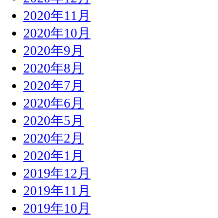
2020年11月
2020年10月
2020年9月
2020年8月
2020年7月
2020年6月
2020年5月
2020年2月
2020年1月
2019年12月
2019年11月
2019年10月