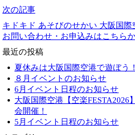
次の記事
キドキド あそびのせかい 大阪国際
お問い合わせ・お申込みはこちら
最近の投稿
夏休みは大阪国際空港で遊ぼう
８月イベントのお知らせ
6月イベント日程のお知らせ
大阪国際空港【空楽FESTA20
会開催！
5月イベント日程のお知らせ