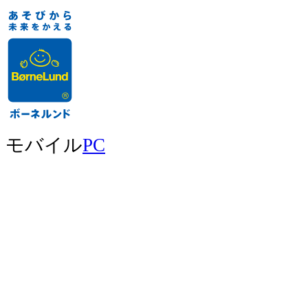
モバイル
PC