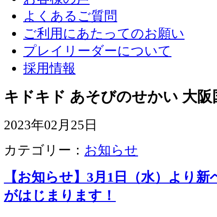
よくあるご質問
ご利用にあたってのお願い
プレイリーダーについて
採用情報
キドキド あそびのせかい 大阪
2023年02月25日
カテゴリー：
お知らせ
【お知らせ】3月1日（水）より新
がはじまります！