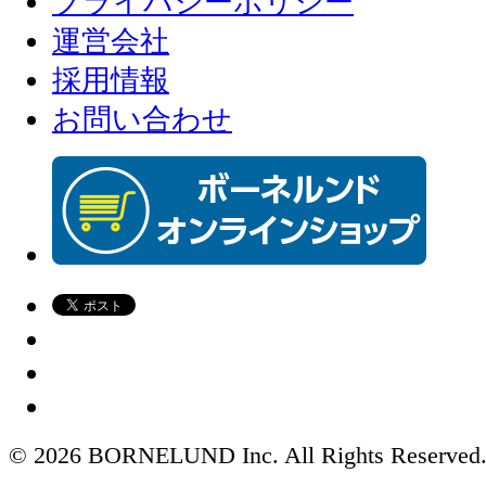
プライバシーポリシー
運営会社
採用情報
お問い合わせ
© 2026 BORNELUND Inc. All Rights Reserved