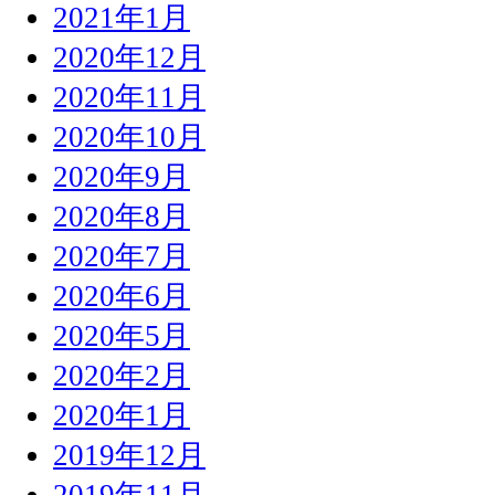
2021年1月
2020年12月
2020年11月
2020年10月
2020年9月
2020年8月
2020年7月
2020年6月
2020年5月
2020年2月
2020年1月
2019年12月
2019年11月