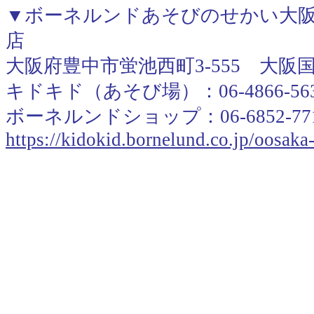
▼ボーネルンドあそびのせかい大阪
店
大阪府豊中市蛍池西町3-555 大阪
キドキド（あそび場）：06-4866-56
ボーネルンドショップ：06-6852-77
https://kidokid.bornelund.co.jp/oosak