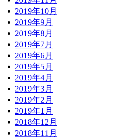
2019年10月
2019年9月
2019年8月
2019年7月
2019年6月
2019年5月
2019年4月
2019年3月
2019年2月
2019年1月
2018年12月
2018年11月