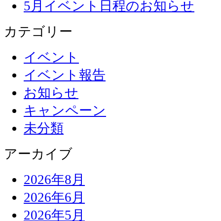
5月イベント日程のお知らせ
カテゴリー
イベント
イベント報告
お知らせ
キャンペーン
未分類
アーカイブ
2026年8月
2026年6月
2026年5月