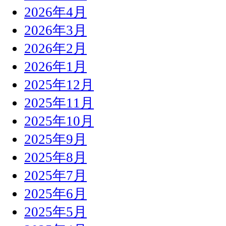
2026年4月
2026年3月
2026年2月
2026年1月
2025年12月
2025年11月
2025年10月
2025年9月
2025年8月
2025年7月
2025年6月
2025年5月