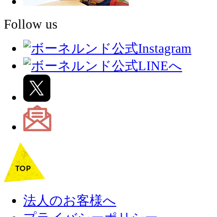
Follow us
法人のお客様へ