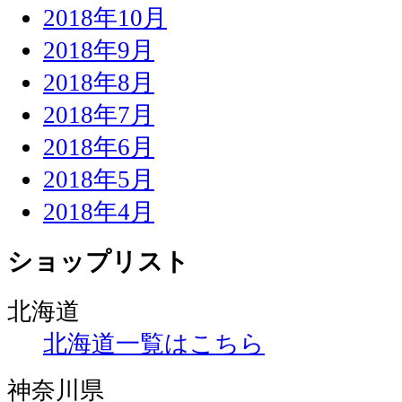
2018年10月
2018年9月
2018年8月
2018年7月
2018年6月
2018年5月
2018年4月
ショップリスト
北海道
北海道一覧はこちら
神奈川県