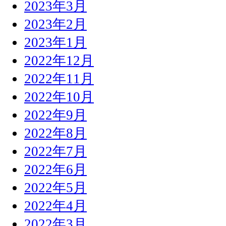
2023年3月
2023年2月
2023年1月
2022年12月
2022年11月
2022年10月
2022年9月
2022年8月
2022年7月
2022年6月
2022年5月
2022年4月
2022年3月