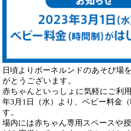
日頃よりボーネルンドのあそび場
がとうございます。
赤ちゃんといっしょに気軽にご利用い
年3月1日（水）より、ベビー料金
す。
場内には赤ちゃん専用スペースや