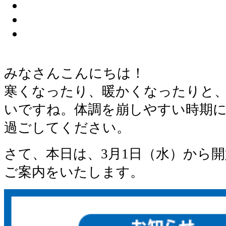
みなさんこんにちは！
寒くなったり、暖かくなったりと
いですね。体調を崩しやすい時期
過ごしてください。
さて、本日は、3月1日（水）から
ご案内をいたします。