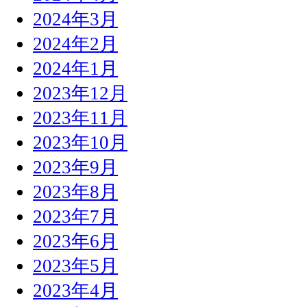
2024年3月
2024年2月
2024年1月
2023年12月
2023年11月
2023年10月
2023年9月
2023年8月
2023年7月
2023年6月
2023年5月
2023年4月