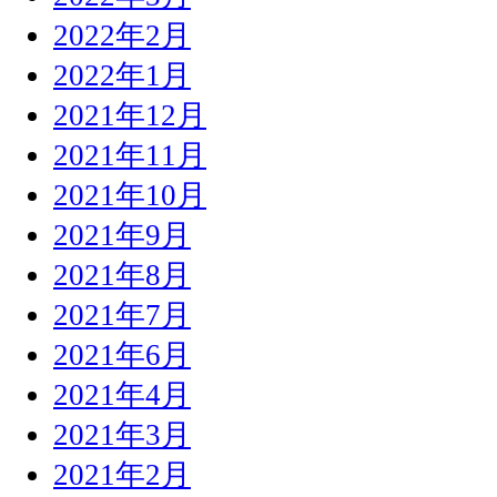
2022年2月
2022年1月
2021年12月
2021年11月
2021年10月
2021年9月
2021年8月
2021年7月
2021年6月
2021年4月
2021年3月
2021年2月