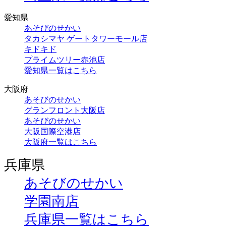
愛知県
あそびのせかい
タカシマヤ ゲートタワーモール店
キドキド
プライムツリー赤池店
愛知県一覧はこちら
大阪府
あそびのせかい
グランフロント大阪店
あそびのせかい
大阪国際空港店
大阪府一覧はこちら
兵庫県
あそびのせかい
学園南店
兵庫県一覧はこちら