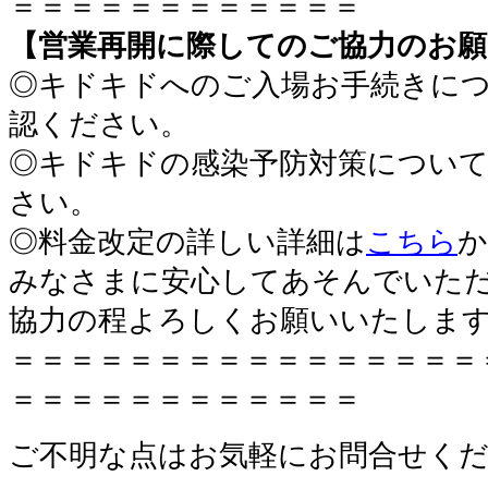
＝＝＝＝＝＝＝＝＝＝＝＝
【営業再開に際してのご協力のお願
◎キドキドへのご入場お手続きに
認ください。
◎キドキドの感染予防対策につい
さい。
◎料金改定の詳しい詳細は
こちら
か
みなさまに安心してあそんでいた
協力の程よろしくお願いいたしま
＝＝＝＝＝＝＝＝＝＝＝＝＝＝＝＝
＝＝＝＝＝＝＝＝＝＝＝＝
ご不明な点はお気軽にお問合せく