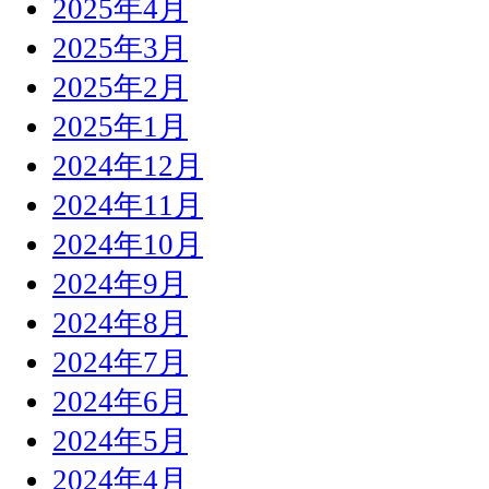
2025年4月
2025年3月
2025年2月
2025年1月
2024年12月
2024年11月
2024年10月
2024年9月
2024年8月
2024年7月
2024年6月
2024年5月
2024年4月