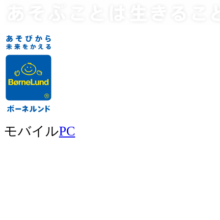
モバイル
PC