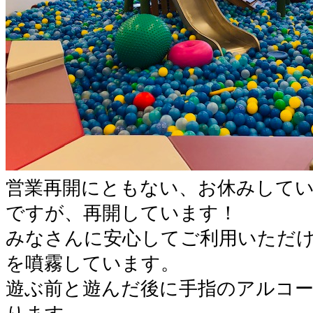
営業再開にともない、お休みして
ですが、再開しています！
みなさんに安心してご利用いただ
を噴霧しています。
遊ぶ前と遊んだ後に手指のアルコ