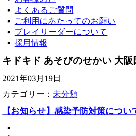
よくあるご質問
ご利用にあたってのお願い
プレイリーダーについて
採用情報
キドキド あそびのせかい 大阪
2021年03月19日
カテゴリー：
未分類
【お知らせ】感染予防対策につい