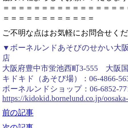
＝＝＝＝＝＝＝＝＝＝＝＝＝＝＝＝
＝＝＝＝＝＝＝＝＝＝＝＝
ご不明な点はお気軽にお問合せく
▼ボーネルンドあそびのせかい大阪
店
大阪府豊中市蛍池西町3-555 大阪
キドキド（あそび場）：06-4866-56
ボーネルンドショップ：06-6852-77
https://kidokid.bornelund.co.jp/oosak
前の記事
次の記事