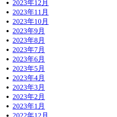
2023年12月
2023年11月
2023年10月
2023年9月
2023年8月
2023年7月
2023年6月
2023年5月
2023年4月
2023年3月
2023年2月
2023年1月
2022年12月