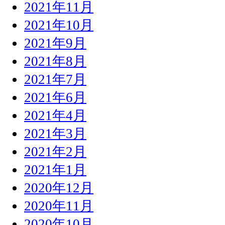
2021年11月
2021年10月
2021年9月
2021年8月
2021年7月
2021年6月
2021年4月
2021年3月
2021年2月
2021年1月
2020年12月
2020年11月
2020年10月