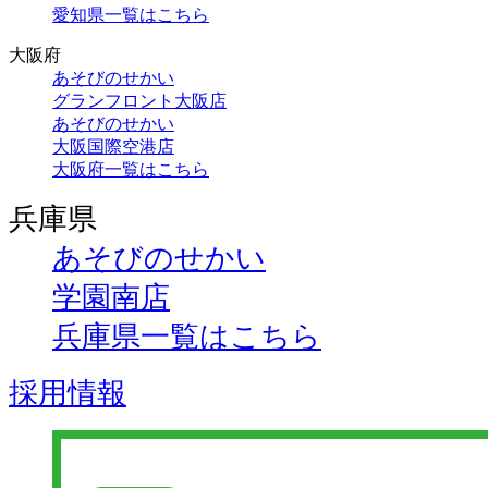
愛知県一覧はこちら
大阪府
あそびのせかい
グランフロント大阪店
あそびのせかい
大阪国際空港店
大阪府一覧はこちら
兵庫県
あそびのせかい
学園南店
兵庫県一覧はこちら
採用情報