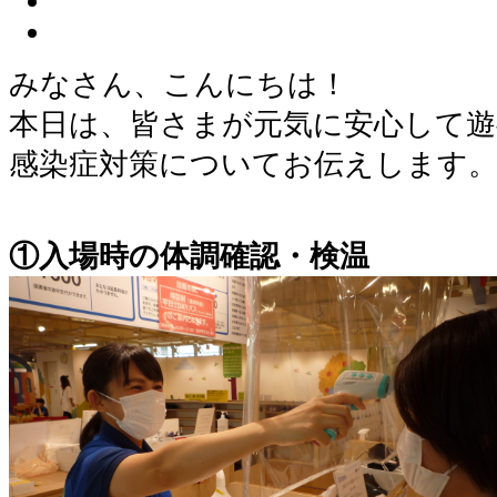
みなさん、こんにちは！
本日は、皆さまが元気に安心して
感染症対策についてお伝えします
①入場時の体調確認・検温