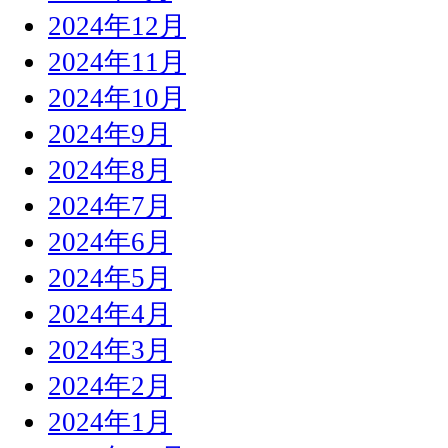
2024年12月
2024年11月
2024年10月
2024年9月
2024年8月
2024年7月
2024年6月
2024年5月
2024年4月
2024年3月
2024年2月
2024年1月