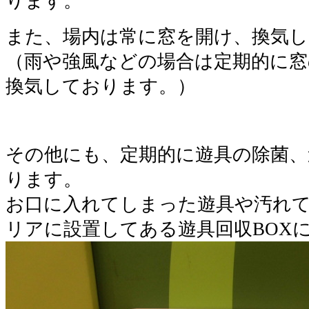
ります。
また、場内は常に窓を開け、換気
（雨や強風などの場合は定期的に窓
換気しております。）
その他にも、定期的に遊具の除菌、
ります。
お口に入れてしまった遊具や汚れ
リアに設置してある遊具回収BOX