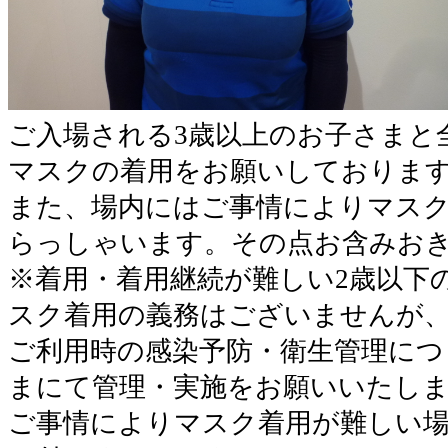
ご入場される3歳以上のお子さまと
マスクの着用をお願いしておりま
また、場内にはご事情によりマス
らっしゃいます。その点お含みお
※着用・着用継続が難しい2歳以下
スク着用の義務はございませんが
ご利用時の感染予防・衛生管理につ
まにて管理・実施をお願いいたし
ご事情によりマスク着用が難しい