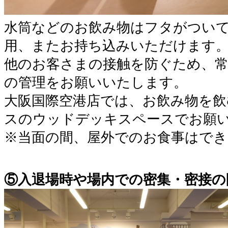
水筒などのお飲み物はフタがつい
用、またお持ち込みいただけます
他のお客さまの接触を防ぐため、
の管理をお願いいたします。
大阪国際空港店では、お飲み物を飲
スのウッドデッキスペースでお願
※当面の間、屋外でのお食事はでき
⑤入退場時や場内での密集・密接の