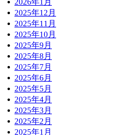
2026年1月
2025年12月
2025年11月
2025年10月
2025年9月
2025年8月
2025年7月
2025年6月
2025年5月
2025年4月
2025年3月
2025年2月
2025年1月