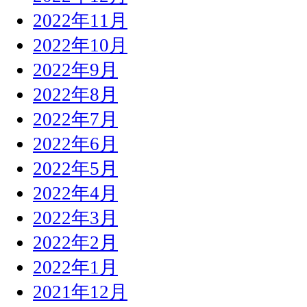
2022年11月
2022年10月
2022年9月
2022年8月
2022年7月
2022年6月
2022年5月
2022年4月
2022年3月
2022年2月
2022年1月
2021年12月