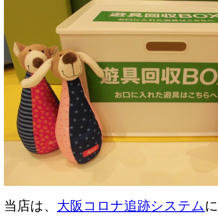
当店は、
大阪コロナ追跡システム