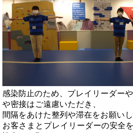
感染防止のため、プレイリーダー
や密接はご遠慮いただき、
間隔をあけた整列や滞在をお願い
お客さまとプレイリーダーの安全