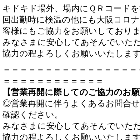
キドキド場外、場内にＱＲコードを
回出勤時に検温の他にも大阪コロ
客様にもご協力をお願いしており
みなさまに安心してあそんでいた
協力の程よろしくお願いいたしま
＝＝＝＝＝＝＝＝＝＝＝＝＝＝＝＝
＝＝＝＝＝＝＝＝＝＝＝＝
【営業再開に際してのご協力のお願
◎営業再開に伴うよくあるお問合
確認ください。
みなさまに安心してあそんでいた
協力の程よろしくお願いいたしま