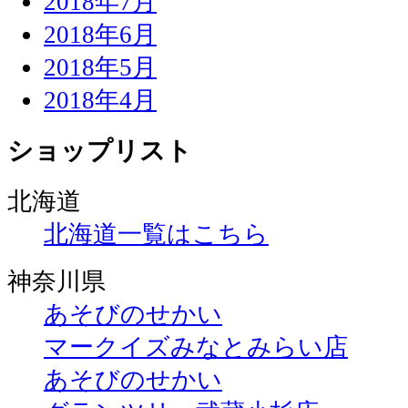
2018年7月
2018年6月
2018年5月
2018年4月
ショップリスト
北海道
北海道一覧はこちら
神奈川県
あそびのせかい
マークイズみなとみらい店
あそびのせかい