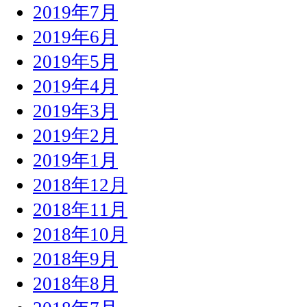
2019年7月
2019年6月
2019年5月
2019年4月
2019年3月
2019年2月
2019年1月
2018年12月
2018年11月
2018年10月
2018年9月
2018年8月