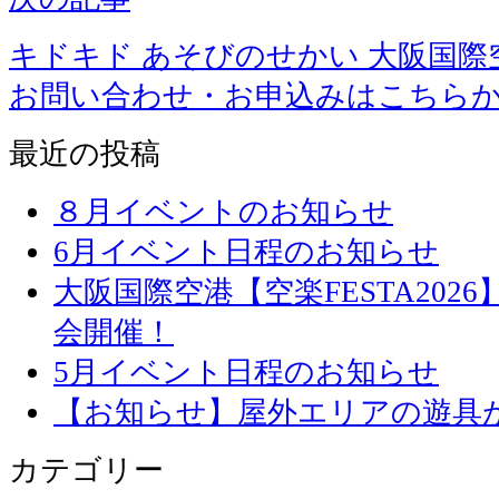
キドキド あそびのせかい 大阪国際
お問い合わせ・お申込みはこちら
最近の投稿
８月イベントのお知らせ
6月イベント日程のお知らせ
大阪国際空港【空楽FESTA20
会開催！
5月イベント日程のお知らせ
【お知らせ】屋外エリアの遊具
カテゴリー