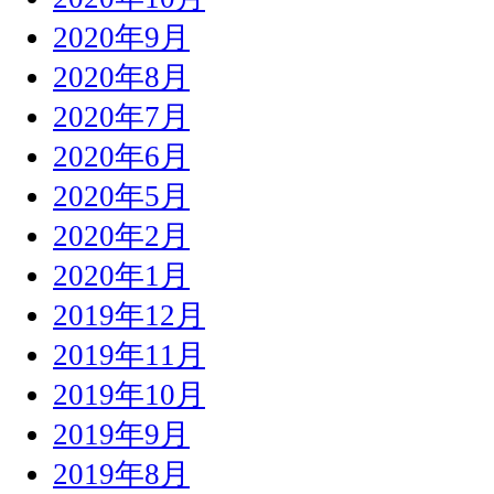
2020年9月
2020年8月
2020年7月
2020年6月
2020年5月
2020年2月
2020年1月
2019年12月
2019年11月
2019年10月
2019年9月
2019年8月