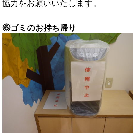
協力をお願いいたします。
⑥ゴミのお持ち帰り