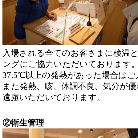
入場される全てのお客さまに検温
ングにご協力いただいております
37.5℃以上の発熱があった場合は
また発熱、咳、体調不良、気分が優
遠慮いただいております。
②衛生管理