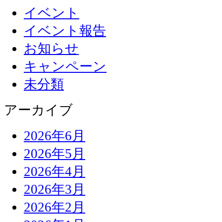
イベント
イベント報告
お知らせ
キャンペーン
未分類
アーカイブ
2026年6月
2026年5月
2026年4月
2026年3月
2026年2月