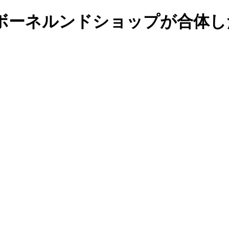
ボーネルンドショップが合体し