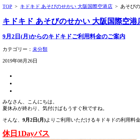
TOP
>
キドキド あそびのせかい 大阪国際空港店
>
あそび
キドキド あそびのせかい 大阪国際空港
9月2日(月)からのキドキドご利用料金のご案内
カテゴリー：
未分類
2019年08月26日
みなさん、こんにちは。
夏休みが終わり、気付けばもうすぐ秋ですね。
そんな、
9月2日(月)
よりご利用いただけるキドキドの利用料
休日1Dayパス