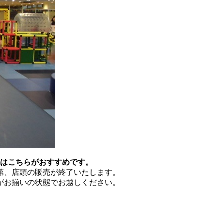
様はこちらがおすすめです。
第、店頭の販売が終了いたします。
がお揃いの状態でお越しください。