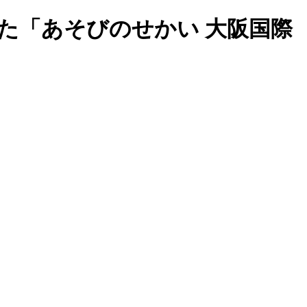
た「あそびのせかい 大阪国際