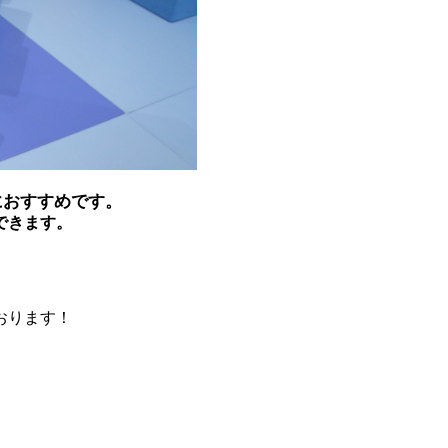
におすすめです。
できます。
おります！