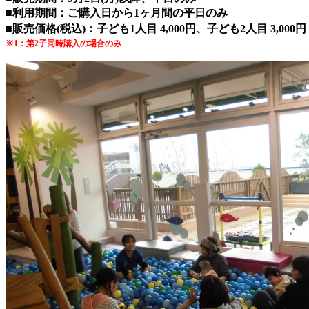
■利用期間：ご購入日から1ヶ月間の平日のみ
■販売価格(税込)：子ども1人目 4
,000円、子ども2人目 3,000円
※1：第2子同時購入の場合のみ