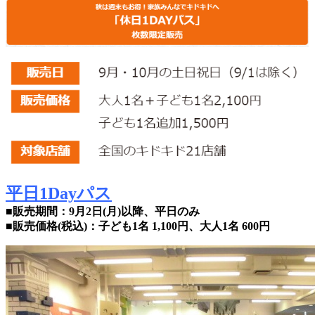
平日1Dayパス
■販売期間：9月2日(月)以降、平日のみ
■販売価格(税込)：子ども1名
1,100円、大人1名 600円