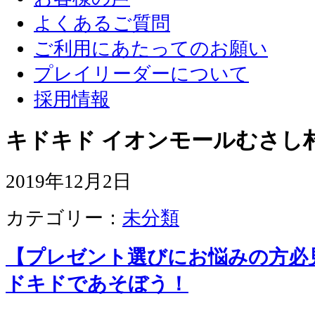
よくあるご質問
ご利用にあたってのお願い
プレイリーダーについて
採用情報
キドキド イオンモールむさし
2019年12月2日
カテゴリー：
未分類
【プレゼント選びにお悩みの方必
ドキドであそぼう！