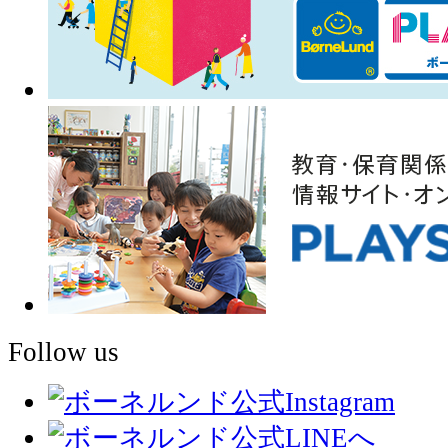
Follow us