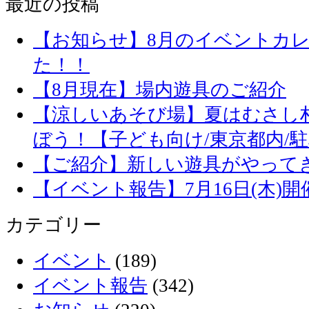
最近の投稿
【お知らせ】8月のイベントカ
た！！
【8月現在】場内遊具のご紹介
【涼しいあそび場】夏はむさし
ぼう！【子ども向け/東京都内/
【ご紹介】新しい遊具がやって
【イベント報告】7月16日(木)
カテゴリー
イベント
(189)
イベント報告
(342)