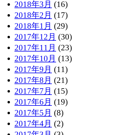
2018年3月
(16)
2018年2月
(17)
2018年1月
(29)
2017年12月
(30)
2017年11月
(23)
2017年10月
(13)
2017年9月
(11)
2017年8月
(21)
2017年7月
(15)
2017年6月
(19)
2017年5月
(8)
2017年4月
(2)
2017年3月
(3)