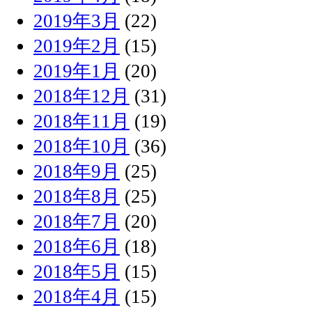
2019年3月
(22)
2019年2月
(15)
2019年1月
(20)
2018年12月
(31)
2018年11月
(19)
2018年10月
(36)
2018年9月
(25)
2018年8月
(25)
2018年7月
(20)
2018年6月
(18)
2018年5月
(15)
2018年4月
(15)