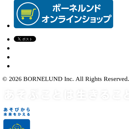
© 2026 BORNELUND Inc. All Rights Reserved