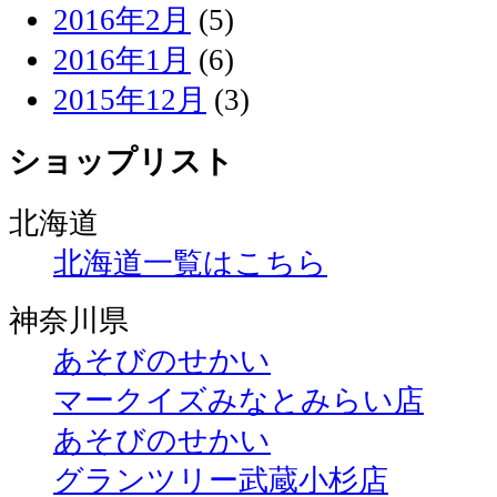
2016年2月
(5)
2016年1月
(6)
2015年12月
(3)
ショップリスト
北海道
北海道一覧はこちら
神奈川県
あそびのせかい
マークイズみなとみらい店
あそびのせかい
グランツリー武蔵小杉店