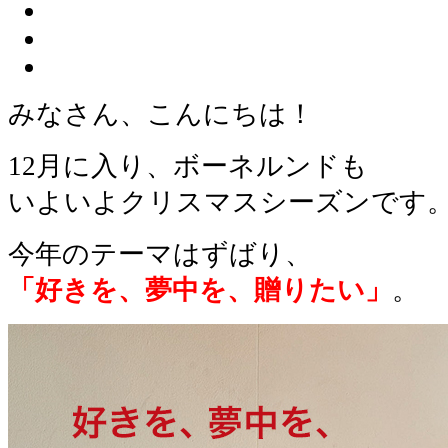
みなさん、こんにちは！
12月に入り、ボーネルンドも
いよいよクリスマスシーズンです
今年のテーマはずばり、
「好きを、夢中を、贈りたい」
。