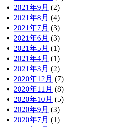
2021年9月
(2)
2021年8月
(4)
2021年7月
(3)
2021年6月
(3)
2021年5月
(1)
2021年4月
(1)
2021年3月
(2)
2020年12月
(7)
2020年11月
(8)
2020年10月
(5)
2020年9月
(3)
2020年7月
(1)