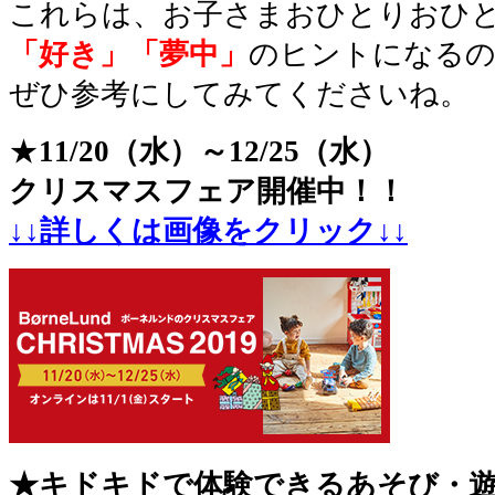
これらは、お子さまおひとりおひ
「好き」「夢中」
のヒントになる
ぜひ参考にしてみてくださいね。
★
11/20（水）～12/25（水）
クリスマスフェア開催中！！
↓↓詳しくは画像をクリック↓↓
★キドキドで体験できるあそび・