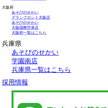
大阪府
あそびのせかい
グランフロント大阪店
あそびのせかい
大阪国際空港店
大阪府一覧はこちら
兵庫県
あそびのせかい
学園南店
兵庫県一覧はこちら
採用情報