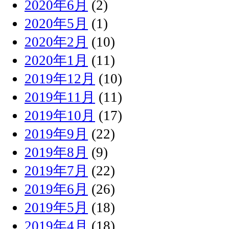
2020年6月
(2)
2020年5月
(1)
2020年2月
(10)
2020年1月
(11)
2019年12月
(10)
2019年11月
(11)
2019年10月
(17)
2019年9月
(22)
2019年8月
(9)
2019年7月
(22)
2019年6月
(26)
2019年5月
(18)
2019年4月
(18)