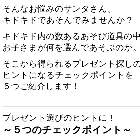
そんなお悩みのサンタさん、
キドキドであそんでみませんか？
キドキド内の数あるあそび道具の
お子さまが何を選んであそぶのか
そこから得られるプレゼント探し
ヒントになるチェックポイントを
５つご紹介します！
プレゼント選びのヒントに！
～５つのチェックポイント～