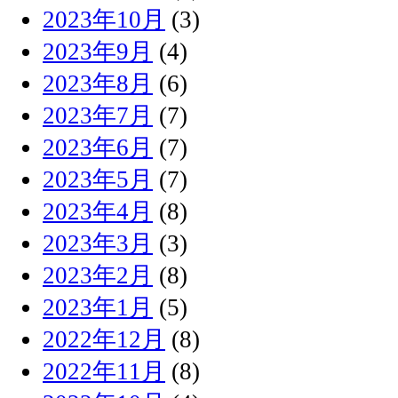
2023年10月
(3)
2023年9月
(4)
2023年8月
(6)
2023年7月
(7)
2023年6月
(7)
2023年5月
(7)
2023年4月
(8)
2023年3月
(3)
2023年2月
(8)
2023年1月
(5)
2022年12月
(8)
2022年11月
(8)