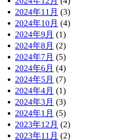
2024年12月
(4)
2024年11月
(3)
2024年10月
(4)
2024年9月
(1)
2024年8月
(2)
2024年7月
(5)
2024年6月
(4)
2024年5月
(7)
2024年4月
(1)
2024年3月
(3)
2024年1月
(5)
2023年12月
(2)
2023年11月
(2)