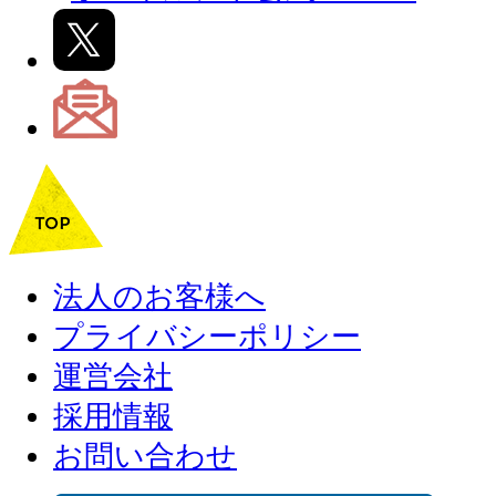
法人のお客様へ
プライバシーポリシー
運営会社
採用情報
お問い合わせ