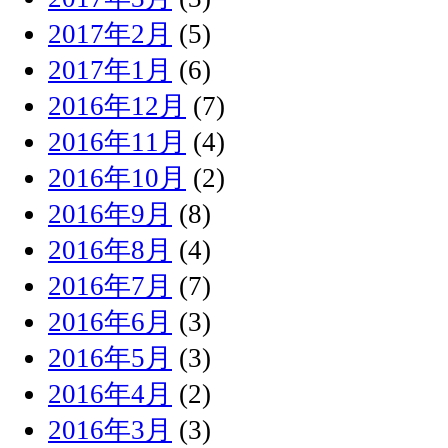
2017年2月
(5)
2017年1月
(6)
2016年12月
(7)
2016年11月
(4)
2016年10月
(2)
2016年9月
(8)
2016年8月
(4)
2016年7月
(7)
2016年6月
(3)
2016年5月
(3)
2016年4月
(2)
2016年3月
(3)