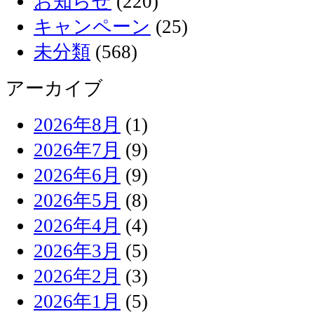
お知らせ
(220)
キャンペーン
(25)
未分類
(568)
アーカイブ
2026年8月
(1)
2026年7月
(9)
2026年6月
(9)
2026年5月
(8)
2026年4月
(4)
2026年3月
(5)
2026年2月
(3)
2026年1月
(5)