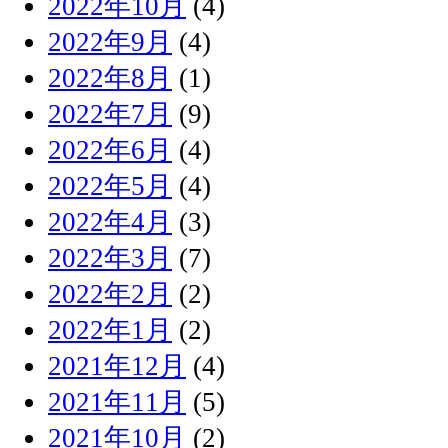
2022年10月
(4)
2022年9月
(4)
2022年8月
(1)
2022年7月
(9)
2022年6月
(4)
2022年5月
(4)
2022年4月
(3)
2022年3月
(7)
2022年2月
(2)
2022年1月
(2)
2021年12月
(4)
2021年11月
(5)
2021年10月
(2)