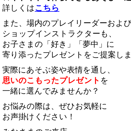
詳しくは
こちら
また、場内のプレイリーダーおよ
ショップインストラクターも、
お子さまの「好き」「夢中」に
寄り添ったプレゼントをご提案し
実際にあそぶ姿や表情を通し、
思いのこもったプレゼント
を
一緒に選んでみませんか？
お悩みの際は、ぜひお気軽に
お声掛けください！