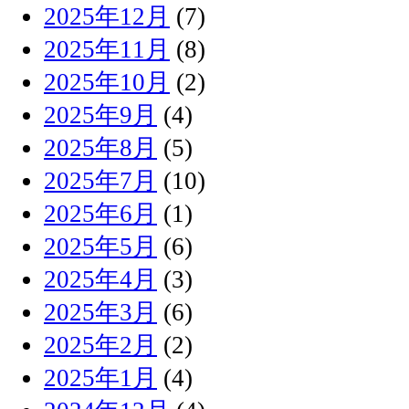
2025年12月
(7)
2025年11月
(8)
2025年10月
(2)
2025年9月
(4)
2025年8月
(5)
2025年7月
(10)
2025年6月
(1)
2025年5月
(6)
2025年4月
(3)
2025年3月
(6)
2025年2月
(2)
2025年1月
(4)