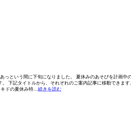
もあっという間に下旬になりました。 夏休みのあそびを計画中
。 下記タイトルから、それぞれのご案内記事に移動できます。
ドキドの夏休み特…
続きを読む