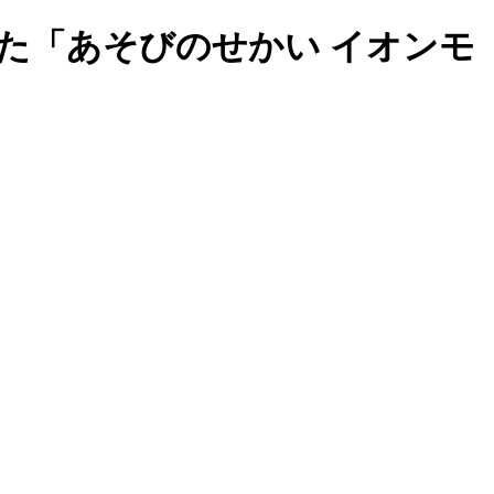
た「あそびのせかい イオンモ