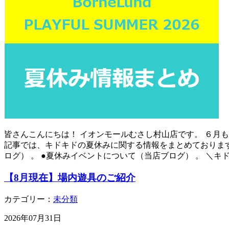
皆さんこんにちは！ イオンモールむさし村山店です。 ６月
記事では、キドキドの夏休みに関する情報をまとめております
ログ） 。 ●夏休みイベントについて（当店ブログ） 。 ＼キ
【8月現在】場内遊具のご紹介
カテゴリー：
未分類
2026年07月31日