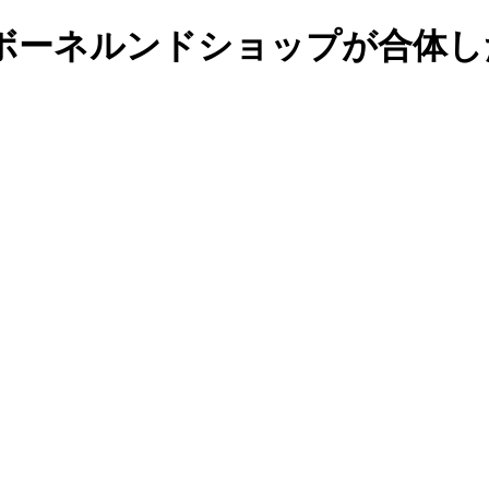
ボーネルンドショップが合体し