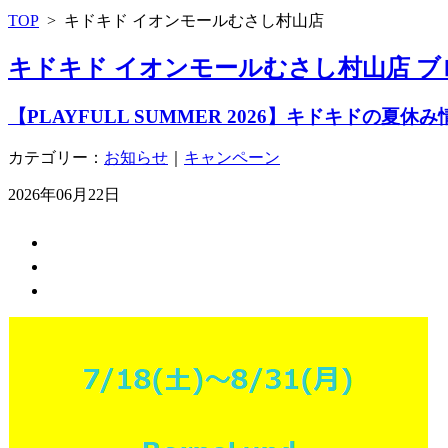
TOP
>
キドキド イオンモールむさし村山店
キドキド イオンモールむさし村山店 ブ
【PLAYFULL SUMMER 2026】キドキドの夏休
カテゴリー：
お知らせ
｜
キャンペーン
2026年06月22日