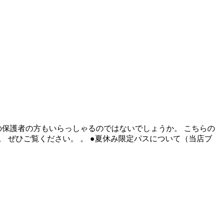
の保護者の方もいらっしゃるのではないでしょうか。 こちらの
 ぜひご覧ください。 。 ●夏休み限定パスについて（当店ブ