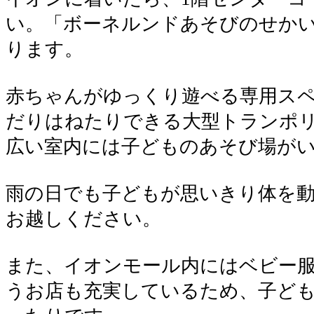
い。「ボーネルンドあそびのせか
ります。
赤ちゃんがゆっくり遊べる専用ス
だりはねたりできる大型トランポ
広い室内には子どものあそび場が
雨の日でも子どもが思いきり体を
お越しください。
また、イオンモール内にはベビー
うお店も充実しているため、子ど