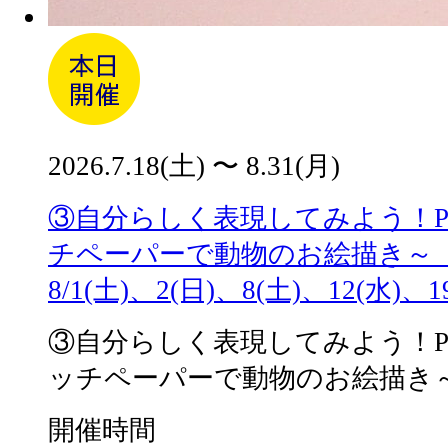
2026.7.18(土) 〜 8.31(月)
③自分らしく表現してみよう！Playf
チペーパーで動物のお絵描き～【開
8/1(土)、2(日)、8(土)、12(水)、1
③自分らしく表現してみよう！Playfu
ッチペーパーで動物のお絵描き
開催時間