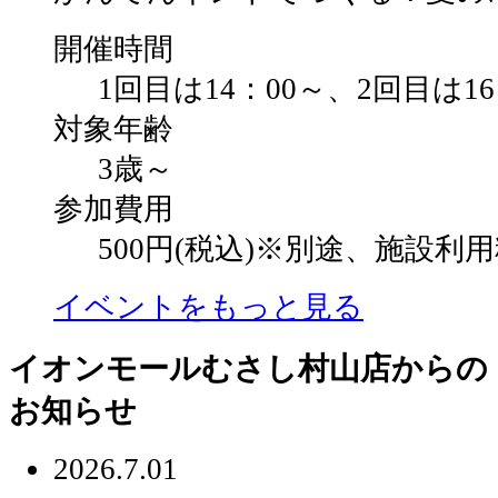
開催時間
1回目は14：00～、2回目は1
対象年齢
3歳～
参加費用
500円(税込)※別途、施設
イベントをもっと見る
イオンモールむさし村山店からの
お知らせ
2026.7.01