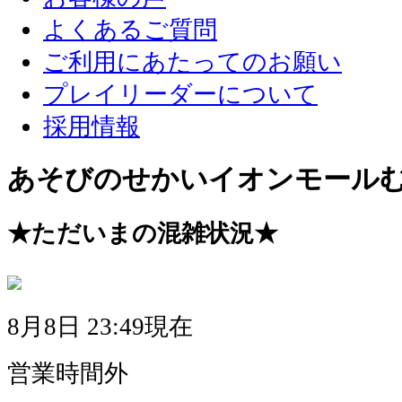
よくあるご質問
ご利用にあたってのお願い
プレイリーダーについて
採用情報
あそびのせかいイオンモール
★ただいまの混雑状況★
8月8日 23:49現在
営業時間外