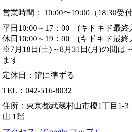
営業時間： 10:00〜19:00（18:30
平日10:00～17：00 (キドキド最終入
休日10:00～19：00 (キドキド最終入
※7月18日(土)～8月31日(月)の間は
ます
定休日：館に準ずる
TEL：042-516-8032
住所：東京都武蔵村山市榎1丁目1-
山 1階
アクセス（Google マップ）