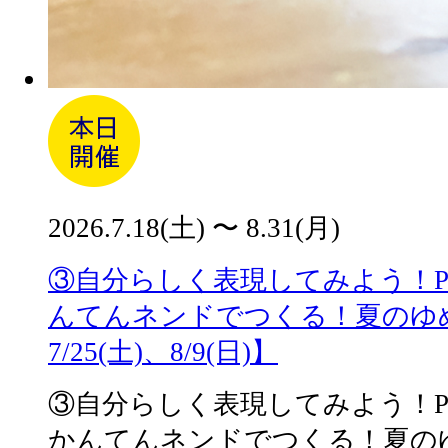
2026.7.18(土) 〜 8.31(月)
③自分らしく表現してみよう！Playf
んてんネンドでつくる！夏のゆ
7/25(土)、8/9(日)】
③自分らしく表現してみよう！Playfu
かんてんネンドでつくる！夏の