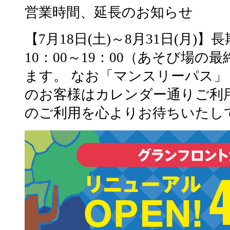
営業時間、延長のお知らせ
【7月18日(土)～8月31日(月)
10：00～19：00（あそび場の
ます。 なお「マンスリーパス
のお客様はカレンダー通りご利
のご利用を心よりお待ちいたし