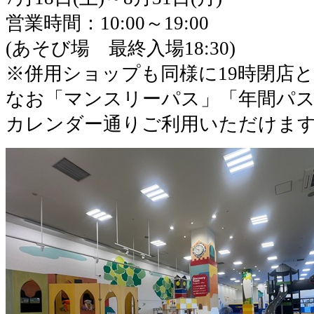
営業時間：10:00～19:00
(あそび場 最終入場18:30)
※併用ショップも同様に19時閉店
なお「マンスリーパス」「年間パ
カレンダー通りご利用いただけま