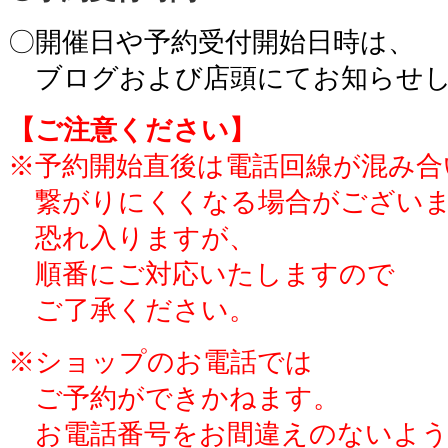
〇開催日や予約受付開始日時は、
。
ブログおよび店頭にてお知らせ
【ご注意ください】
※予約開始直後は電話回線が混み合
。
繋がりにくくなる場合がござい
。
恐れ入りますが、
。
順番にご対応いたしますので
。
ご了承ください。
※ショップのお電話では
。
ご予約ができかねます。
。
お電話番号をお間違えのないよ