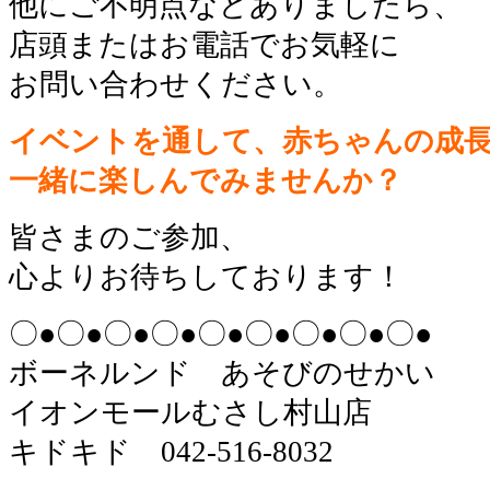
他にご不明点などありましたら、
店頭またはお電話でお気軽に
お問い合わせください。
イベントを通して、赤ちゃんの成
一緒に楽しんでみませんか？
皆さまのご参加、
心よりお待ちしております！
〇●〇●〇●〇●〇●〇●〇●〇●〇●
ボーネルンド あそびのせかい
イオンモールむさし村山店
キドキド 042-516-8032