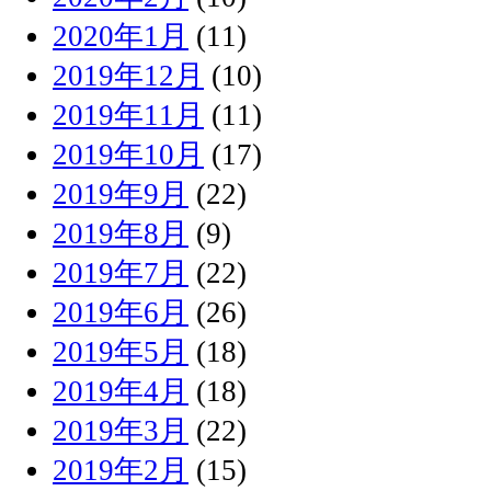
2020年1月
(11)
2019年12月
(10)
2019年11月
(11)
2019年10月
(17)
2019年9月
(22)
2019年8月
(9)
2019年7月
(22)
2019年6月
(26)
2019年5月
(18)
2019年4月
(18)
2019年3月
(22)
2019年2月
(15)