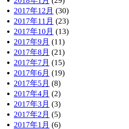
2018年1月
(29)
2017年12月
(30)
2017年11月
(23)
2017年10月
(13)
2017年9月
(11)
2017年8月
(21)
2017年7月
(15)
2017年6月
(19)
2017年5月
(8)
2017年4月
(2)
2017年3月
(3)
2017年2月
(5)
2017年1月
(6)