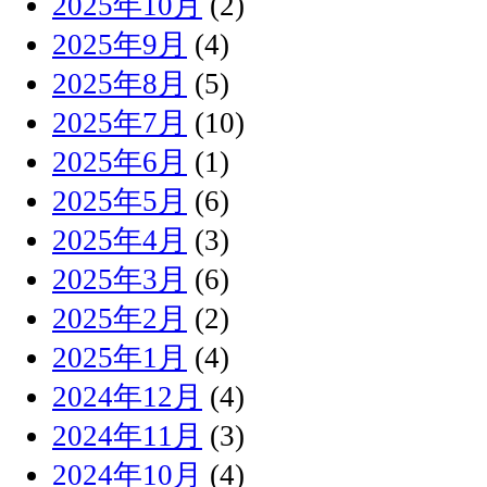
2025年10月
(2)
2025年9月
(4)
2025年8月
(5)
2025年7月
(10)
2025年6月
(1)
2025年5月
(6)
2025年4月
(3)
2025年3月
(6)
2025年2月
(2)
2025年1月
(4)
2024年12月
(4)
2024年11月
(3)
2024年10月
(4)