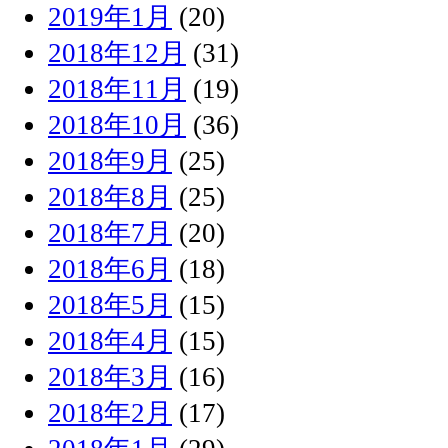
2019年1月
(20)
2018年12月
(31)
2018年11月
(19)
2018年10月
(36)
2018年9月
(25)
2018年8月
(25)
2018年7月
(20)
2018年6月
(18)
2018年5月
(15)
2018年4月
(15)
2018年3月
(16)
2018年2月
(17)