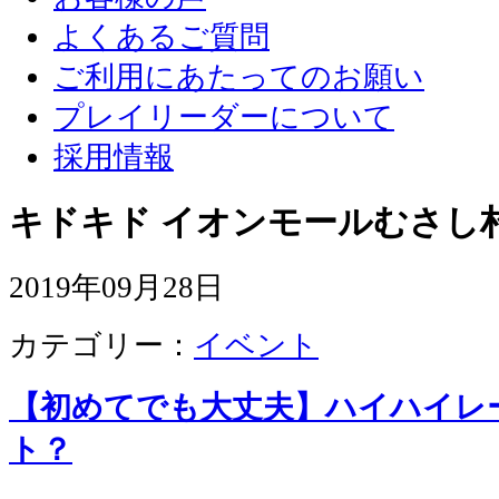
よくあるご質問
ご利用にあたってのお願い
プレイリーダーについて
採用情報
キドキド イオンモールむさし
2019年09月28日
カテゴリー：
イベント
【初めてでも大丈夫】ハイハイレ
ト？