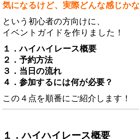
気になるけど、実際どんな感じか
という初心者の方向けに、
イベントガイドを作りました！
１．ハイハイレース概要
２．予約方法
３．当日の流れ
４．参加するには何が必要？
この４点を順番にご紹介します！
１．ハイハイレース概要