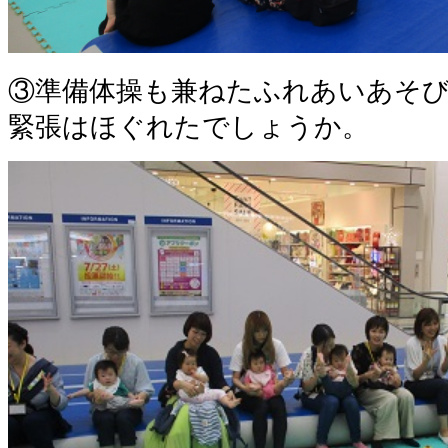
③準備体操も兼ねたふれあいあそ
緊張はほぐれたでしょうか。