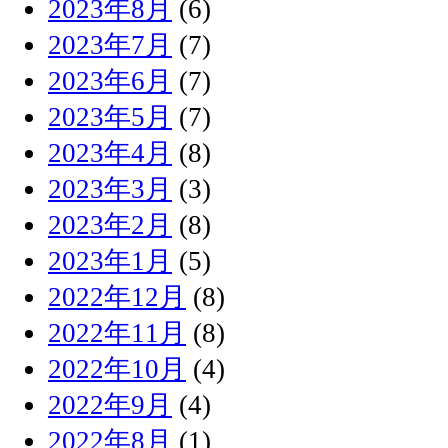
2023年8月
(6)
2023年7月
(7)
2023年6月
(7)
2023年5月
(7)
2023年4月
(8)
2023年3月
(3)
2023年2月
(8)
2023年1月
(5)
2022年12月
(8)
2022年11月
(8)
2022年10月
(4)
2022年9月
(4)
2022年8月
(1)