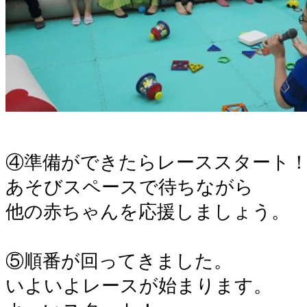
。
④準備ができたらレーススタート
あそびスペースで待ちながら
他の赤ちゃんを応援しましょう。
。
⑤順番が回ってきました。
いよいよレースが始まります。