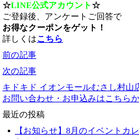
☆
LINE公式アカウント
☆
ご登録後、アンケートご回答で
お得なクーポンをゲット！
詳しくは
こちら
前の記事
次の記事
キドキド イオンモールむさし村山
お問い合わせ・お申込みはこちら
最近の投稿
【お知らせ】8月のイベントカ