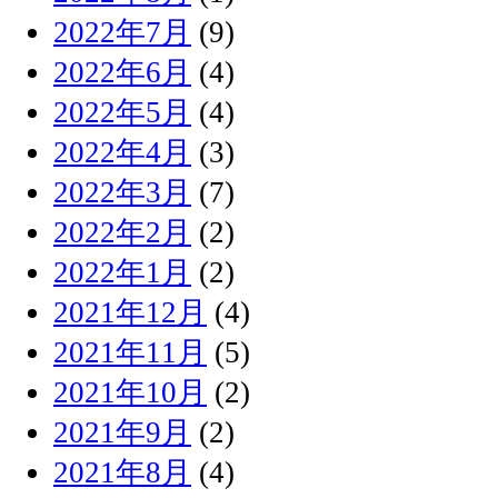
2022年7月
(9)
2022年6月
(4)
2022年5月
(4)
2022年4月
(3)
2022年3月
(7)
2022年2月
(2)
2022年1月
(2)
2021年12月
(4)
2021年11月
(5)
2021年10月
(2)
2021年9月
(2)
2021年8月
(4)