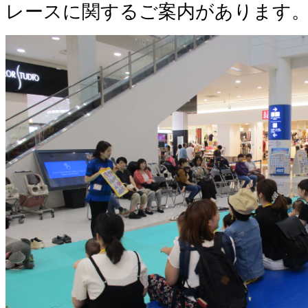
レースに関するご案内があります