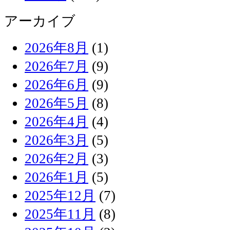
アーカイブ
2026年8月
(1)
2026年7月
(9)
2026年6月
(9)
2026年5月
(8)
2026年4月
(4)
2026年3月
(5)
2026年2月
(3)
2026年1月
(5)
2025年12月
(7)
2025年11月
(8)