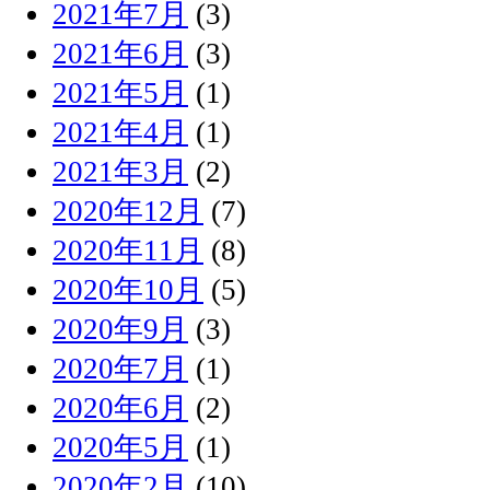
2021年7月
(3)
2021年6月
(3)
2021年5月
(1)
2021年4月
(1)
2021年3月
(2)
2020年12月
(7)
2020年11月
(8)
2020年10月
(5)
2020年9月
(3)
2020年7月
(1)
2020年6月
(2)
2020年5月
(1)
2020年2月
(10)