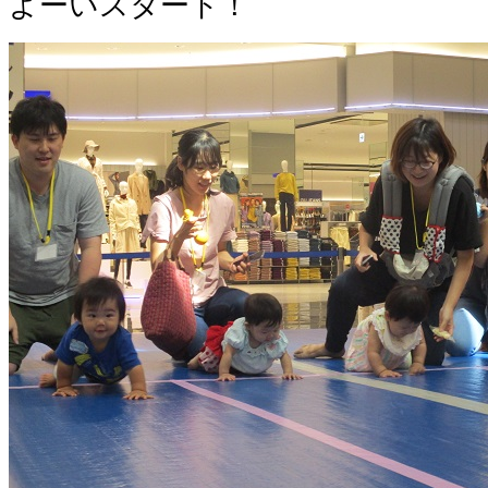
よーいスタート！