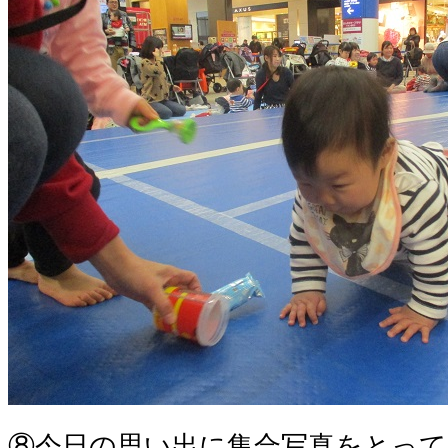
⑧今日の思い出に集合写真をとって