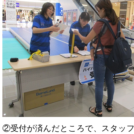
②受付が済んだところで、スタッ