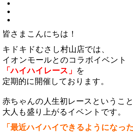
皆さまこんにちは！
キドキドむさし村山店では、
イオンモールとのコラボイベント
「ハイハイレース」
を
定期的に開催しております。
赤ちゃんの人生初レースというこ
大人も盛り上がるイベントです。
「最近ハイハイできるようになっ