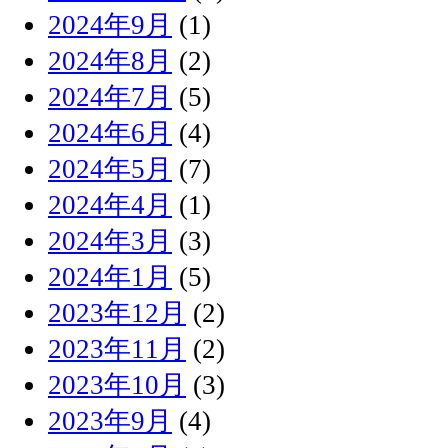
2024年9月
(1)
2024年8月
(2)
2024年7月
(5)
2024年6月
(4)
2024年5月
(7)
2024年4月
(1)
2024年3月
(3)
2024年1月
(5)
2023年12月
(2)
2023年11月
(2)
2023年10月
(3)
2023年9月
(4)