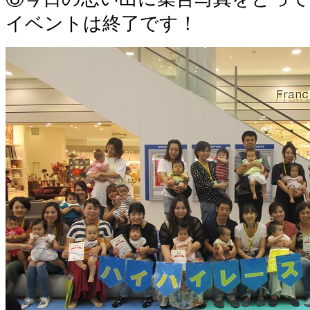
イベントは終了です！