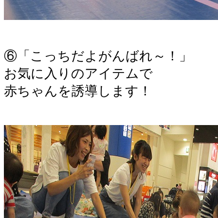
。
⑥「こっちだよがんばれ～！」
お気に入りのアイテムで
赤ちゃんを誘導します！
。