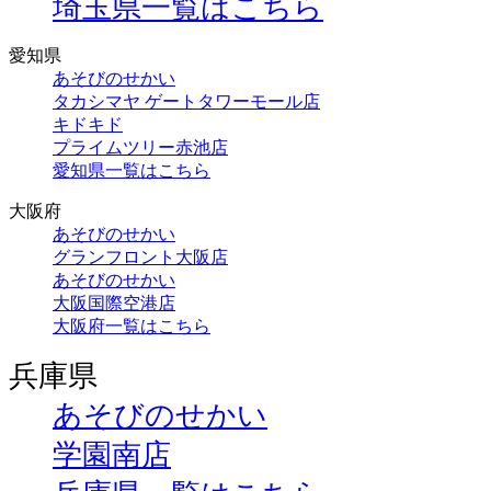
埼玉県一覧はこちら
愛知県
あそびのせかい
タカシマヤ ゲートタワーモール店
キドキド
プライムツリー赤池店
愛知県一覧はこちら
大阪府
あそびのせかい
グランフロント大阪店
あそびのせかい
大阪国際空港店
大阪府一覧はこちら
兵庫県
あそびのせかい
学園南店