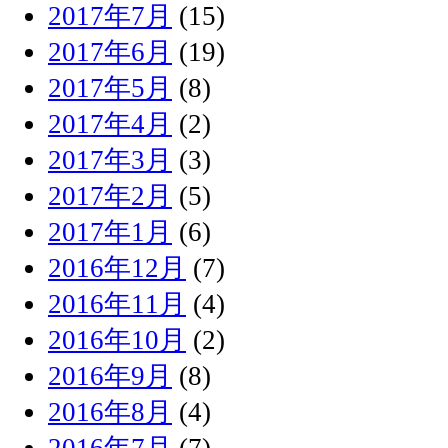
2017年7月
(15)
2017年6月
(19)
2017年5月
(8)
2017年4月
(2)
2017年3月
(3)
2017年2月
(5)
2017年1月
(6)
2016年12月
(7)
2016年11月
(4)
2016年10月
(2)
2016年9月
(8)
2016年8月
(4)
2016年7月
(7)