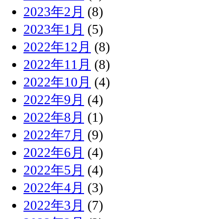
2023年2月
(8)
2023年1月
(5)
2022年12月
(8)
2022年11月
(8)
2022年10月
(4)
2022年9月
(4)
2022年8月
(1)
2022年7月
(9)
2022年6月
(4)
2022年5月
(4)
2022年4月
(3)
2022年3月
(7)