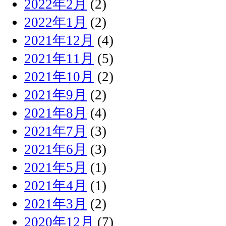
2022年2月
(2)
2022年1月
(2)
2021年12月
(4)
2021年11月
(5)
2021年10月
(2)
2021年9月
(2)
2021年8月
(4)
2021年7月
(3)
2021年6月
(3)
2021年5月
(1)
2021年4月
(1)
2021年3月
(2)
2020年12月
(7)