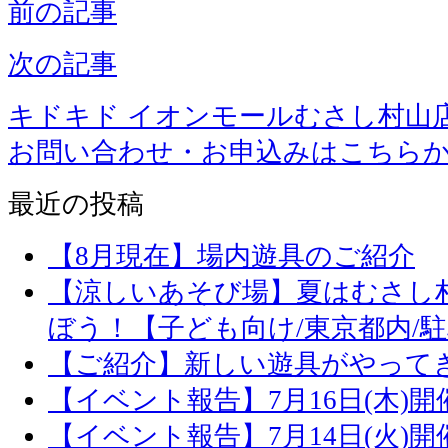
前の記事
次の記事
キドキド イオンモールむさし村山
お問い合わせ・お申込みはこちら
最近の投稿
【8月現在】場内遊具のご紹介
【涼しいあそび場】夏はむさし
ぼう！【子ども向け/東京都内/
【ご紹介】新しい遊具がやって
【イベント報告】7月16日(木)
【イベント報告】7月14日(火)