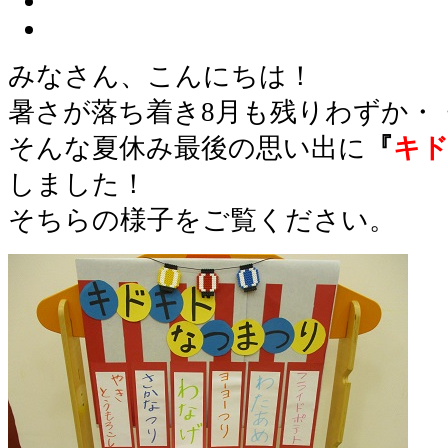
みなさん、こんにちは！
暑さが落ち着き8月も残りわずか・
そんな夏休み最後の思い出に
『
キ
しました！
そちらの様子をご覧ください。