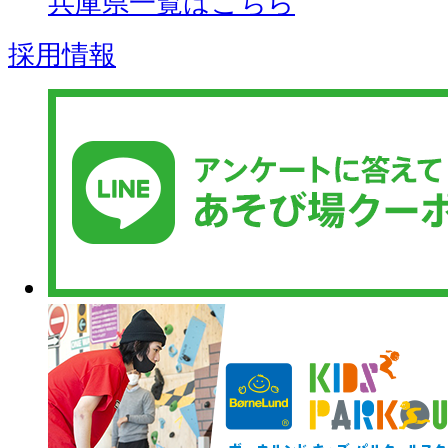
兵庫県一覧はこちら
採用情報