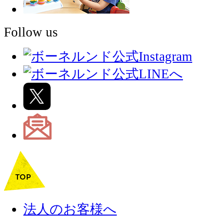
Follow us
法人のお客様へ