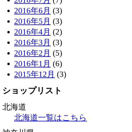
2016年6月
(3)
2016年5月
(3)
2016年4月
(2)
2016年3月
(3)
2016年2月
(5)
2016年1月
(6)
2015年12月
(3)
ショップリスト
北海道
北海道一覧はこちら