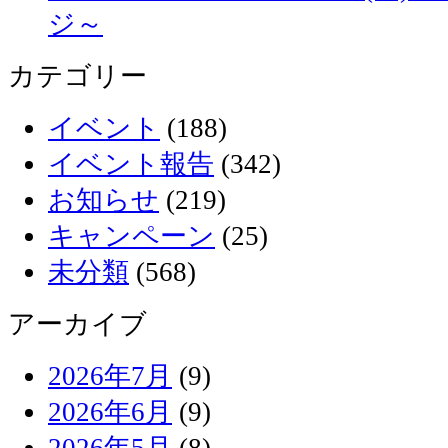
ジ～
カテゴリー
イベント
(188)
イベント報告
(342)
お知らせ
(219)
キャンペーン
(25)
未分類
(568)
アーカイブ
2026年7月
(9)
2026年6月
(9)
2026年5月
(8)