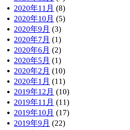
2020年11月
(8)
2020年10月
(5)
2020年9月
(3)
2020年7月
(1)
2020年6月
(2)
2020年5月
(1)
2020年2月
(10)
2020年1月
(11)
2019年12月
(10)
2019年11月
(11)
2019年10月
(17)
2019年9月
(22)