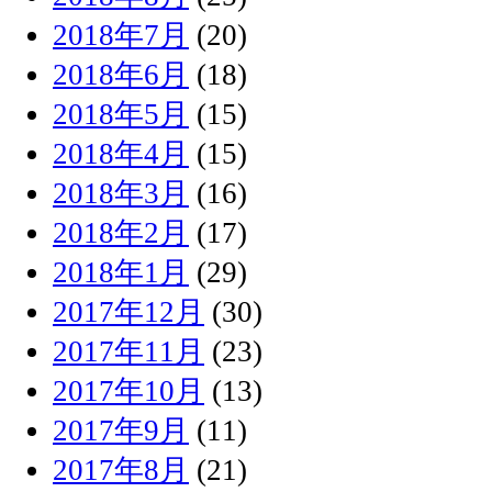
2018年7月
(20)
2018年6月
(18)
2018年5月
(15)
2018年4月
(15)
2018年3月
(16)
2018年2月
(17)
2018年1月
(29)
2017年12月
(30)
2017年11月
(23)
2017年10月
(13)
2017年9月
(11)
2017年8月
(21)