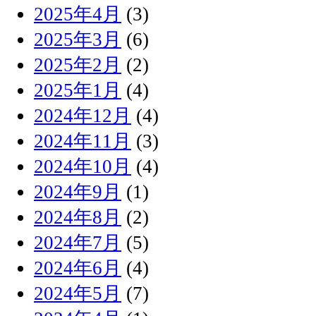
2025年4月
(3)
2025年3月
(6)
2025年2月
(2)
2025年1月
(4)
2024年12月
(4)
2024年11月
(3)
2024年10月
(4)
2024年9月
(1)
2024年8月
(2)
2024年7月
(5)
2024年6月
(4)
2024年5月
(7)