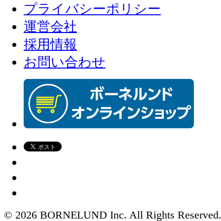
プライバシーポリシー
運営会社
採用情報
お問い合わせ
© 2026 BORNELUND Inc. All Rights Reserved