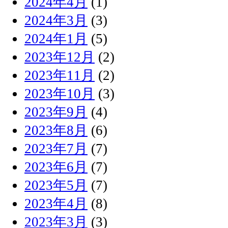
2024年4月
(1)
2024年3月
(3)
2024年1月
(5)
2023年12月
(2)
2023年11月
(2)
2023年10月
(3)
2023年9月
(4)
2023年8月
(6)
2023年7月
(7)
2023年6月
(7)
2023年5月
(7)
2023年4月
(8)
2023年3月
(3)