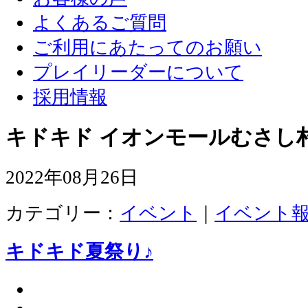
よくあるご質問
ご利用にあたってのお願い
プレイリーダーについて
採用情報
キドキド イオンモールむさし
2022年08月26日
カテゴリー：
イベント
｜
イベント
キドキド夏祭り♪