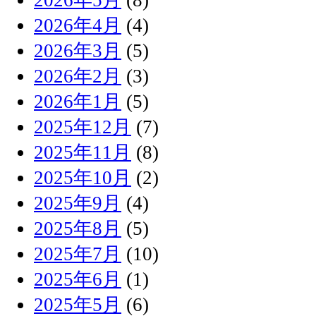
2026年4月
(4)
2026年3月
(5)
2026年2月
(3)
2026年1月
(5)
2025年12月
(7)
2025年11月
(8)
2025年10月
(2)
2025年9月
(4)
2025年8月
(5)
2025年7月
(10)
2025年6月
(1)
2025年5月
(6)