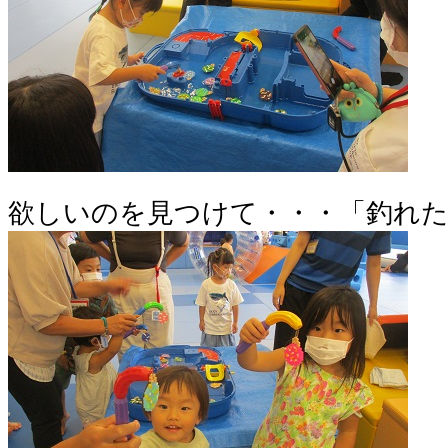
欲しいのを見つけて・・・「釣れた