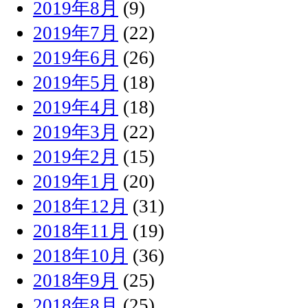
2019年8月
(9)
2019年7月
(22)
2019年6月
(26)
2019年5月
(18)
2019年4月
(18)
2019年3月
(22)
2019年2月
(15)
2019年1月
(20)
2018年12月
(31)
2018年11月
(19)
2018年10月
(36)
2018年9月
(25)
2018年8月
(25)