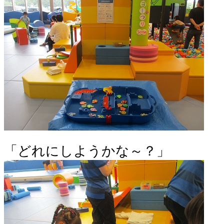
「どれにしようかな～？」